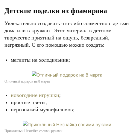
Детские поделки из фоамирана
Увлекательно создавать что-либо совместно с детьми
дома или в кружках. Этот материал в детском
творчестве приятный на ощупь, безвредный,
негрязный. С его помощью можно создать:
магниты на холодильник;
Отличный подарок на 8 марта
новогодние игрушки
;
простые цветы;
персонажей мультфильмов;
Прикольный Незнайка своими руками