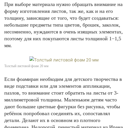
При выборе материала нужно обращать внимание на
форму изготовления листов, так же, как и на его
толщину, зависящие от того, что будет создаваться:
небольшие предметы типа цветов, брошек, заколок,
несомненно, нуждаются в очень изящных элементах,
поэтому для них покупаются листы толщиной 1−1,5
мм.
Толстый листовой фоам 20 мм
Если фоамиран необходим для детского творчества в
виде подставки или для элементов аппликации,
пазлов, то внимание стоит обратить на листы от 3-
миллиметровой толщины. Маленьким детям часто
дают большие цветные фигурки без рисунка, чтобы
ребёнок попробовал соединять их, сопоставлял
детали. Делают их в основном из плотного
фоамирана. Недорогой, пенистый материал из Ирана