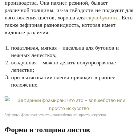
производства. Она пахнет резиной, бывает
различной толщины, из-за твёрдости не подходит для
изготовления цветов, хороша для
скрапбукинга
. Есть
также зефирная разновидность, которая имеет
видовые различия:
податливая, мягкая – идеальна для бутонов и
нежных лепестков;
воздушная – можно делать полупрозрачные
лепестки;
при вытягивании слегка приходит в раннее
положение.
Зефирный фоамиран: что это – волшебство или просто искусство
Форма и толщина листов