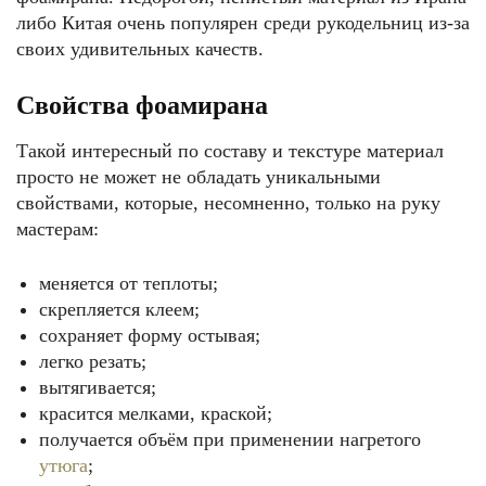
либо Китая очень популярен среди рукодельниц из-за
своих удивительных качеств.
Свойства фоамирана
Такой интересный по составу и текстуре материал
просто не может не обладать уникальными
свойствами, которые, несомненно, только на руку
мастерам:
меняется от теплоты;
скрепляется клеем;
сохраняет форму остывая;
легко резать;
вытягивается;
красится мелками, краской;
получается объём при применении нагретого
утюга
;