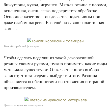
бижутерии, кукол, игрушек. Мягкая резина с порами,
вспененная, очень легко подвергается обработке.
Основное качество – он делается податливым при
даже слабом нагреве. Его ещё называют пластичная
замша.
Тонкий корейский фоамиран
Чтобы сделать поделки из такой декоративной
резины своими руками, нужно понимать, какие виды
материала существуют. От качественного выбора
зависит, что за изделия выйдут в итоге. Разница
объясняется особенностями изготовления и страной
производителем.
Цветок из иранского материала