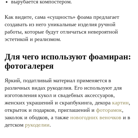
вырубается компостером.
Как видите, сама «сущность» фоама предлагает
создавать из него уникальные изделия ручной
работы, которые будут отличаться невероятной
эстетикой и реализмом.
Для чего используют фоамиран:
фотогалерея
Яркий, податливый материал применяется в
различных видах рукоделия. Его используют для
изготовления кукол и свадебных аксессуаров,
женских украшений и скрапбукинга, декора
картин
,
открыток и подарков, приглашений и
фоторамок
,
заколок и ободков, а также
новогодних веночков
и в
детском
рукоделии
.