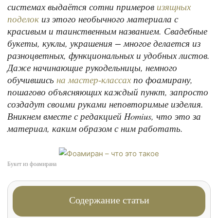
системах выдаётся сотни примеров
изящных
из этого необычного материала с
поделок
красивым и таинственным названием. Свадебные
букеты, куклы, украшения − многое делается из
разноцветных, функциональных и удобных листов.
Даже начинающие рукодельницы, немного
обучившись
по фоамирану,
на мастер-классах
пошагово объясняющих каждый пункт, запросто
создадут своими руками неповторимые изделия.
Вникнем вместе с редакцией Homius, что это за
материал, каким образом с ним работать.
Букет из фоамирана
Содержание статьи