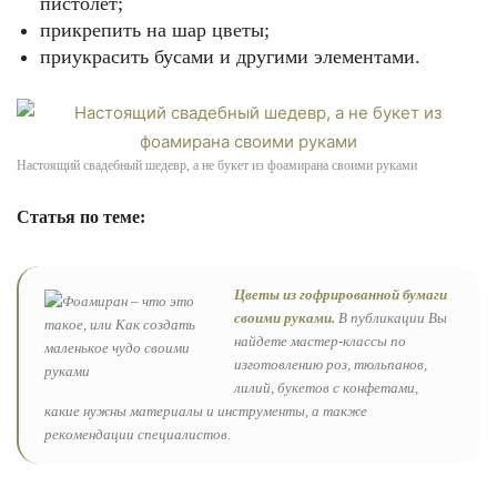
пистолет;
прикрепить на шар цветы;
приукрасить бусами и другими элементами.
Настоящий свадебный шедевр, а не букет из фоамирана своими руками
Статья по теме:
Цветы из гофрированной бумаги
своими руками.
В публикации Вы
найдете мастер-классы по
изготовлению роз, тюльпанов,
лилий, букетов с конфетами,
какие нужны материалы и инструменты, а также
рекомендации специалистов.