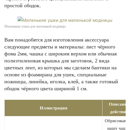
простой ободок.
Миленькие ушки для маленькой модницы
Вам понадобятся для изготовления аксессуара
следующие предметы и материалы: лист чёрного
фома 2мм, чашка с широким верхом или обычная
полиэтиленовая крышка для заготовок, 2 вида
цветных лент, из которых мы сделаем бантики на
основе из фоамирана для ушек, специальные
ножницы, линейка, иголка, клей, а также готовый
ободок чёрного цвета шириной 1 см.
Описание
Иллюстрация
действия
Обрисовыва
нашу чашк