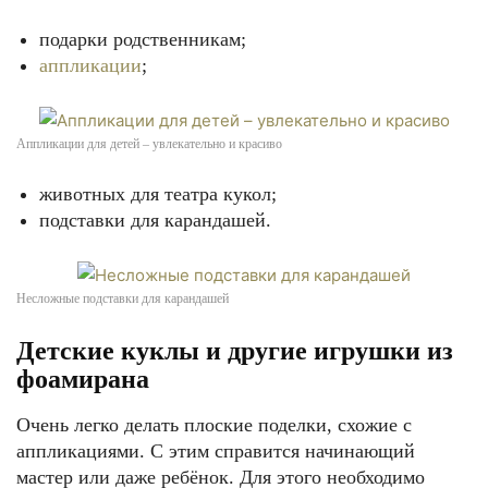
подарки родственникам;
аппликации
;
Аппликации для детей – увлекательно и красиво
животных для театра кукол;
подставки для карандашей.
Несложные подставки для карандашей
Детские куклы и другие игрушки из
фоамирана
Очень легко делать плоские поделки, схожие с
аппликациями. С этим справится начинающий
мастер или даже ребёнок. Для этого необходимо