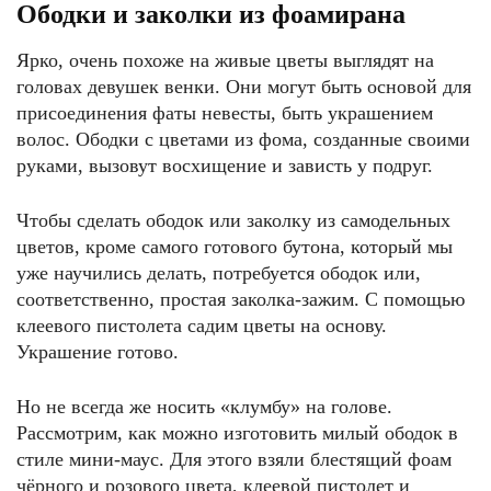
Ободки и заколки из фоамирана
Ярко, очень похоже на живые цветы выглядят на
головах девушек венки. Они могут быть основой для
присоединения фаты невесты, быть украшением
волос. Ободки с цветами из фома, созданные своими
руками, вызовут восхищение и зависть у подруг.
Чтобы сделать ободок или заколку из самодельных
цветов, кроме самого готового бутона, который мы
уже научились делать, потребуется ободок или,
соответственно, простая заколка-зажим. С помощью
клеевого пистолета садим цветы на основу.
Украшение готово.
Но не всегда же носить «клумбу» на голове.
Рассмотрим, как можно изготовить милый ободок в
стиле мини-маус. Для этого взяли блестящий фоам
чёрного и розового цвета, клеевой пистолет и