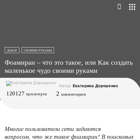
ДЕКОР
СВОИМИ РУКАМИ
Фоамиран – что это такое, или Как создать
маленькое чудо своими руками
Автор
Екатерина Дорошенко
120127
2
просмотров
комментариев
Многие пользователи сети задаются
вопросом, что же такое фоамиран? В поисковых