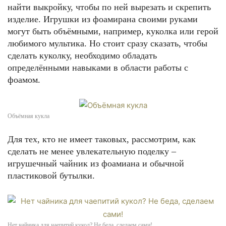
найти выкройку, чтобы по ней вырезать и скрепить
изделие. Игрушки из фоамирана своими руками
могут быть объёмными, например, куколка или герой
любимого мультика. Но стоит сразу сказать, чтобы
сделать куколку, необходимо обладать
определёнными навыками в области работы с
фоамом.
Объёмная кукла
Для тех, кто не имеет таковых, рассмотрим, как
сделать не менее увлекательную поделку –
игрушечный чайник из фоамиана и обычной
пластиковой бутылки.
Нет чайника для чаепитий кукол? Не беда, сделаем сами!