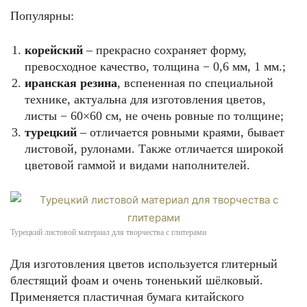
Популярны:
корейский
– прекрасно сохраняет форму,
превосходное качество, толщина − 0,6 мм, 1 мм.;
иранская резина
, вспененная по специальной
технике, актуальна для изготовления цветов,
листы − 60×60 см, не очень ровные по толщине;
турецкий
– отличается ровными краями, бывает
листовой, рулонами. Также отличается широкой
цветовой гаммой и видами наполнителей.
Турецкий листовой материал для творчества с глитерами
Для изготовления цветов используется глитерный
блестящий фоам и очень тоненький шёлковый.
Применяется пластичная бумага китайского