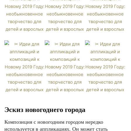
Эскиз новогоднего города
Композиция с новогодним городом нередко
используется в аппликациях. Он может стать