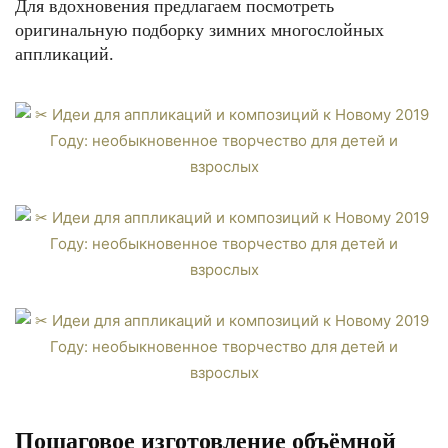
Для вдохновения предлагаем посмотреть
оригинальную подборку зимних многослойных
аппликаций.
Пошаговое изготовление объёмной