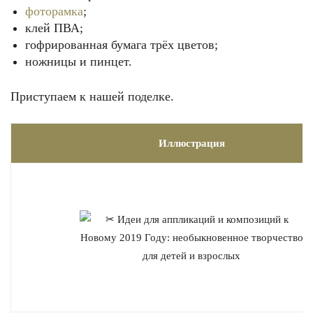
фоторамка
;
клей ПВА;
гофрированная бумага трёх цветов;
ножницы и пинцет.
Приступаем к нашей поделке.
Иллюстрация