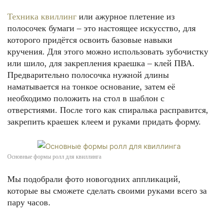
Техника квиллинг
или ажурное плетение из
полосочек бумаги – это настоящее искусство, для
которого придётся освоить базовые навыки
кручения. Для этого можно использовать зубочистку
или шило, для закрепления краешка – клей ПВА.
Предварительно полосочка нужной длины
наматывается на тонкое основание, затем её
необходимо положить на стол в шаблон с
отверстиями. После того как спиралька расправится,
закрепить краешек клеем и руками придать форму.
Основные формы ролл для квиллинга
Мы подобрали фото новогодних аппликаций,
которые вы сможете сделать своими руками всего за
пару часов.