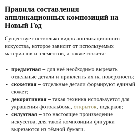
Правила составления
аппликационных композиций на
Новый Год
Существует несколько видов аппликационного
искусства, которое зависит от используемых
материалов и элементов, а также сюжета:
предметная
– для неё необходимо вырезать
отдельные детали и приклеить их на поверхность;
сюжетная
– отдельные детали формируют единый
сюжет;
декоративная
– такая техника используется для
украшения фотоальбома,
открыток
, подарков;
силуэтная
– это настоящее произведение
искусства, для такой композиции фигурки
вырезаются из тёмной бумаги.