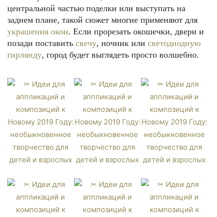
центральной частью поделки или выступать на
заднем плане, такой сюжет многие применяют для
украшения окон
. Если прорезать окошечки, двери и
позади поставить
свечу
, ночник или
светодиодную
гирлянду
, город будет выглядеть просто волшебно.