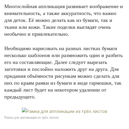
Многослойная аппликация развивает воображение и
внимательность, а также аккуратность, что важно
для деток. Её можно делать как из бумаги, так и
ткани или кожи. Такие поделки выглядят очень
необычно и привлекательно.
Необходимо нарисовать на разных листках бумаги
несколько шаблонов или размножить один и разбить
его на составляющие. Далее следует вырезать
заготовки и послойно наложить друг на друга. Для
придания объёмности рисункам можно сделать для
них по краям рамки из бумаги в виде гармошки, так
каждый лист будет на некотором удалении от
предыдущего.
Рамка для аппликации из трёх листов