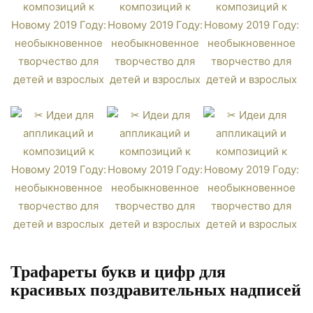
Трафареты букв и цифр для
красивых поздравительных надписей