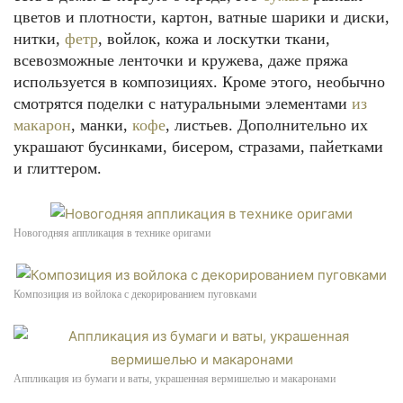
цветов и плотности, картон, ватные шарики и диски,
нитки,
фетр
, войлок, кожа и лоскутки ткани,
всевозможные ленточки и кружева, даже пряжа
используется в композициях. Кроме этого, необычно
смотрятся поделки с натуральными элементами
из
макарон
, манки,
кофе
, листьев. Дополнительно их
украшают бусинками, бисером, стразами, пайетками
и глиттером.
Новогодняя аппликация в технике оригами
Композиция из войлока с декорированием пуговками
Аппликация из бумаги и ваты, украшенная вермишелью и макаронами