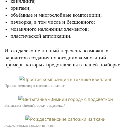
квиллинга;
оригами;
объёмные и многослойные композиции;
пэчворка, в том числе и бесшовного;
мозаичного наложения элементов;
пластической аппликации.
И это далеко не полный перечень возможных
вариантов создания новогодних композиций,
примеры которых представлены в нашей подборке.
Простая композиция в технике квиллинг
Вытытанка «Зимний город» с подсветкой
Рождественские сапожки из ткани