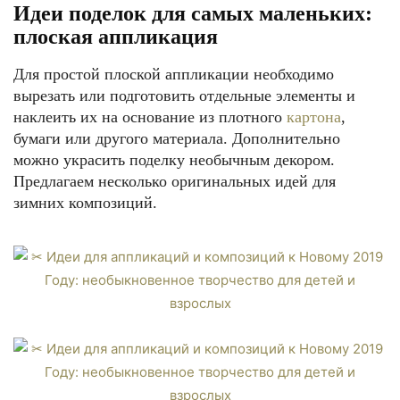
Идеи поделок для самых маленьких:
плоская аппликация
Для простой плоской аппликации необходимо
вырезать или подготовить отдельные элементы и
наклеить их на основание из плотного
картона
,
бумаги или другого материала. Дополнительно
можно украсить поделку необычным декором.
Предлагаем несколько оригинальных идей для
зимних композиций.