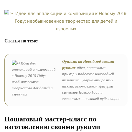
Статья по теме:
Оригами на Новый год своими
руками
: идеи, пошаговые
примеры поделок с новогодней
тематикой, варианты разных
техник изготовления, фигурки
символов Нового Года и
животных — в нашей публикации.
Пошаговый мастер-класс по
изготовлению своими руками