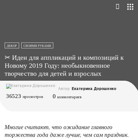
ДЕКОР
СВОИМИ РУКАМИ
✂ Идеи для аппликаций и композиций к
Новому 2019 Году: необыкновенное
творчество для детей и взрослых
Автор
Екатерина Дорошенко
36523
0
просмотров
комментариев
Многие считают, что ожидание главного
торжества года даже лучше, чем сам праздник.