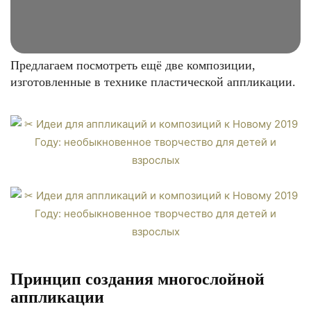
Предлагаем посмотреть ещё две композиции,
изготовленные в технике пластической аппликации.
Принцип создания многослойной
аппликации