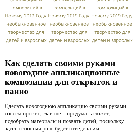
Как сделать своими руками
новогодние аппликационные
композиции для открыток и
панно
Сделать новогоднюю аппликацию своими руками
совсем просто, главное – продумать сюжет,
подобрать материалы и позвать детей, поскольку
здесь основная роль будет отведена им.