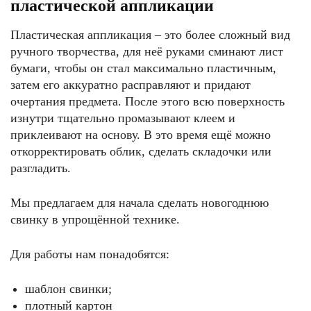
пластической аппликации
Пластическая аппликация – это более сложный вид
ручного творчества, для неё руками сминают лист
бумаги, чтобы он стал максимально пластичным,
затем его аккуратно расправляют и придают
очертания предмета. После этого всю поверхность
изнутри тщательно промазывают клеем и
приклеивают на основу. В это время ещё можно
откорректировать облик, сделать складочки или
разгладить.
Мы предлагаем для начала сделать новогоднюю
свинку в упрощённой технике.
Для работы нам понадобятся:
шаблон свинки;
плотный картон