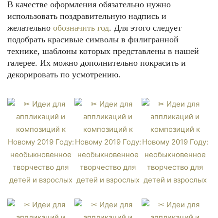
В качестве оформления обязательно нужно
использовать поздравительную надпись и
желательно
обозначить год
. Для этого следует
подобрать красивые символы в филигранной
технике, шаблоны которых представлены в нашей
галерее. Их можно дополнительно покрасить и
декорировать по усмотрению.