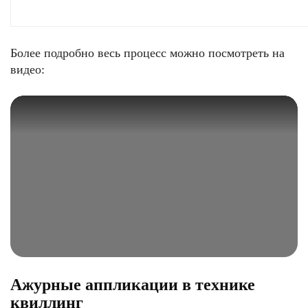
Более подробно весь процесс можно посмотреть на
видео:
Ажурные аппликации в технике
квиллинг