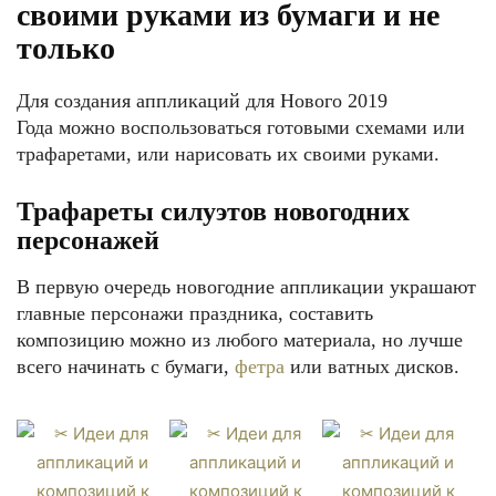
своими руками из бумаги и не
только
Для создания аппликаций для Нового 2019
Года можно воспользоваться готовыми схемами или
трафаретами, или нарисовать их своими руками.
Трафареты силуэтов новогодних
персонажей
В первую очередь новогодние аппликации украшают
главные персонажи праздника, составить
композицию можно из любого материала, но лучше
всего начинать с бумаги,
фетра
или ватных дисков.