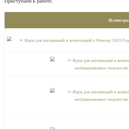
Приступаем к работе.
Иллюстра