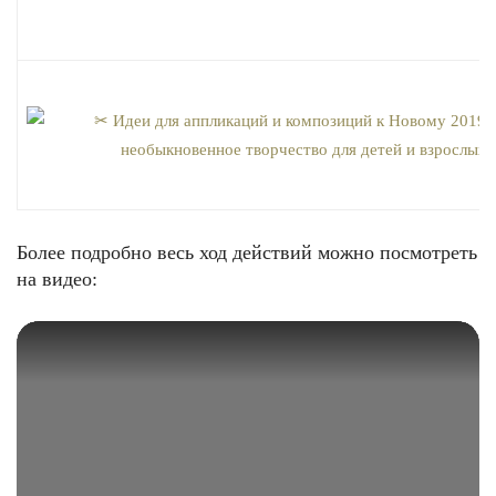
Более подробно весь ход действий можно посмотреть
на видео: