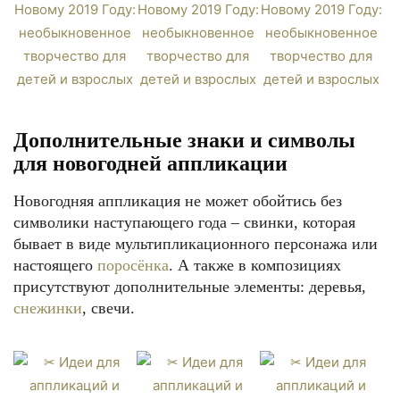
Дополнительные знаки и символы
для новогодней аппликации
Новогодняя аппликация не может обойтись без
символики наступающего года – свинки, которая
бывает в виде мультипликационного персонажа или
настоящего
поросёнка
. А также в композициях
присутствуют дополнительные элементы: деревья,
снежинки
, свечи.