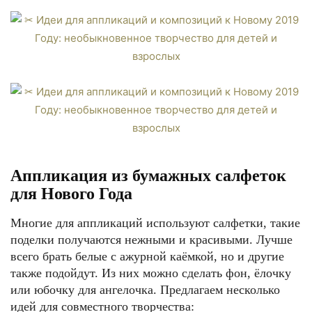
Аппликация из бумажных салфеток
для Нового Года
Многие для аппликаций используют салфетки, такие
поделки получаются нежными и красивыми. Лучше
всего брать белые с ажурной каёмкой, но и другие
также подойдут. Из них можно сделать фон, ёлочку
или юбочку для ангелочка. Предлагаем несколько
идей для совместного творчества: