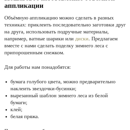
аппликации
Объёмную аппликацию можно сделать в разных
техниках: приклеить последовательно заготовки друг
на друга, использовать подручные материалы,
например, ватные шарики или
диски
. Предлагаем
вместе с нами сделать поделку зимнего леса с
припорошенным снежком.
Для работы нам понадобятся:
бумага голубого цвета, можно предварительно
наклеить звездочки-бусинки;
вырезанный шаблон зимнего леса из белой
бумаги;
клей;
белая пряжа.