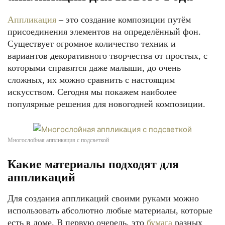
Аппликация
– это создание композиции путём
присоединения элементов на определённый фон.
Существует огромное количество техник и
вариантов декоративного творчества от простых, с
которыми справятся даже малыши, до очень
сложных, их можно сравнить с настоящим
искусством. Сегодня мы покажем наиболее
популярные решения для новогодней композиции.
Многослойная аппликация с подсветкой
Какие материалы подходят для
аппликаций
Для создания аппликаций своими руками можно
использовать абсолютно любые материалы, которые
есть в доме. В первую очередь, это
бумага
разных