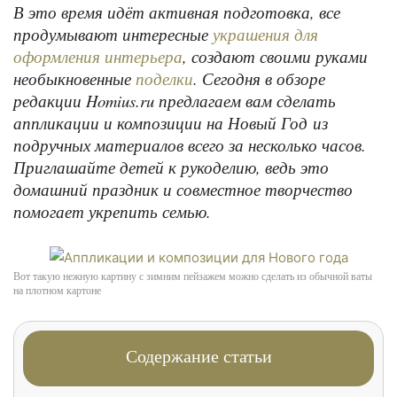
В это время идёт активная подготовка, все
продумывают интересные
украшения для
, создают своими руками
оформления интерьера
необыкновенные
. Сегодня в обзоре
поделки
редакции Homius.ru предлагаем вам сделать
аппликации и композиции на Новый Год из
подручных материалов всего за несколько часов.
Приглашайте детей к рукоделию, ведь это
домашний праздник и совместное творчество
помогает укрепить семью.
Вот такую нежную картину с зимним пейзажем можно сделать из обычной ваты
на плотном картоне
Содержание статьи