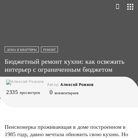
ДОМА И КВАРТИРЫ
РЕМОНТ
Бюджетный ремонт кухни: как освежить
интерьер с ограниченным бюджетом
Автор
Алексей Рожков
2335
0
просмотров
комментариев
Пенсионерка проживающая в доме построенном в
1985 году, давно мечтала обновить свою кухню. Но