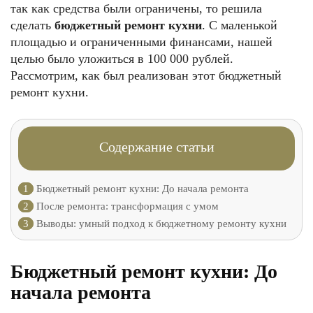
так как средства были ограничены, то решила
сделать
бюджетный ремонт кухни
. С маленькой
площадью и ограниченными финансами, нашей
целью было уложиться в 100 000 рублей.
Рассмотрим, как был реализован этот бюджетный
ремонт кухни.
Содержание статьи
1
Бюджетный ремонт кухни: До начала ремонта
2
После ремонта: трансформация с умом
3
Выводы: умный подход к бюджетному ремонту кухни
Бюджетный ремонт кухни: До
начала ремонта