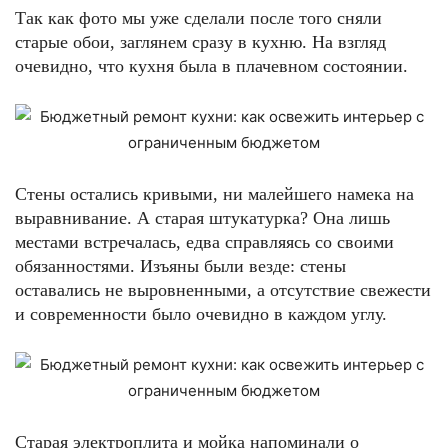
Так как фото мы уже сделали после того сняли
старые обои, заглянем сразу в кухню. На взгляд
очевидно, что кухня была в плачевном состоянии.
Стены остались кривыми, ни малейшего намека на
выравнивание. А старая штукатурка? Она лишь
местами встречалась, едва справляясь со своими
обязанностями. Изъяны были везде: стены
оставались не выровненными, а отсутствие свежести
и современности было очевидно в каждом углу.
Старая электроплита и мойка напоминали о