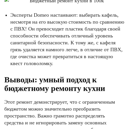
Эксперты Domeo настаивают: выбирать кафель,
несмотря на его высокую стоимость по сравнению
с ПВХ! Он превосходит пластик благодаря своей
способности обеспечивать отличный уровень
санитарной безопасности. К тому же, с кафеля
грязь удаляется намного легче, в отличие от ПВХ,
где очистка может превратиться в настоящую
квест головоломку.
Выводы: умный подход к
бюджетному ремонту кухни
Этот ремонт демонстрирует, что с ограниченным
бюджетом можно значительно преобразить
пространство. Важно грамотно распределять
средства и не игнорировать замену основных