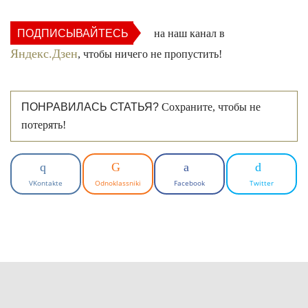
ПОДПИСЫВАЙТЕСЬ
на наш канал в
Яндекс.Дзен
, чтобы ничего не пропустить!
ПОНРАВИЛАСЬ СТАТЬЯ?
Сохраните, чтобы не
потерять!
VKontakte
Odnoklassniki
Facebook
Twitter