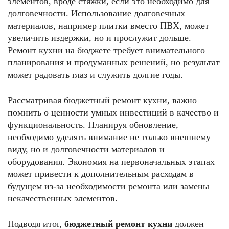
элементов, вроде стяжки, если это необходимо для
долговечности. Использование долговечных
материалов, например плитки вместо ПВХ, может
увеличить издержки, но и прослужит дольше.
Ремонт кухни на бюджете требует внимательного
планирования и продуманных решений, но результат
может радовать глаз и служить долгие годы.
Рассматривая бюджетный ремонт кухни, важно
помнить о ценности умных инвестиций в качество и
функциональность. Планируя обновление,
необходимо уделять внимание не только внешнему
виду, но и долговечности материалов и
оборудования. Экономия на первоначальных этапах
может привести к дополнительным расходам в
будущем из-за необходимости ремонта или замены
некачественных элементов.
Подводя итог,
бюджетный ремонт кухни
должен