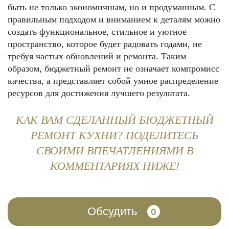
быть не только экономичным, но и продуманным. С
правильным подходом и вниманием к деталям можно
создать функциональное, стильное и уютное
пространство, которое будет радовать годами, не
требуя частых обновлений и ремонта. Таким
образом, бюджетный ремонт не означает компромисс
качества, а представляет собой умное распределение
ресурсов для достижения лучшего результата.
КАК ВАМ СДЕЛАННЫЙ БЮДЖЕТНЫЙ
РЕМОНТ КУХНИ? ПОДЕЛИТЕСЬ
СВОИМИ ВПЕЧАТЛЕНИЯМИ В
КОММЕНТАРИЯХ НИЖЕ!
Обсудить
0