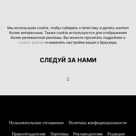
Мы используем cookie, чтобы собирать статистику и делать контент
более интересным. Также cookie используются для отображения
более релевантной рекламы. Вы можете прочитать подробнее о
cookie-файлах
и изменить настройки вашего браузера.
СЛЕДУЙ ЗА НАМИ
Пользовательское соглашение
Политика конфиденциальности
Правообладателям
Партнёры
Рекламодателям
Редакция