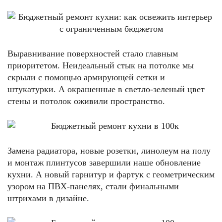
Выравнивание поверхностей стало главным
приоритетом. Неидеальный стык на потолке мы
скрыли с помощью армирующей сетки и
штукатурки. А окрашенные в светло-зеленый цвет
стены и потолок оживили пространство.
Замена радиатора, новые розетки, линолеум на полу
и монтаж плинтусов завершили наше обновление
кухни. А новый гарнитур и фартук с геометрическим
узором на ПВХ-панелях, стали финальными
штрихами в дизайне.