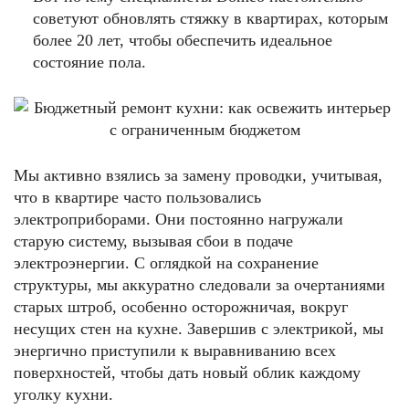
советуют обновлять стяжку в квартирах, которым
более 20 лет, чтобы обеспечить идеальное
состояние пола.
Мы активно взялись за замену проводки, учитывая,
что в квартире часто пользовались
электроприборами. Они постоянно нагружали
старую систему, вызывая сбои в подаче
электроэнергии. С оглядкой на сохранение
структуры, мы аккуратно следовали за очертаниями
старых штроб, особенно осторожничая, вокруг
несущих стен на кухне. Завершив с электрикой, мы
энергично приступили к выравниванию всех
поверхностей, чтобы дать новый облик каждому
уголку кухни.