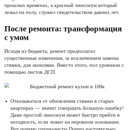
прошлых временах, а красный линолеум который
лежал на полу, служил свидетельством давних лет.
После ремонта: трансформация
с умом
Исходя из бюджета, ремонт предполагал
существенные изменения, за исключением замены
стяжки, для экономии. Вместо этого, пол уровняли с
помощью листов ДСП.
Отказываться от обновления стяжки в старых
квартирах — значит совершать большую ошибку!
Даже простой линолеум может быстро прийти в
негодность, если лежит на неровном основании.
Вот почему специалисты Domeo настоятельно