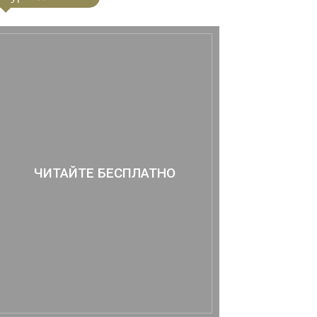
ЧИТАЙТЕ БЕСПЛАТНО