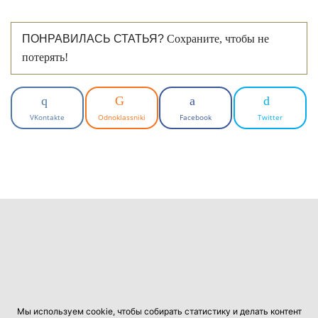
ПОНРАВИЛАСЬ СТАТЬЯ?
Сохраните, чтобы не
потерять!
VKontakte
Odnoklassniki
Facebook
Twitter
Мы используем cookie, чтобы собирать статистику и делать контент