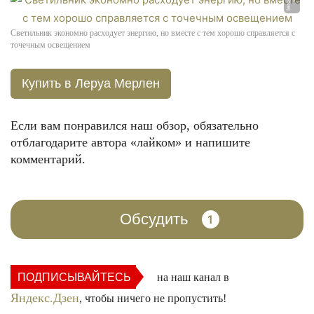
Светильник экономно расходует энергию, но вместе с тем хорошо справляется с
точечным освещением
Купить в Леруа Мерлен
Если вам понравился наш обзор, обязательно
отблагодарите автора «лайком» и напишите
комментарий.
Обсудить
1
ПОДПИСЫВАЙТЕСЬ
на наш канал в
Яндекс.Дзен
, чтобы ничего не пропустить!