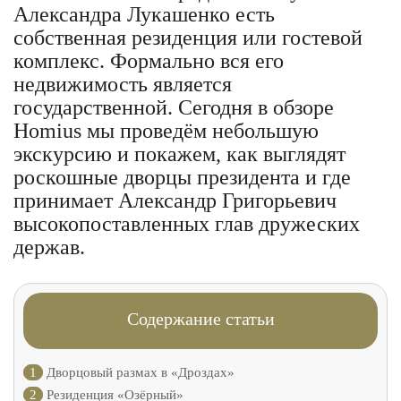
Александра Лукашенко есть
собственная резиденция или гостевой
комплекс. Формально вся его
недвижимость является
государственной. Сегодня в обзоре
Homius мы проведём небольшую
экскурсию и покажем, как выглядят
роскошные дворцы президента и где
принимает Александр Григорьевич
высокопоставленных глав дружеских
держав.
Содержание статьи
1
Дворцовый размах в «Дроздах»
2
Резиденция «Озёрный»