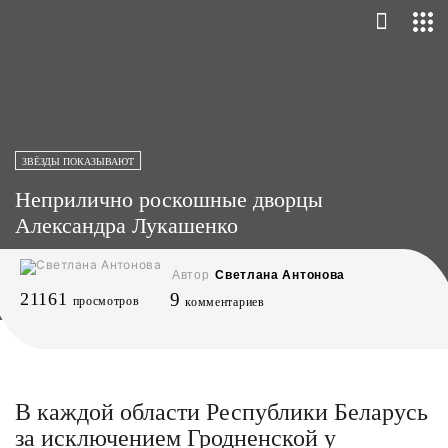
ЗВЁЗДЫ ПОКАЗЫВАЮТ
Неприлично роскошные дворцы
Александра Лукашенко
Автор
Светлана Антонова
21161
9
просмотров
комментариев
В каждой области Республики Беларусь
за исключением Гродненской у