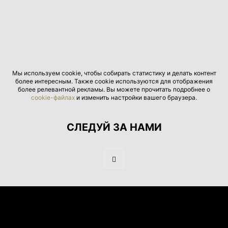
Мы используем cookie, чтобы собирать статистику и делать контент
более интересным. Также cookie используются для отображения
более релевантной рекламы. Вы можете прочитать подробнее о
cookie-файлах
и изменить настройки вашего браузера.
СЛЕДУЙ ЗА НАМИ