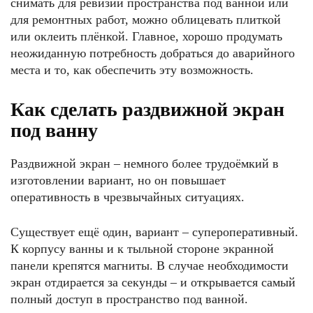
снимать для ревизии пространства под ванной или
для ремонтных работ, можно облицевать плиткой
или оклеить плёнкой. Главное, хорошо продумать
неожиданную потребность добраться до аварийного
места и то, как обеспечить эту возможность.
Как сделать раздвижной экран
под ванну
Раздвижной экран – немного более трудоёмкий в
изготовлении вариант, но он повышает
оперативность в чрезвычайных ситуациях.
Существует ещё один, вариант – супероперативный.
К корпусу ванны и к тыльной стороне экранной
панели крепятся магниты. В случае необходимости
экран отдирается за секунды – и открывается самый
полный доступ в пространство под ванной.