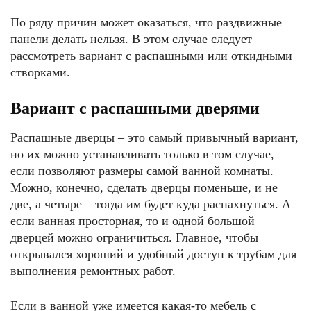
По ряду причин может оказаться, что раздвижные
панели делать нельзя. В этом случае следует
рассмотреть вариант с распашными или откидными
створками.
Вариант с распашными дверями
Распашные дверцы – это самый привычный вариант,
но их можно устанавливать только в том случае,
если позволяют размеры самой ванной комнаты.
Можно, конечно, сделать дверцы поменьше, и не
две, а четыре – тогда им будет куда распахнуться. А
если ванная просторная, то и одной большой
дверцей можно ограничиться. Главное, чтобы
открывался хороший и удобный доступ к трубам для
выполнения ремонтных работ.
Если в ванной уже имеется какая-то мебель с