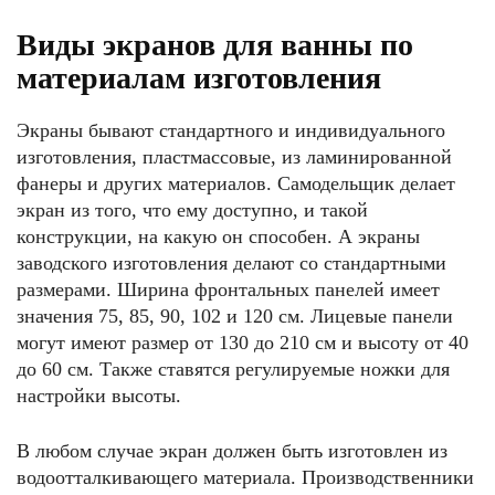
Виды экранов для ванны по
материалам изготовления
Экраны бывают стандартного и индивидуального
изготовления, пластмассовые, из ламинированной
фанеры и других материалов. Самодельщик делает
экран из того, что ему доступно, и такой
конструкции, на какую он способен. А экраны
заводского изготовления делают со стандартными
размерами. Ширина фронтальных панелей имеет
значения 75, 85, 90, 102 и 120 см. Лицевые панели
могут имеют размер от 130 до 210 см и высоту от 40
до 60 см. Также ставятся регулируемые ножки для
настройки высоты.
В любом случае экран должен быть изготовлен из
водоотталкивающего материала. Производственники