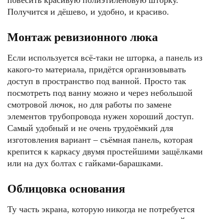
повесить красивую полиэтиленовую шторку.
Получится и дёшево, и удобно, и красиво.
Монтаж ревизионного люка
Если используется всё-таки не шторка, а панель из
какого-то материала, придётся организовывать
доступ в пространство под ванной. Просто так
посмотреть под ванну можно и через небольшой
смотровой лючок, но для работы по замене
элементов трубопровода нужен хороший доступ.
Самый удобный и не очень трудоёмкий для
изготовления вариант – съёмная панель, которая
крепится к каркасу двумя простейшими защёлками
или на дух болтах с гайками-барашками.
Облицовка основания
Ту часть экрана, которую никогда не потребуется