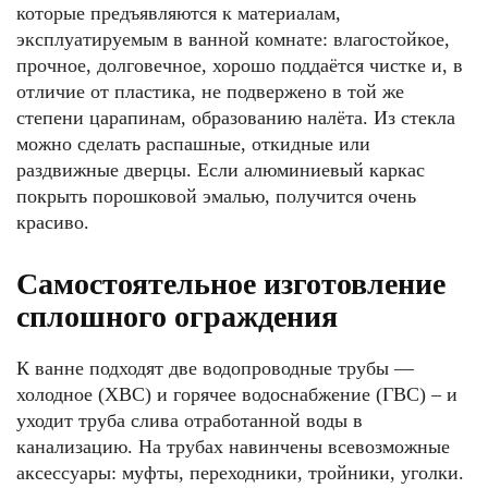
которые предъявляются к материалам,
эксплуатируемым в ванной комнате: влагостойкое,
прочное, долговечное, хорошо поддаётся чистке и, в
отличие от пластика, не подвержено в той же
степени царапинам, образованию налёта. Из стекла
можно сделать распашные, откидные или
раздвижные дверцы. Если алюминиевый каркас
покрыть порошковой эмалью, получится очень
красиво.
Самостоятельное изготовление
сплошного ограждения
К ванне подходят две водопроводные трубы —
холодное (ХВС) и горячее водоснабжение (ГВС) – и
уходит труба слива отработанной воды в
канализацию. На трубах навинчены всевозможные
аксессуары: муфты, переходники, тройники, уголки.