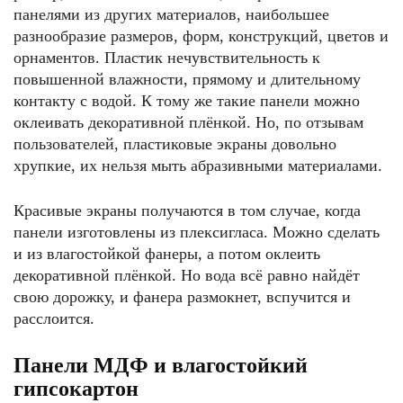
панелями из других материалов, наибольшее
разнообразие размеров, форм, конструкций, цветов и
орнаментов. Пластик нечувствительность к
повышенной влажности, прямому и длительному
контакту с водой. К тому же такие панели можно
оклеивать декоративной плёнкой. Но, по отзывам
пользователей, пластиковые экраны довольно
хрупкие, их нельзя мыть абразивными материалами.
Красивые экраны получаются в том случае, когда
панели изготовлены из плексигласа. Можно сделать
и из влагостойкой фанеры, а потом оклеить
декоративной плёнкой. Но вода всё равно найдёт
свою дорожку, и фанера размокнет, вспучится и
расслоится.
Панели МДФ и влагостойкий
гипсокартон