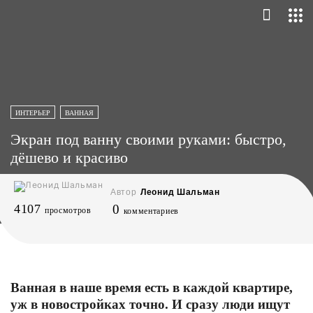
ИНТЕРЬЕР
ВАННАЯ
Экран под ванну своими руками: быстро,
дёшево и красиво
Автор
Леонид Шальман
4107
0
просмотров
комментариев
Ванная в наше время есть в каждой квартире,
уж в новостройках точно. И сразу люди ищут