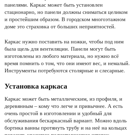
панелями. Каркас может быть установлен
стационарно, но панели должны сниматься целиком
и простейшим образом. В городском многоэтажном
доме это страховка от больших неприятностей.
Каркас нужно поставить на ножки, чтобы под ним
была щель для вентиляции. Панели могут быть
изготовлены из любого материала, но нужно всё
время помнить о том, что они имеют вес, и немалый.
Инструменты потребуются столярные и слесарные.
Установка каркаса
Каркас может быть металлическим, из профиля, и
деревянным – кому что легче и привычнее. А есть
очень простой в изготовлении и удобный для
обслуживания бескаркасный вариант. Можно вдоль
бортика ванны протянуть трубу и на неё на кольцах