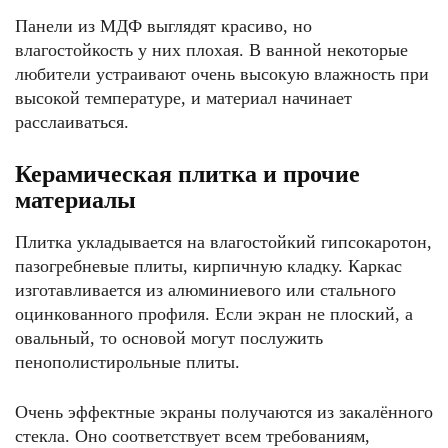
Панели из МДФ выглядят красиво, но
влагостойкость у них плохая. В ванной некоторые
любители устраивают очень высокую влажность при
высокой температуре, и материал начинает
расслаиваться.
Керамическая плитка и прочие
материалы
Плитка укладывается на влагостойкий гипсокаротон,
пазогребневые плиты, кирпичную кладку. Каркас
изготавливается из алюминиевого или стального
оцинкованного профиля. Если экран не плоский, а
овальный, то основой могут послужить
пенополистирольные плиты.
Очень эффектные экраны получаются из закалённого
стекла. Оно соответствует всем требованиям,