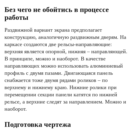
Без чего не обойтись в процессе
работы
Раздвижной вариант экрана предполагает
конструкцию, аналогичную раздвижным дверям. На
каркасе создаются две рельсы-направляющие:
верхняя является опорной, нижняя – направляющей.
В принципе, можно и наоборот. В качестве
направляющих можно использовать алюминиевый
профиль с двумя пазами. Двигающаяся панель
снабжается тоже двумя рядами роликов – по
верхнему и нижнему краю. Нижние ролики при
перемещении секции панели катятся по нижней
рельсе, а верхние следят за направлением. Можно и
наоборот.
Подготовка чертежа