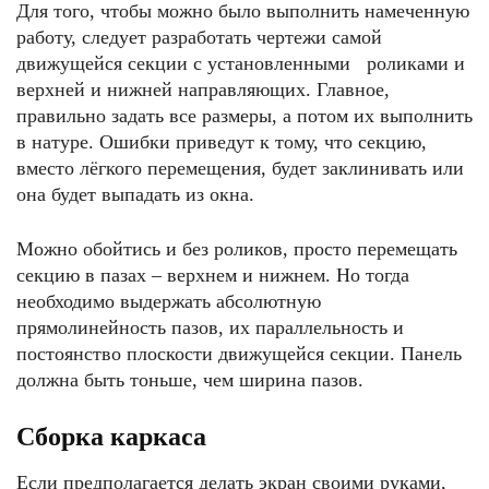
Для того, чтобы можно было выполнить намеченную
работу, следует разработать чертежи самой
движущейся секции с установленными роликами и
верхней и нижней направляющих. Главное,
правильно задать все размеры, а потом их выполнить
в натуре. Ошибки приведут к тому, что секцию,
вместо лёгкого перемещения, будет заклинивать или
она будет выпадать из окна.
Можно обойтись и без роликов, просто перемещать
секцию в пазах – верхнем и нижнем. Но тогда
необходимо выдержать абсолютную
прямолинейность пазов, их параллельность и
постоянство плоскости движущейся секции. Панель
должна быть тоньше, чем ширина пазов.
Сборка каркаса
Если предполагается делать экран своими руками,