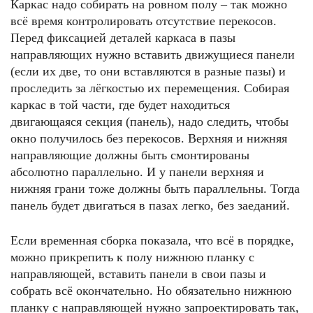
Каркас надо собирать на ровном полу – так можно
всё время контролировать отсутствие перекосов.
Перед фиксацией деталей каркаса в пазы
направляющих нужно вставить движущиеся панели
(если их две, то они вставляются в разные пазы) и
проследить за лёгкостью их перемещения. Собирая
каркас в той части, где будет находиться
двигающаяся секция (панель), надо следить, чтобы
окно получилось без перекосов. Верхняя и нижняя
направляющие должны быть смонтированы
абсолютно параллельно. И у панели верхняя и
нижняя грани тоже должны быть параллельны. Тогда
панель будет двигаться в пазах легко, без заеданий.
Если временная сборка показала, что всё в порядке,
можно прикрепить к полу нижнюю планку с
направляющей, вставить панели в свои пазы и
собрать всё окончательно. Но обязательно нижнюю
планку с направляющей нужно запроектировать так,