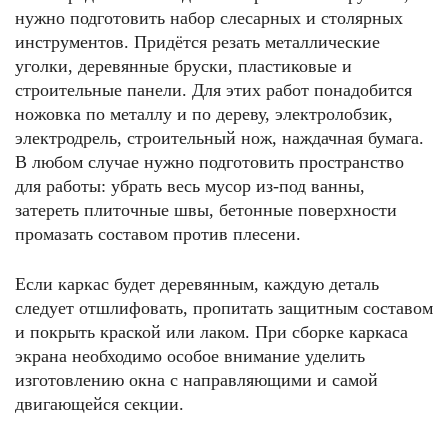
нужно подготовить набор слесарных и столярных
инструментов. Придётся резать металлические
уголки, деревянные бруски, пластиковые и
строительные панели. Для этих работ понадобится
ножовка по металлу и по дереву, электролобзик,
электродрель, строительный нож, наждачная бумага.
В любом случае нужно подготовить пространство
для работы: убрать весь мусор из-под ванны,
затереть плиточные швы, бетонные поверхности
промазать составом против плесени.
Если каркас будет деревянным, каждую деталь
следует отшлифовать, пропитать защитным составом
и покрыть краской или лаком. При сборке каркаса
экрана необходимо особое внимание уделить
изготовлению окна с направляющими и самой
двигающейся секции.