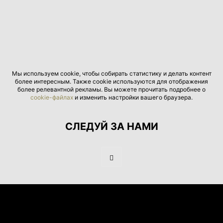
Мы используем cookie, чтобы собирать статистику и делать контент
более интересным. Также cookie используются для отображения
более релевантной рекламы. Вы можете прочитать подробнее о
cookie-файлах
и изменить настройки вашего браузера.
СЛЕДУЙ ЗА НАМИ