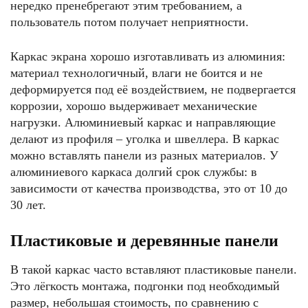
нередко пренебрегают этим требованием, а
пользователь потом получает неприятности.
Каркас экрана хорошо изготавливать из алюминия:
материал технологичный, влаги не боится и не
деформируется под её воздействием, не подвергается
коррозии, хорошо выдерживает механические
нагрузки. Алюминиевый каркас и направляющие
делают из профиля – уголка и швеллера. В каркас
можно вставлять панели из разных материалов. У
алюминиевого каркаса долгий срок службы: в
зависимости от качества производства, это от 10 до
30 лет.
Пластиковые и деревянные панели
В такой каркас часто вставляют пластиковые панели.
Это лёгкость монтажа, подгонки под необходимый
размер, небольшая стоимость, по сравнению с