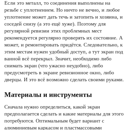
Если это металл, то соединения выполнены на
резьбе с уплотнением. Но ничто не вечно, и любое
уплотнение может дать течь и затопить и хозяина, и
соседей снизу (а это ещё хуже). Поэтому для
регулярной ревизии этих проблемных мест
рекомендуется регулярно проверять их состояние. А
может, и ремонтировать придётся. Следовательно, к
этим местам нужен удобный доступ, а тут экран под
ванной всё перекрыл. Значит, необходимо либо
снимать экран (что ужасно неудобно), либо
предусмотреть в экране ревизионное окно, либо
дверцы. И это всё возможно сделать своими руками.
Материалы и инструменты
Сначала нужно определиться, какой экран
предполагается сделать и какие материалы для этого
потребуются. Оптимальным будет вариант с
алюминиевым каркасом и пластмассовыми