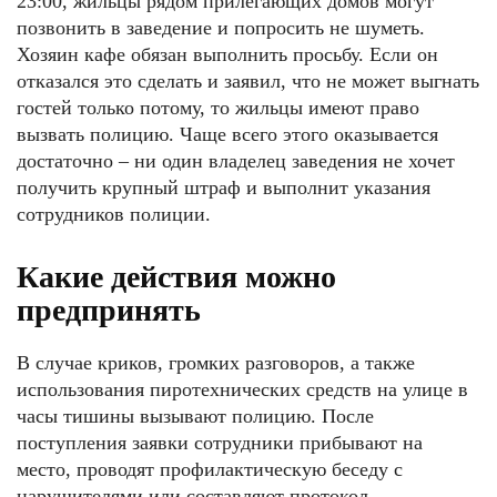
23:00, жильцы рядом прилегающих домов могут
позвонить в заведение и попросить не шуметь.
Хозяин кафе обязан выполнить просьбу. Если он
отказался это сделать и заявил, что не может выгнать
гостей только потому, то жильцы имеют право
вызвать полицию. Чаще всего этого оказывается
достаточно – ни один владелец заведения не хочет
получить крупный штраф и выполнит указания
сотрудников полиции.
Какие действия можно
предпринять
В случае криков, громких разговоров, а также
использования пиротехнических средств на улице в
часы тишины вызывают полицию. После
поступления заявки сотрудники прибывают на
место, проводят профилактическую беседу с
нарушителями или составляют протокол.