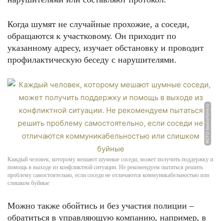
Когда шумят не случайные прохожие, а соседи,
обращаются к участковому. Он приходит по
указанному адресу, изучает обстановку и проводит
профилактическую беседу с нарушителями.
ФОТО: bashinform.ru
Каждый человек, которому мешают шумные соседи, может получить поддержку и
помощь в выходе из конфликтной ситуации. Не рекомендуем пытаться решить
проблему самостоятельно, если соседи не отличаются коммуникабельностью или
слишком буйные
Можно также обойтись и без участия полиции –
обратиться в управляющую компанию, например, в