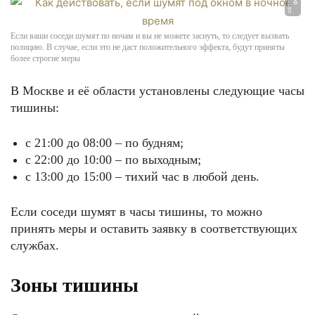
Если ваши соседи шумят по ночам и вы не можете заснуть, то следует вызвать
полицию. В случае, если это не даст положительного эффекта, будут приняты
более строгие меры
В Москве и её области установлены следующие часы
тишины:
с 21:00 до 08:00 – по будням;
с 22:00 до 10:00 – по выходным;
с 13:00 до 15:00 – тихий час в любой день.
Если соседи шумят в часы тишины, то можно
принять меры и оставить заявку в соответствующих
службах.
Зоны тишины