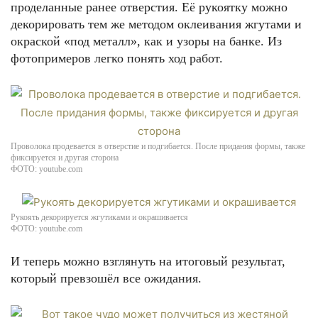
проделанные ранее отверстия. Её рукоятку можно
декорировать тем же методом оклеивания жгутами и
окраской «под металл», как и узоры на банке. Из
фотопримеров легко понять ход работ.
Проволока продевается в отверстие и подгибается. После придания формы, также
фиксируется и другая сторона
ФОТО: youtube.com
Рукоять декорируется жгутиками и окрашивается
ФОТО: youtube.com
И теперь можно взглянуть на итоговый результат,
который превзошёл все ожидания.