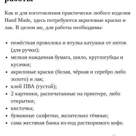
Как и для изготовления практически любого изделия
Hand Made, здесь потребуются акриловые краски и
лак. В целом же, для работы необходимы:
нежёсткая проволока и втулка катушки от ниток
(для ручки);
мелкая наждачная бумага, шило, круглогубцы и
кусачки;
акриловые краски (белая, чёрная и серебро либо
золото) и лак;
клей ПВА (густой);
2 картинки, распечатанные на принтере, либо
открытки;
кисточка;
бумажные салфетки, желательно тёмные;
сама жестяная банка из-под растворимого кофе.