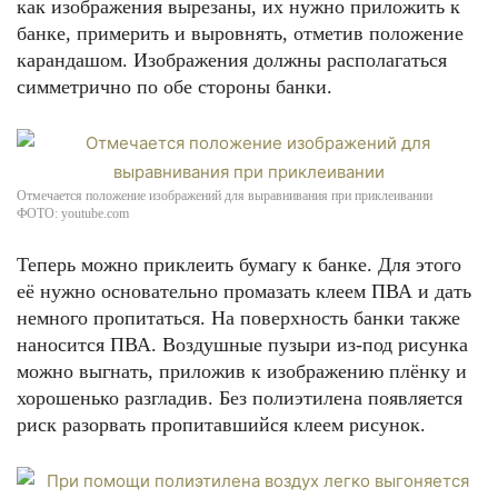
как изображения вырезаны, их нужно приложить к
банке, примерить и выровнять, отметив положение
карандашом. Изображения должны располагаться
симметрично по обе стороны банки.
Отмечается положение изображений для выравнивания при приклеивании
ФОТО: youtube.com
Теперь можно приклеить бумагу к банке. Для этого
её нужно основательно промазать клеем ПВА и дать
немного пропитаться. На поверхность банки также
наносится ПВА. Воздушные пузыри из-под рисунка
можно выгнать, приложив к изображению плёнку и
хорошенько разгладив. Без полиэтилена появляется
риск разорвать пропитавшийся клеем рисунок.