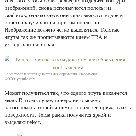
Для того, чтобы более рельефно выделить контуры
изображений, снова используются полосы из
салфеток, однако здесь они складываются вдвое и
просто скручиваются, притом неплотно.
Изображение должно чётко выделяться. Толстые
жгуты так же пропитываются клеем ПВА и
укладываются в овал.
Более толстые жгуты делаются для обрамления изображений
ФОТО: youtube.com
Может получиться так, что одного жгута покажется
мало. В этом случае, поверх него можно
расположить второй и немного сильнее прижать их к
поверхности. Тогда рамка получится яркой и
выделяющейся.