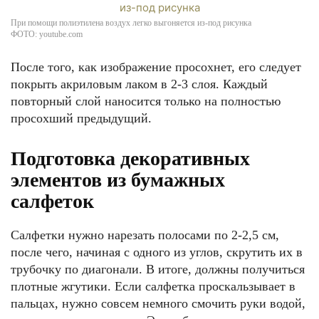
При помощи полиэтилена воздух легко выгоняется из-под рисунка
ФОТО: youtube.com
После того, как изображение просохнет, его следует
покрыть акриловым лаком в 2-3 слоя. Каждый
повторный слой наносится только на полностью
просохший предыдущий.
Подготовка декоративных
элементов из бумажных
салфеток
Салфетки нужно нарезать полосами по 2-2,5 см,
после чего, начиная с одного из углов, скрутить их в
трубочку по диагонали. В итоге, должны получиться
плотные жгутики. Если салфетка проскальзывает в
пальцах, нужно совсем немного смочить руки водой,