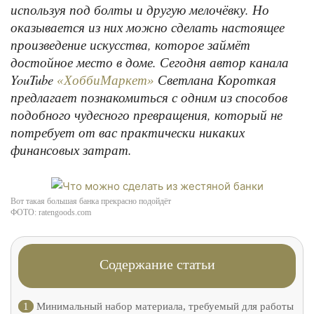
используя под болты и другую мелочёвку. Но
оказывается из них можно сделать настоящее
произведение искусства, которое займёт
достойное место в доме. Сегодня автор канала
YouTube
Светлана Короткая
«ХоббиМаркет»
предлагает познакомиться с одним из способов
подобного чудесного превращения, который не
потребует от вас практически никаких
финансовых затрат.
Вот такая большая банка прекрасно подойдёт
ФОТО: ratengoods.com
Содержание статьи
1
Минимальный набор материала, требуемый для работы