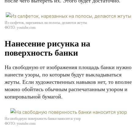
после чего вытереть их. Этого будет достаточно.
Из салфеток, нарезанных на полосы, делаются жгуты
ФОТО: youtube.com
Нанесение рисунка на
поверхность банки
На свободную от изображения площадь банки нужно
нанести узоры, по которым будут выкладываться
жгуты. Если художественных навыков нет, то вполне
можно обойтись обычным распечатанным узором и
копировальной бумагой.
На свободную поверхность банки наносится узор
ФОТО: youtube.com