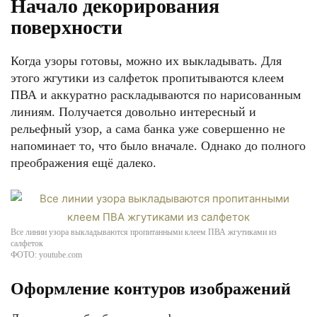
Начало декорирования
поверхности
Когда узоры готовы, можно их выкладывать. Для
этого жгутики из салфеток пропитываются клеем
ПВА и аккуратно раскладываются по нарисованным
линиям. Получается довольно интересный и
рельефный узор, а сама банка уже совершенно не
напоминает то, что было вначале. Однако до полного
преображения ещё далеко.
Все линии узора выкладываются пропитанными клеем ПВА жгутиками из
салфеток
ФОТО: youtube.com
Оформление контуров изображений