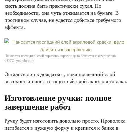
кисть должна быть практически сухая. По
необходимости, она чуть отжимается на бумаге. В
противном случае, не удастся добиться требуемого
эффекта.
Наносится последний слой акриловой краски: дело близится к завершению
ФОТО: youtube.com
Осталось лишь дождаться, пока последний слой
высохнет и нанести защитный слой акрилового лака.
Изготовление ручки: полное
завершение работ
Ручку будет изготовить довольно просто. Проволока
изгибается в нужную форму и крепится к банке в