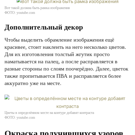
Вот такой должна быть рамка изображения
ФОТО: youtube.com
Дополнительный декор
Чтобы выделить обрамление изображения ещё
красивее, стоит наклеить на него несколько цветов.
Для их изготовления толстый жгутик просто
наматывается на палец, а после расправляется в
разные стороны по слоям поочерёдно. Далее, цветок
также пропитывается ПВА и расправляется более
аккуратно уже на месте.
Цветы в определённом месте на контуре добавят контраста
ФОТО: youtube.com
Окраска получившихся узоров