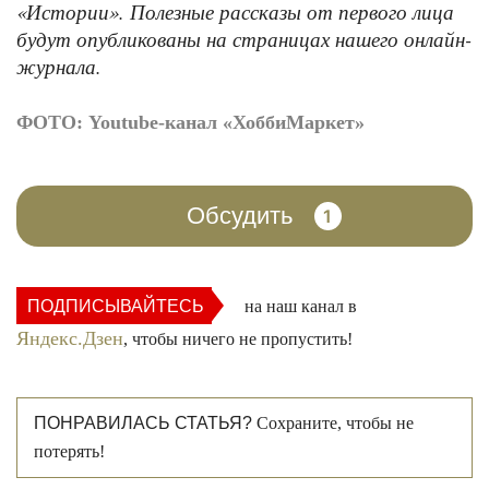
«Истории». Полезные рассказы от первого лица
будут опубликованы на страницах нашего онлайн-
журнала.
ФОТО: Youtube-канал «ХоббиМаркет»
Обсудить
1
ПОДПИСЫВАЙТЕСЬ
на наш канал в
Яндекс.Дзен
, чтобы ничего не пропустить!
ПОНРАВИЛАСЬ СТАТЬЯ?
Сохраните, чтобы не
потерять!