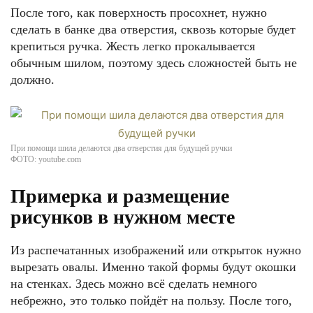
После того, как поверхность просохнет, нужно
сделать в банке два отверстия, сквозь которые будет
крепиться ручка. Жесть легко прокалывается
обычным шилом, поэтому здесь сложностей быть не
должно.
При помощи шила делаются два отверстия для будущей ручки
ФОТО: youtube.com
Примерка и размещение
рисунков в нужном месте
Из распечатанных изображений или открыток нужно
вырезать овалы. Именно такой формы будут окошки
на стенках. Здесь можно всё сделать немного
небрежно, это только пойдёт на пользу. После того,