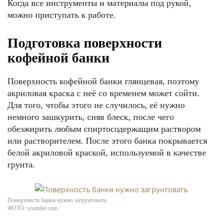
Когда все инструменты и материалы под рукой,
можно приступать к работе.
Подготовка поверхности
кофейной банки
Поверхность кофейной банки глянцевая, поэтому
акриловая краска с неё со временем может сойти.
Для того, чтобы этого не случилось, её нужно
немного зашкурить, сняв блеск, после чего
обезжирить любым спиртосодержащим раствором
или растворителем. После этого банка покрывается
белой акриловой краской, используемой в качестве
грунта.
Поверхность банки нужно загрунтовать
ФОТО: youtube.com