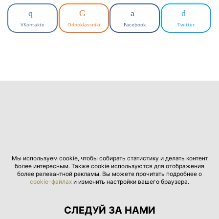
VKontakte
Odnoklassniki
Facebook
Twitter
Мы используем cookie, чтобы собирать статистику и делать контент
более интересным. Также cookie используются для отображения
более релевантной рекламы. Вы можете прочитать подробнее о
cookie-файлах
и изменить настройки вашего браузера.
СЛЕДУЙ ЗА НАМИ