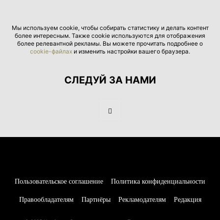
Мы используем cookie, чтобы собирать статистику и делать контент
более интересным. Также cookie используются для отображения
более релевантной рекламы. Вы можете прочитать подробнее о
cookie-файлах
и изменить настройки вашего браузера.
СЛЕДУЙ ЗА НАМИ
Пользовательское соглашение
Политика конфиденциальности
Правообладателям
Партнёры
Рекламодателям
Редакция