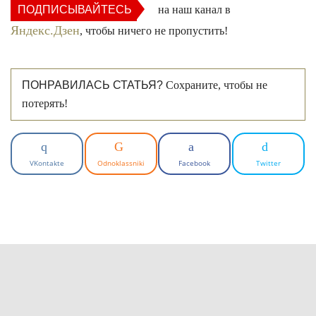
ПОДПИСЫВАЙТЕСЬ
на наш канал в
Яндекс.Дзен
, чтобы ничего не пропустить!
ПОНРАВИЛАСЬ СТАТЬЯ?
Сохраните, чтобы не
потерять!
VKontakte
Odnoklassniki
Facebook
Twitter