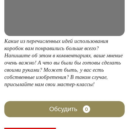
Какие из перечисленных идей использования
коробок вам понравились больше всего?
Напишите об этом в комментариях, ваше мнение
очень важно! А что вы были бы готовы сделать
своими руками? Может быть, у вас есть
собственные изобретения? В таком случае,
присылайте нам свои мастер-классы!
Обсудить
0