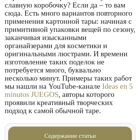
славную коробочку? Если да – то вам
сюда. Есть много вариантов повторного
применения картонной тары: начиная с
примитивной упаковки вещей по сезону,
заканчивая изысканными
органайзерами для косметики и
оригинальными люстрами. И времени
изготовление таких поделок не
потребуется много, буквально
несколько минут. Примеры таких работ
мы нашли на YouTube-канале
Ideas en 5
minutos JUEGOS
, авторы которого
проявили креативный творческих
подход к самой обычной таре.
Содержание статьи