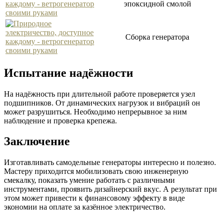
эпоксидной смолой
Сборка генератора
Испытание надёжности
На надёжность при длительной работе проверяется узел
подшипников. От динамических нагрузок и вибраций он
может разрушиться. Необходимо непрерывное за ним
наблюдение и проверка крепежа.
Заключение
Изготавливать самодельные генераторы интересно и полезно.
Мастеру приходится мобилизовать свою инженерную
смекалку, показать умение работать с различными
инструментами, проявить дизайнерский вкус. А результат при
этом может привести к финансовому эффекту в виде
экономии на оплате за казённое электричество.