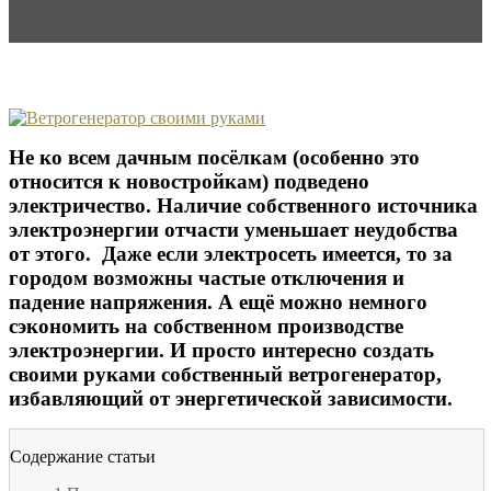
Не ко всем дачным посёлкам (особенно это
относится к новостройкам) подведено
электричество. Наличие собственного источника
электроэнергии отчасти уменьшает неудобства
от этого. Даже если электросеть имеется, то за
городом возможны частые отключения и
падение напряжения. А ещё можно немного
сэкономить на собственном производстве
электроэнергии. И просто интересно создать
своими руками собственный ветрогенератор,
избавляющий от энергетической зависимости.
Содержание статьи