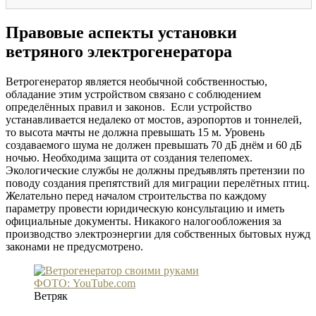
Правовые аспекты установки
ветряного электрогенератора
Ветрогенератор является необычной собственностью,
обладание этим устройством связано с соблюдением
определённых правил и законов. Если устройство
устанавливается недалеко от мостов, аэропортов и тоннелей,
то высота мачты не должна превышать 15 м. Уровень
создаваемого шума не должен превышать 70 дБ днём и 60 дБ
ночью. Необходима защита от создания телепомех.
Экологические службы не должны предъявлять претензии по
поводу создания препятствий для миграции перелётных птиц.
Желательно перед началом строительства по каждому
параметру провести юридическую консультацию и иметь
официальные документы. Никакого налогообложения за
производство электроэнергии для собственных бытовых нужд
законами не предусмотрено.
ФОТО: YouTube.com
Ветряк