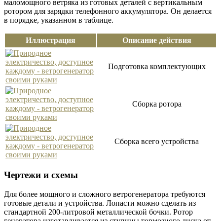
маломощного ветряка из готовых деталей с вертикальным
ротором для зарядки телефонного аккумулятора. Он делается
в порядке, указанном в таблице.
Иллюстрация
Описание действия
Подготовка комплектующих
Сборка ротора
Сборка всего устройства
Чертежи и схемы
Для более мощного и сложного ветрогенератора требуются
готовые детали и устройства. Лопасти можно сделать из
стандартной 200-литровой металлической бочки. Ротор
генератора изготавливается из ступицы тормозного диска от