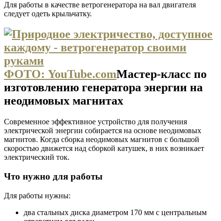
Для работы в качестве ветрогенератора на вал двигателя
следует одеть крыльчатку.
ФОТО: YouTube.com
Мастер-класс по
изготовлению генератора энергии на
неодимовых магнитах
Современное эффективное устройство для получения
электрической энергии собирается на основе неодимовых
магнитов. Когда сборка неодимовых магнитов с большой
скоростью движется над сборкой катушек, в них возникает
электрический ток.
Что нужно для работы
Для работы нужны:
два стальных диска диаметром 170 мм с центральным