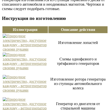
списанного автомобиля и неодимовых магнитов. Чертежи и
схемы следует подобрать готовые.
Инструкция по изготовлению
Иллюстрация
Описание действия
Изготовление лопастей
Схемы однофазного и
трёхфазного генераторов
Изготовление ротора генератора
из ступицы автомобильного
колеса
Генератор из двигателя от
стиральной машины