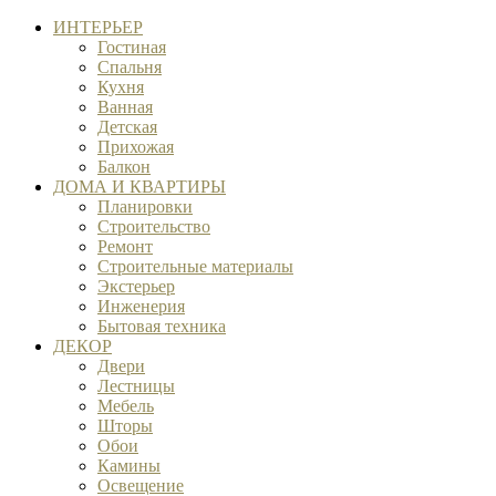
ИНТЕРЬЕР
Гостиная
Спальня
Кухня
Ванная
Детская
Прихожая
Балкон
ДОМА И КВАРТИРЫ
Планировки
Строительство
Ремонт
Строительные материалы
Экстерьер
Инженерия
Бытовая техника
ДЕКОР
Двери
Лестницы
Мебель
Шторы
Обои
Камины
Освещение