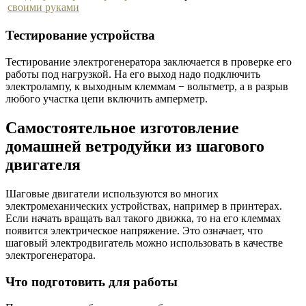
Тестирование устройства
Тестирование электрогенератора заключается в проверке его
работы под нагрузкой. На его выход надо подключить
электролампу, к выходным клеммам − вольтметр, а в разрыв
любого участка цепи включить амперметр.
Самостоятельное изготовление
домашней ветродуйки из шагового
двигателя
Шаговые двигатели используются во многих
электромеханических устройствах, например в принтерах.
Если начать вращать вал такого движка, то на его клеммах
появится электрическое напряжение. Это означает, что
шаговый электродвигатель можно использовать в качестве
электрогенератора.
Что подготовить для работы