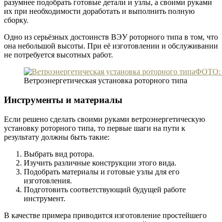
разумнее подобрать готовые детали и узлы, а своими руками
их при необходимости доработать и выполнить полную
сборку.
Одно из серьёзных достоинств ВЭУ роторного типа в том, что
она небольшой высоты. При её изготовлении и обслуживании
не потребуется высотных работ.
ФОТО: s
Ветроэнергетическая установка роторного типа
Инструменты и материалы
Если решено сделать своими руками ветроэнергетическую
установку роторного типа, то первые шаги на пути к
результату должны быть такие:
Выбрать вид ротора.
Изучить различные конструкции этого вида.
Подобрать материалы и готовые узлы для его
изготовления.
Подготовить соответствующий будущей работе
инструмент.
В качестве примера приводится изготовление простейшего