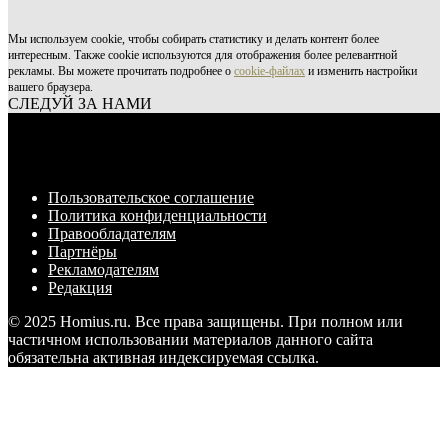
Мы используем cookie, чтобы собирать статистику и делать контент более
интересным. Также cookie используются для отображения более релевантной
рекламы. Вы можете прочитать подробнее о
cookie-файлах
и изменить настройки
вашего браузера.
СЛЕДУЙ ЗА НАМИ
Пользовательское соглашение
Политика конфиденциальности
Правообладателям
Партнёры
Рекламодателям
Редакция
© 2025 Homius.ru. Все права защищены. При полном или
частичном использовании материалов данного сайта
обязательна активная индексируемая ссылка.