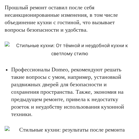
Прошлый ремонт оставил после себя
несанкционированные изменения, в том числе
объединение кухни с гостиной, что вызывает
вопросы безопасности и удобства.
Профессионалы Domeo, рекомендуют решать
такие вопросы с умом, например, установкой
раздвижных дверей для безопасности и
сохранения пространства. Также, экономия на
предыдущем ремонте, привела к недостатку
розеток и неудобству использования кухонной
техники.