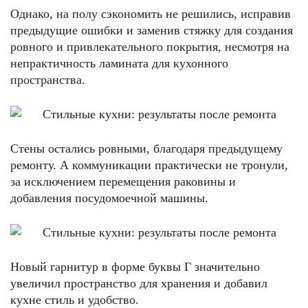
Однако, на полу сэкономить не решились, исправив
предыдущие ошибки и заменив стяжку для создания
ровного и привлекательного покрытия, несмотря на
непрактичность ламината для кухонного
пространства.
Стены остались ровными, благодаря предыдущему
ремонту. А коммуникации практически не тронули,
за исключением перемещения раковины и
добавления посудомоечной машины.
Новый гарнитур в форме буквы Г значительно
увеличил пространство для хранения и добавил
кухне стиль и удобство.