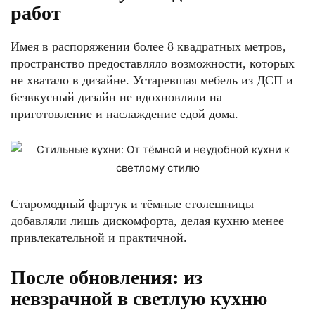
работ
Имея в распоряжении более 8 квадратных метров,
пространство предоставляло возможности, которых
не хватало в дизайне. Устаревшая мебель из ДСП и
безвкусный дизайн не вдохновляли на
приготовление и наслаждение едой дома.
Старомодный фартук и тёмные столешницы
добавляли лишь дискомфорта, делая кухню менее
привлекательной и практичной.
После обновления: из
невзрачной в светлую кухню