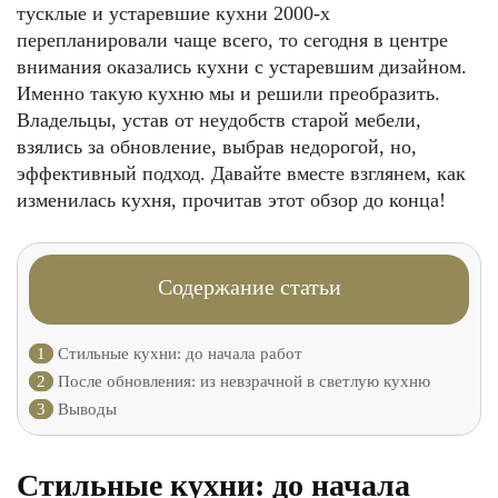
тусклые и устаревшие кухни 2000-х
перепланировали чаще всего, то сегодня в центре
внимания оказались кухни с устаревшим дизайном.
Именно такую кухню мы и решили преобразить.
Владельцы, устав от неудобств старой мебели,
взялись за обновление, выбрав недорогой, но,
эффективный подход. Давайте вместе взглянем, как
изменилась кухня, прочитав этот обзор до конца!
Содержание статьи
1
Стильные кухни: до начала работ
2
После обновления: из невзрачной в светлую кухню
3
Выводы
Стильные кухни: до начала