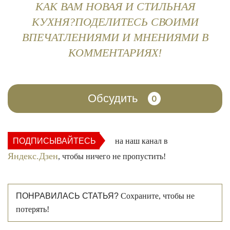
КАК ВАМ НОВАЯ И СТИЛЬНАЯ
КУХНЯ?ПОДЕЛИТЕСЬ СВОИМИ
ВПЕЧАТЛЕНИЯМИ И МНЕНИЯМИ В
КОММЕНТАРИЯХ!
Обсудить
0
ПОДПИСЫВАЙТЕСЬ
на наш канал в
Яндекс.Дзен
, чтобы ничего не пропустить!
ПОНРАВИЛАСЬ СТАТЬЯ?
Сохраните, чтобы не
потерять!