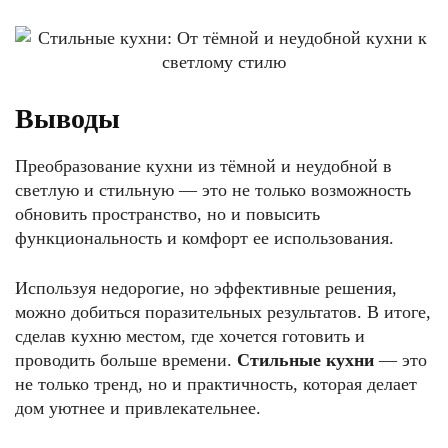
Выводы
Преобразование кухни из тёмной и неудобной в
светлую и стильную — это не только возможность
обновить пространство, но и повысить
функциональность и комфорт ее использования.
Используя недорогие, но эффективные решения,
можно добиться поразительных результатов. В итоге,
сделав кухню местом, где хочется готовить и
проводить больше времени.
Стильные кухни
— это
не только тренд, но и практичность, которая делает
дом уютнее и привлекательнее.