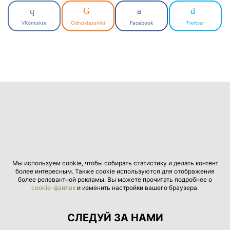
VKontakte
Odnoklassniki
Facebook
Twitter
Мы используем cookie, чтобы собирать статистику и делать контент
более интересным. Также cookie используются для отображения
более релевантной рекламы. Вы можете прочитать подробнее о
cookie-файлах
и изменить настройки вашего браузера.
СЛЕДУЙ ЗА НАМИ