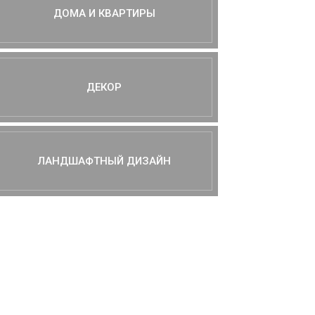
ДОМА И КВАРТИРЫ
ДЕКОР
ЛАНДШАФТНЫЙ ДИЗАЙН