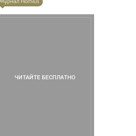
Журнал Homius
ЧИТАЙТЕ БЕСПЛАТНО