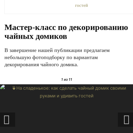
Мастер-класс по декорированию
чайных домиков
В завершение нашей публикации предлагаем
небольшую фотоподборку по вариантам
декорирования чайного домика.
1
из 11