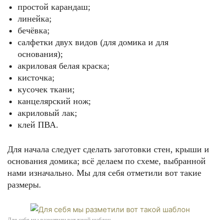
простой карандаш;
линейка;
бечёвка;
салфетки двух видов (для домика и для
основания);
акриловая белая краска;
кисточка;
кусочек ткани;
канцелярский нож;
акриловый лак;
клей ПВА.
Для начала следует сделать заготовки стен, крыши и
основания домика; всё делаем по схеме, выбранной
нами изначально. Мы для себя отметили вот такие
размеры.