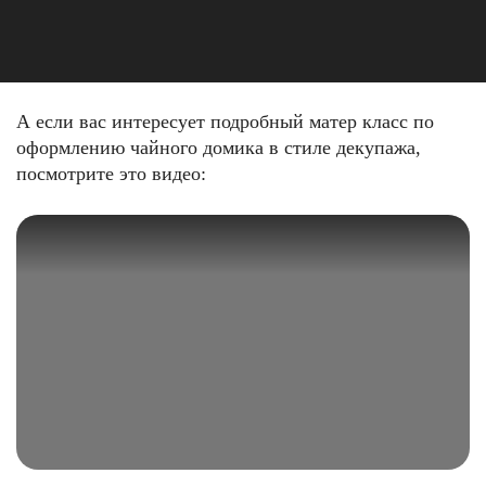
А если вас интересует подробный матер класс по
оформлению чайного домика в стиле декупажа,
посмотрите это видео: