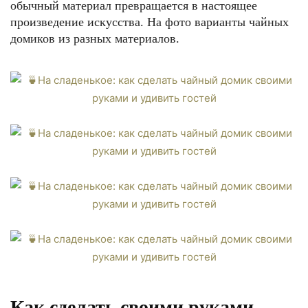
обычный материал превращается в настоящее
произведение искусства. На фото варианты чайных
домиков из разных материалов.
Как сделать своими руками