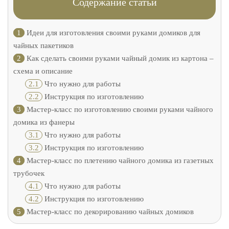
Содержание статьи
1
Идеи для изготовления своими руками домиков для
чайных пакетиков
2
Как сделать своими руками чайный домик из картона –
схема и описание
2.1
Что нужно для работы
2.2
Инструкция по изготовлению
3
Мастер-класс по изготовлению своими руками чайного
домика из фанеры
3.1
Что нужно для работы
3.2
Инструкция по изготовлению
4
Мастер-класс по плетению чайного домика из газетных
трубочек
4.1
Что нужно для работы
4.2
Инструкция по изготовлению
5
Мастер-класс по декорированию чайных домиков