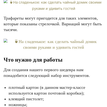
Трафареты могут пригодится для таких элементов,
которые показаны стрелочкой. Вариаций могут быть
тысячи.
Что нужно для работы
Для создания нашего первого шедевра нам
понадобится следующий набор инструментов.
плотный картон (в данном мастер-классе
используется картон почтовой коробки);
клеящий пистолет;
ножницы;