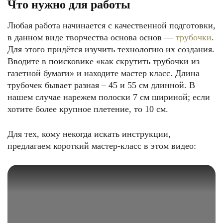
Что нужно для работы
Любая работа начинается с качественной подготовки,
в данном виде творчества основа основ —
трубочки
.
Для этого придётся изучить технологию их создания.
Вводите в поисковике «как скрутить трубочки из
газетной бумаги» и находите мастер класс. Длина
трубочек бывает разная – 45 и 55 см длинной. В
нашем случае нарежем полоски 7 см шириной; если
хотите более крупное плетение, то 10 см.
Для тех, кому некогда искать инструкции,
предлагаем короткий мастер-класс в этом видео: