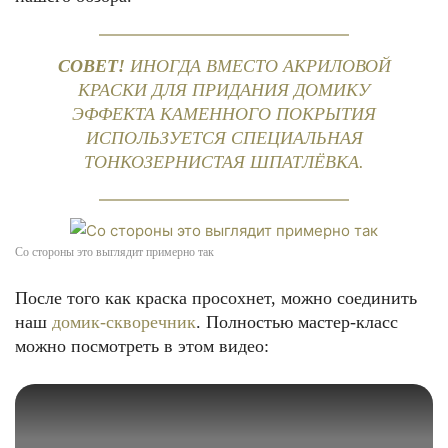
СОВЕТ!
ИНОГДА ВМЕСТО АКРИЛОВОЙ
КРАСКИ ДЛЯ ПРИДАНИЯ ДОМИКУ
ЭФФЕКТА КАМЕННОГО ПОКРЫТИЯ
ИСПОЛЬЗУЕТСЯ СПЕЦИАЛЬНАЯ
ТОНКОЗЕРНИСТАЯ ШПАТЛЁВКА.
Со стороны это выглядит примерно так
После того как краска просохнет, можно соединить
наш
домик-скворечник
. Полностью мастер-класс
можно посмотреть в этом видео: