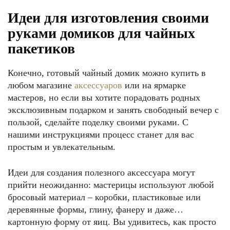
Идеи для изготовления своими
руками домиков для чайных
пакетиков
Конечно, готовый чайный домик можно купить в
любом магазине
аксессуаров
или на ярмарке
мастеров, но если вы хотите порадовать родных
эксклюзивным подарком и занять свободный вечер с
пользой, сделайте поделку своими руками. С
нашими инструкциями процесс станет для вас
простым и увлекательным.
Идеи для создания полезного аксессуара могут
прийти неожиданно: мастерицы используют любой
бросовый материал – коробки, пластиковые или
деревянные формы, глину, фанеру и даже…
картонную форму от яиц. Вы удивитесь, как просто