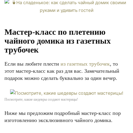
Мастер-класс по плетению
чайного домика из газетных
трубочек
Если вы любите плести
из газетных трубочек
, то
этот мастер-класс как раз для вас. Замечательный
подарок можно сделать буквально за один вечер.
Посмотрите, какие шедевры создают мастерицы!
Ниже мы предложим подробный мастер-класс пор
изготовлению эксклюзивного чайного домика.