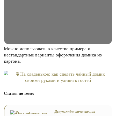
Можно использовать в качестве примера и
нестандартные варианты оформления домика из
картона.
Статья по теме:
Декупаж для начинающих