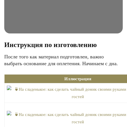
Инструкция по изготовлению
После того как материал подготовлен, важно
выбрать основание для оплетения. Начинаем с дна.
Иллюстрация