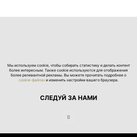
Мы используем cookie, чтобы собирать статистику и делать контент
более интересным. Также cookie используются для отображения
более релевантной рекламы. Вы можете прочитать подробнее о
cookie-файлах
и изменить настройки вашего браузера.
СЛЕДУЙ ЗА НАМИ