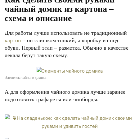
чайный домик из картона –
схема и описание
Для работы лучше использовать не традиционный
картон
– он слишком тонкий, а коробку из-под
обуви. Первый этап – разметка. Обычно в качестве
лекала берут такую схему.
Элементы чайного домика
А для оформления чайного домика лучше заранее
подготовить трафареты или чипборды.