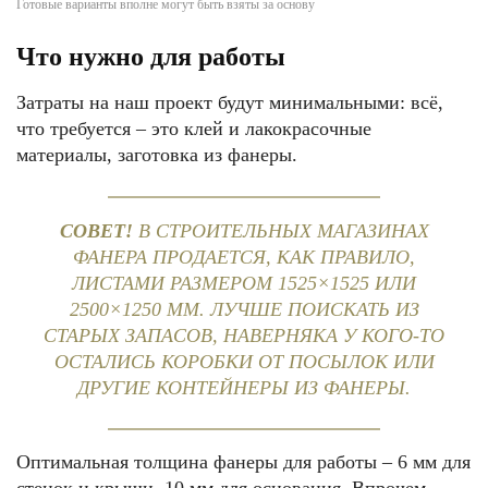
Готовые варианты вполне могут быть взяты за основу
Что нужно для работы
Затраты на наш проект будут минимальными: всё,
что требуется – это клей и лакокрасочные
материалы, заготовка из фанеры.
СОВЕТ!
В СТРОИТЕЛЬНЫХ МАГАЗИНАХ
ФАНЕРА ПРОДАЕТСЯ, КАК ПРАВИЛО,
ЛИСТАМИ РАЗМЕРОМ 1525×1525 ИЛИ
2500×1250 ММ. ЛУЧШЕ ПОИСКАТЬ ИЗ
СТАРЫХ ЗАПАСОВ, НАВЕРНЯКА У КОГО-ТО
ОСТАЛИСЬ КОРОБКИ ОТ ПОСЫЛОК ИЛИ
ДРУГИЕ КОНТЕЙНЕРЫ ИЗ ФАНЕРЫ.
Оптимальная толщина фанеры для работы – 6 мм для