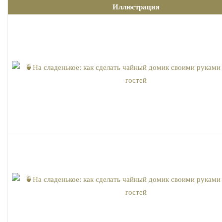
Иллюстрация