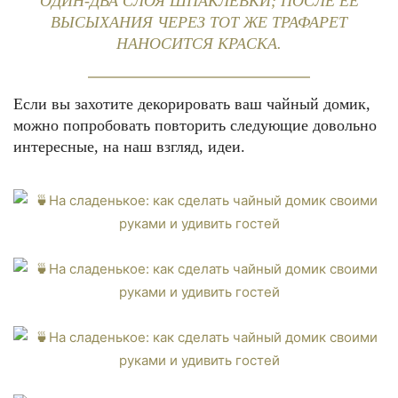
ОДИН-ДВА СЛОЯ ШПАКЛЁВКИ; ПОСЛЕ ЕЁ
ВЫСЫХАНИЯ ЧЕРЕЗ ТОТ ЖЕ ТРАФАРЕТ
НАНОСИТСЯ КРАСКА.
Если вы захотите декорировать ваш чайный домик,
можно попробовать повторить следующие довольно
интересные, на наш взгляд, идеи.