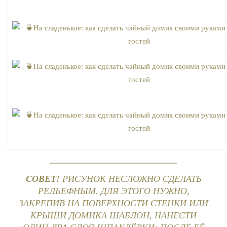
СОВЕТ!
РИСУНОК НЕСЛОЖНО СДЕЛАТЬ
РЕЛЬЕФНЫМ. ДЛЯ ЭТОГО НУЖНО,
ЗАКРЕПИВ НА ПОВЕРХНОСТИ СТЕНКИ ИЛИ
КРЫШИ ДОМИКА ШАБЛОН, НАНЕСТИ