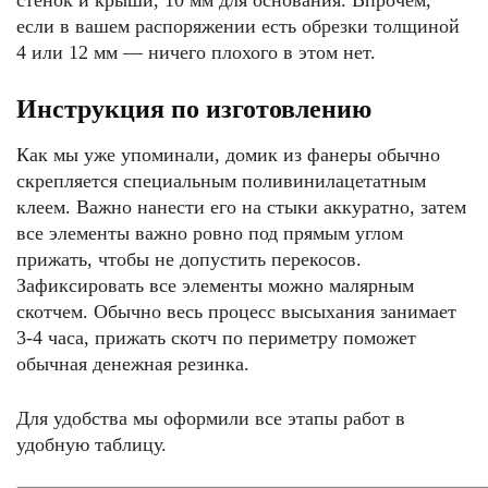
стенок и крыши, 10 мм для основания. Впрочем,
если в вашем распоряжении есть обрезки толщиной
4 или 12 мм — ничего плохого в этом нет.
Инструкция по изготовлению
Как мы уже упоминали, домик из фанеры обычно
скрепляется специальным поливинилацетатным
клеем. Важно нанести его на стыки аккуратно, затем
все элементы важно ровно под прямым углом
прижать, чтобы не допустить перекосов.
Зафиксировать все элементы можно малярным
скотчем. Обычно весь процесс высыхания занимает
3-4 часа, прижать скотч по периметру поможет
обычная денежная резинка.
Для удобства мы оформили все этапы работ в
удобную таблицу.