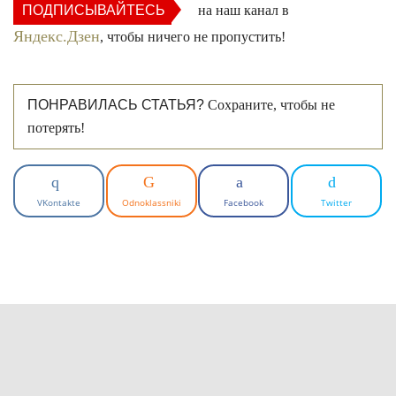
ПОДПИСЫВАЙТЕСЬ
на наш канал в
Яндекс.Дзен
, чтобы ничего не пропустить!
ПОНРАВИЛАСЬ СТАТЬЯ?
Сохраните, чтобы не
потерять!
VKontakte
Odnoklassniki
Facebook
Twitter