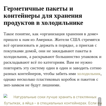
Герметичные пакеты и
контейнеры для хранения
продуктов в холодильнике
Такое понятие, как «организация хранения в доме»
пришло к нам из Америки. Жители США стремятся
всё организовать и держать в порядке, а приехав с
покупками домой, они не закидывают пакеты в
холодильник, а раскрывают большинство упаковок и
раскладывают всё по категориям. Вам не нужно
повторять эту систему один в один и заводить сотню
разных контейнеров, чтобы забить ими
холодильник
,
однако несколько пластиковых коробок и пакетов с
зип-замком не будут лишними.