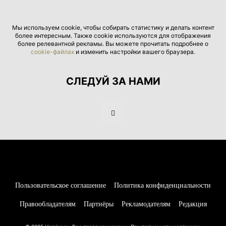
Мы используем cookie, чтобы собирать статистику и делать контент
более интересным. Также cookie используются для отображения
более релевантной рекламы. Вы можете прочитать подробнее о
cookie-файлах
и изменить настройки вашего браузера.
СЛЕДУЙ ЗА НАМИ
Пользовательское соглашение
Политика конфиденциальности
Правообладателям
Партнёры
Рекламодателям
Редакция