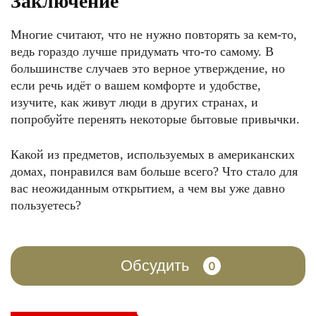
Заключение
Многие считают, что не нужно повторять за кем-то,
ведь гораздо лучше придумать что-то самому. В
большинстве случаев это верное утверждение, но
если речь идёт о вашем комфорте и удобстве,
изучите, как живут люди в других странах, и
попробуйте перенять некоторые бытовые привычки.
Какой из предметов, используемых в американских
домах, понравился вам больше всего? Что стало для
вас неожиданным открытием, а чем вы уже давно
пользуетесь?
Обсудить
0