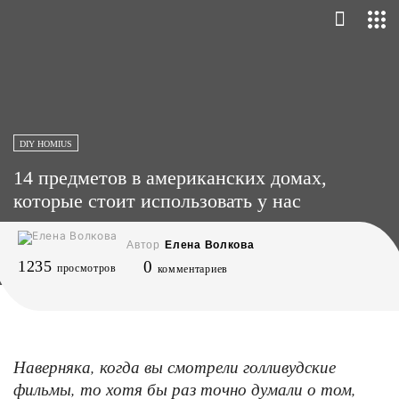
DIY HOMIUS
14 предметов в американских домах,
которые стоит использовать у нас
Автор
Елена Волкова
1235
0
просмотров
комментариев
Наверняка, когда вы смотрели голливудские
фильмы, то хотя бы раз точно думали о том,