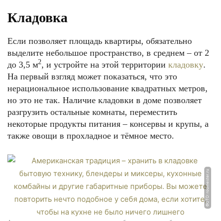
Кладовка
Если позволяет площадь квартиры, обязательно
выделите небольшое пространство, в среднем – от 2
2
до 3,5 м
, и устройте на этой территории
кладовку
.
На первый взгляд может показаться, что это
нерациональное использование квадратных метров,
но это не так. Наличие кладовки в доме позволяет
разгрузить остальные комнаты, переместить
некоторые продукты питания – консервы и крупы, а
также овощи в прохладное и тёмное место.
ФОТО: roomester.ru