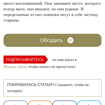
много воспоминаний. Они занимают место, которого
всегда мало, они мешают, но они родные. И
переделанные из них новинки несут в себе частицу
старины.
Обсудить
0
ПОДПИСЫВАЙТЕСЬ
на наш канал в
Яндекс.Дзен
, чтобы ничего не пропустить!
ПОНРАВИЛАСЬ СТАТЬЯ?
Сохраните, чтобы не
потерять!