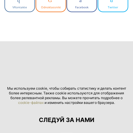
VKontakte
Odnoklassniki
Facebook
Twitter
Мы используем cookie, чтобы собирать статистику и делать контент
более интересным. Также cookie используются для отображения
более релевантной рекламы. Вы можете прочитать подробнее о
cookie-файлах
и изменить настройки вашего браузера.
СЛЕДУЙ ЗА НАМИ