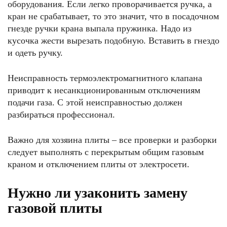
оборудования. Если легко проворачивается ручка, а
кран не срабатывает, то это значит, что в посадочном
гнезде ручки крана выпала пружинка. Надо из
кусочка жести вырезать подобную. Вставить в гнездо
и одеть ручку.
Неисправность термоэлектромагнитного клапана
приводит к несанкционированным отключениям
подачи газа. С этой неисправностью должен
разбираться профессионал.
Важно для хозяина плиты – все проверки и разборки
следует выполнять с перекрытым общим газовым
краном и отключением плиты от электросети.
Нужно ли узаконить замену
газовой плиты