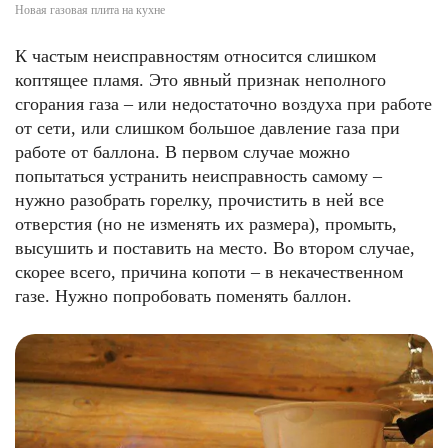
Новая газовая плита на кухне
К частым неисправностям относится слишком
коптящее пламя. Это явный признак неполного
сгорания газа – или недостаточно воздуха при работе
от сети, или слишком большое давление газа при
работе от баллона. В первом случае можно
попытаться устранить неисправность самому –
нужно разобрать горелку, прочистить в ней все
отверстия (но не изменять их размера), промыть,
высушить и поставить на место. Во втором случае,
скорее всего, причина копоти – в некачественном
газе. Нужно попробовать поменять баллон.