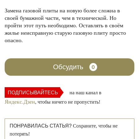
Замена газовой плиты на новую более сложна в
своей бумажной части, чем в технической. Но
пройти этот путь необходимо. Оставлять в своём
жилье неисправную старую газовую плиту просто
опасно.
Обсудить
0
ПОДПИСЫВАЙТЕСЬ
на наш канал в
Яндекс.Дзен
, чтобы ничего не пропустить!
ПОНРАВИЛАСЬ СТАТЬЯ?
Сохраните, чтобы не
потерять!