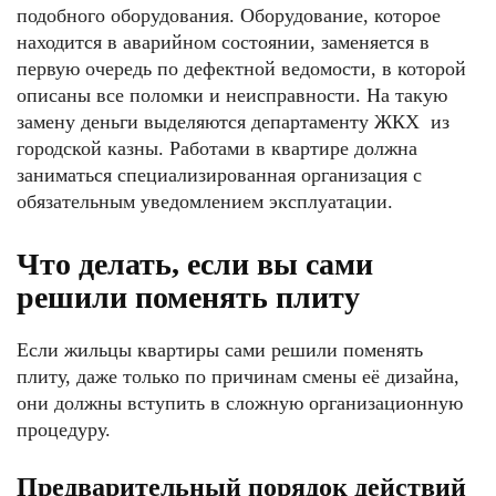
подобного оборудования. Оборудование, которое
находится в аварийном состоянии, заменяется в
первую очередь по дефектной ведомости, в которой
описаны все поломки и неисправности. На такую
замену деньги выделяются департаменту ЖКХ из
городской казны. Работами в квартире должна
заниматься специализированная организация с
обязательным уведомлением эксплуатации.
Что делать, если вы сами
решили поменять плиту
Если жильцы квартиры сами решили поменять
плиту, даже только по причинам смены её дизайна,
они должны вступить в сложную организационную
процедуру.
Предварительный порядок действий