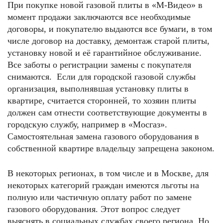
При покупке новой газовой плиты в «М-Видео» в
момент продажи заключаются все необходимые
договоры, и покупателю выдаются все бумаги, в том
числе договор на доставку, демонтаж старой плиты,
установку новой и её гарантийное обслуживание.
Все заботы о регистрации замены с покупателя
снимаются. Если для городской газовой службы
организация, выполнявшая установку плиты в
квартире, считается сторонней, то хозяин плиты
должен сам отнести соответствующие документы в
городскую службу, например в «Мосгаз».
Самостоятельная замена газового оборудования в
собственной квартире владельцу запрещена законом.
В некоторых регионах, в том числе и в Москве, для
некоторых категорий граждан имеются льготы на
полную или частичную оплату работ по замене
газового оборудования. Этот вопрос следует
выяснять в социальных службах своего региона. Но