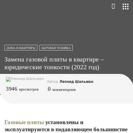
ДОМА И КВАРТИРЫ
БЫТОВАЯ ТЕХНИКА
Замена газовой плиты в квартире –
юридические тонкости (2022 год)
Автор
Леонид Шальман
3946
0
просмотров
комментариев
Газовые плиты
установлены и
эксплуатируются в подавляющем большинстве