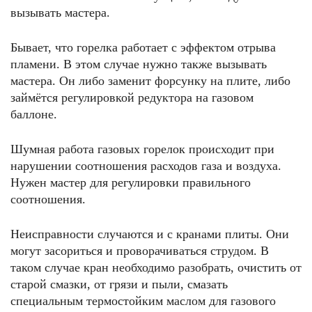
вызывать мастера.
Бывает, что горелка работает с эффектом отрыва
пламени. В этом случае нужно также вызывать
мастера. Он либо заменит форсунку на плите, либо
займётся регулировкой редуктора на газовом
баллоне.
Шумная работа газовых горелок происходит при
нарушении соотношения расходов газа и воздуха.
Нужен мастер для регулировки правильного
соотношения.
Неисправности случаются и с кранами плиты. Они
могут засориться и проворачиваться струдом. В
таком случае кран необходимо разобрать, очистить от
старой смазки, от грязи и пыли, смазать
специальным термостойким маслом для газового