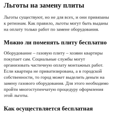
Льготы на замену плиты
Льготы существуют, но не для всех, и они привязаны
к регионам. Как правило, льготы могут быть выданы
на оплату только работ по замене оборудования.
Можно ли поменять плиту бесплатно
Оборудование – газовую плиту – хозяин квартиры
покупает сам. Социальные службы могут
организовать частичную оплату монтажных работ.
Если квартира не приватизирована, а в городской
собственности, то город может выделить деньги на
замену газового оборудования. Для этого необходимо
пройти многоступенчатую процедуру оформления
этой льготы.
Как осуществляется бесплатная