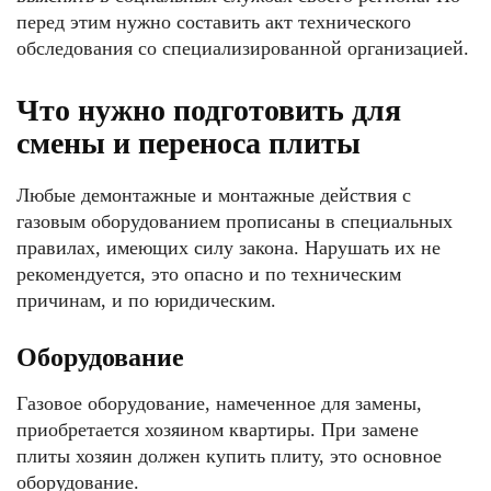
перед этим нужно составить акт технического
обследования со специализированной организацией.
Что нужно подготовить для
смены и переноса плиты
Любые демонтажные и монтажные действия с
газовым оборудованием прописаны в специальных
правилах, имеющих силу закона. Нарушать их не
рекомендуется, это опасно и по техническим
причинам, и по юридическим.
Оборудование
Газовое оборудование, намеченное для замены,
приобретается хозяином квартиры. При замене
плиты хозяин должен купить плиту, это основное
оборудование.