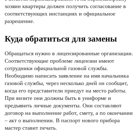
хозяин квартиры должен получить согласование в
соответствующих инстанциях и официальное
разрешение.
Куда обратиться для замены
Обращаться нужно в лицензированные организации.
Соответствующие проблеме лицензии имеют
сотрудники официальной газовой службы.
Необходимо написать заявление на имя начальника
газовой службы, через несколько дней он сообщит,
когда его представители приедут на место работы.
При визите они должны быть в униформе и
предъявить личные документы. Они составляют
договор на выполнение работ, смету, а по окончании
– акт о выполнении. В паспорт нового прибора
мастер ставит печать.