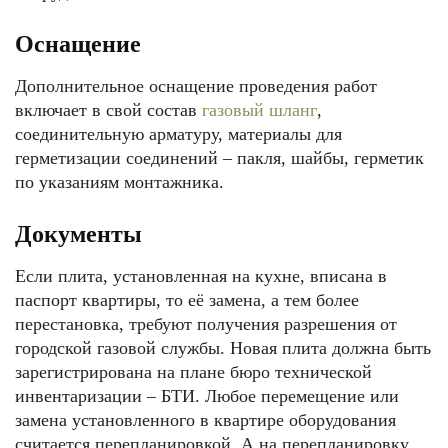
Оснащение
Дополнительное оснащение проведения работ
включает в свой состав
газовый шланг
,
соединительную арматуру, материалы для
герметизации соединений – пакля, шайбы, герметик
по указаниям монтажника.
Документы
Если плита, установленная на кухне, вписана в
паспорт квартиры, то её замена, а тем более
перестановка, требуют получения разрешения от
городской газовой службы. Новая плита должна быть
зарегистрирована на плане бюро технической
инвентаризации – БТИ. Любое перемещение или
замена установленного в квартире оборудования
считается перепланировкой. А на перепланировку