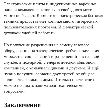
Электрические плиты и индукционные варочные
панели компактнее газовых, а свободного места
много не бывает. Кроме того, электрическая бытовая
техника предоставляет хозяйке много интересных
пользовательских программ. И с электрической
духовкой удобней работать.
Но получение разрешения на замену газового
оборудования на электрическое требует получения
множества согласований и разрешений – в газовой
службе, в пожарной, с энергетической сбытовой
компанией, с коммунальщиками и другими. И ещё
нужно получить согласие двух третей от общего
количества жильцов дома. И только после этого
можно начинать заниматься техническими
вопросами.
Заключение