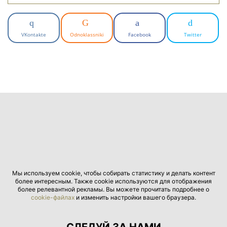
VKontakte
Odnoklassniki
Facebook
Twitter
Мы используем cookie, чтобы собирать статистику и делать контент
более интересным. Также cookie используются для отображения
более релевантной рекламы. Вы можете прочитать подробнее о
cookie-файлах
и изменить настройки вашего браузера.
СЛЕДУЙ ЗА НАМИ