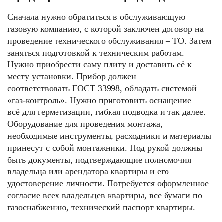
Сначала нужно обратиться в обслуживающую
газовую компанию, с которой заключен договор на
проведение технического обслуживания – ТО. Затем
заняться подготовкой к техническим работам.
Нужно приобрести саму плиту и доставить её к
месту установки. Прибор должен
соответствовать ГОСТ 33998, обладать системой
«газ-контроль». Нужно приготовить оснащение —
всё для герметизации, гибкая подводка и так далее.
Оборудование для проведения монтажа,
необходимые инструменты, расходники и материалы
принесут с собой монтажники. Под рукой должны
быть документы, подтверждающие полномочия
владельца или арендатора квартиры и его
удостоверение личности. Потребуется оформленное
согласие всех владельцев квартиры, все бумаги по
газоснабжению, технический паспорт квартиры.