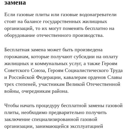
замена
Если газовые плиты или газовые водонагреватели
стоят на балансе государственных жилищных
организаций, то их могут поменять бесплатно на
оборудование отечественного производства.
Бесплатная замена может быть произведена
горожанам, которые получают субсидии на оплату
жилищных и коммунальных услуг, а также Героям
Советского Союза, Героям Социалистического Труда
и Российской Федерации, кавалерам орденов Славы
трех степеней, участникам Великой Отечественной
войны, очередникам района.
Чтобы начать процедуру бесплатной замены газовой
плиты, необходимо предварительно получить
заключение специализированной газовой
организации, занимающейся эксплуатацией