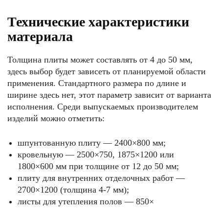
Технические характеристики
материала
Толщина плиты может составлять от 4 до 50 мм,
здесь выбор будет зависеть от планируемой области
применения. Стандартного размера по длине и
ширине здесь нет, этот параметр зависит от варианта
исполнения. Среди выпускаемых производителем
изделий можно отметить:
шпунтованную плиту — 2400×800 мм;
кровельную — 2500×750, 1875×1200 или
1800×600 мм при толщине от 12 до 50 мм;
плиту для внутренних отделочных работ —
2700×1200 (толщина 4-7 мм);
листы для утепления полов — 850×