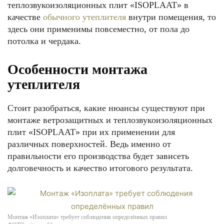
теплозвукоизоляционных плит «ISOPLAAT» в
качестве
обычного утеплителя
внутри помещения, то
здесь они применимы повсеместно, от пола до
потолка и чердака.
Особенности монтажа
утеплителя
Стоит разобраться, какие нюансы существуют при
монтаже ветрозащитных и теплозвукоизоляционных
плит «ISOPLAAT» при их применении для
различных поверхностей. Ведь именно от
правильности его производства будет зависеть
долговечность и качество итогового результата.
Монтаж «Изоплата» требует соблюдения определённых правил