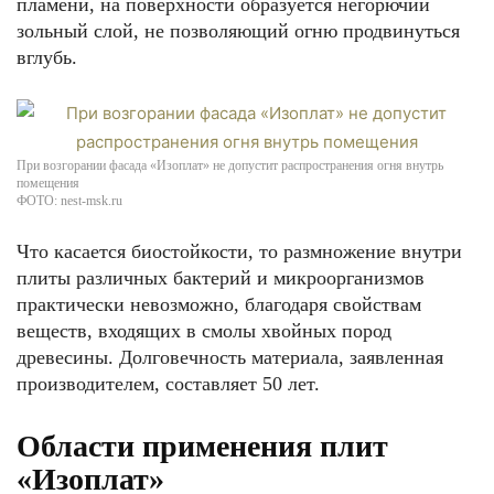
пламени, на поверхности образуется негорючий
зольный слой, не позволяющий огню продвинуться
вглубь.
При возгорании фасада «Изоплат» не допустит распространения огня внутрь
помещения
ФОТО: nest-msk.ru
Что касается биостойкости, то размножение внутри
плиты различных бактерий и микроорганизмов
практически невозможно, благодаря свойствам
веществ, входящих в смолы хвойных пород
древесины. Долговечность материала, заявленная
производителем, составляет 50 лет.
Области применения плит
«Изоплат»