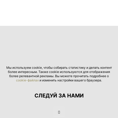
Мы используем cookie, чтобы собирать статистику и делать контент
более интересным. Также cookie используются для отображения
более релевантной рекламы. Вы можете прочитать подробнее о
cookie-файлах
и изменить настройки вашего браузера.
СЛЕДУЙ ЗА НАМИ