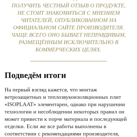
ПОЛУЧИТЬ ЧЕСТНЫЙ ОТЗЫВ О ПРОДУКТЕ,
НЕ СТОИТ ЗНАКОМИТЬСЯ С МНЕНИЕМ
ЧИТАТЕЛЕЙ, ОПУБЛИКОВАННОМ НА
ОФИЦИАЛЬНОМ САЙТЕ ПРОИЗВОДИТЕЛЯ.
ЧАЩЕ ВСЕГО ОНО БЫВАЕТ НЕПРАВДИВЫМ,
РАЗМЕЩЁННЫМ ИСКЛЮЧИТЕЛЬНО В
КОММЕРЧЕСКИХ ЦЕЛЯХ.
Подведём итоги
На первый взгляд кажется, что монтаж
ветрозащитных и теплозвукоизоляционных плит
«ISOPLAAT» элементарен, однако при нарушении
технологии и несоблюдении некоторых правил он
может привести к порче материала и последующей
отделки. Если же все работы выполнены в
соответствии с рекомендациями производителя,