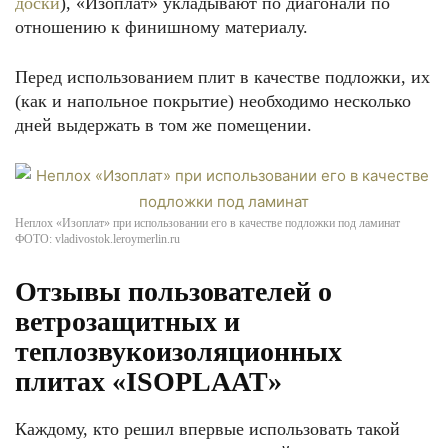
доски
), «Изоплат» укладывают по диагонали по
отношению к финишному материалу.
Перед использованием плит в качестве подложки, их
(как и напольное покрытие) необходимо несколько
дней выдержать в том же помещении.
Неплох «Изоплат» при использовании его в качестве подложки под ламинат
ФОТО: vladivostok.leroymerlin.ru
Отзывы пользователей о
ветрозащитных и
теплозвукоизоляционных
плитах «ISOPLAAT»
Каждому, кто решил впервые использовать такой