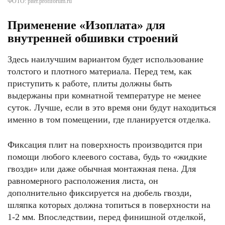
ФОТО: piter.profiforum.ru
Применение «Изоплата» для
внутренней обшивки строений
Здесь наилучшим вариантом будет использование
толстого и плотного материала. Перед тем, как
приступить к работе, плиты должны быть
выдержаны при комнатной температуре не менее
суток. Лучше, если в это время они будут находиться
именно в том помещении, где планируется отделка.
Фиксация плит на поверхность производится при
помощи любого клеевого состава, будь то «жидкие
гвозди» или даже обычная монтажная пена. Для
равномерного расположения листа, он
дополнительно фиксируется на дюбель гвозди,
шляпка которых должна топиться в поверхности на
1-2 мм. Впоследствии, перед финишной отделкой,