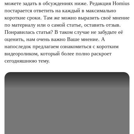
можете задать в обсуждениях ниже. Редакция Homius
постарается ответить на каждый в максимально
короткие сроки. Там же можно выразить своё мнение
по материалу или о самой статье, оставить отзыв.
Понравилась статья? В таком случае не забудьте её
оценить, нам очень важно Ваше мнение. А
напоследок предлагаем ознакомиться с коротким
видеороликом, который более полно раскроет
сегодняшнюю тему.