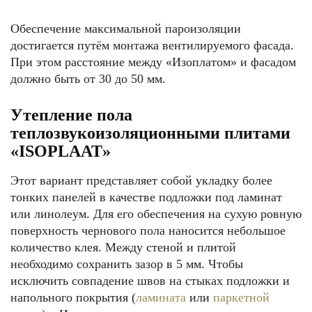
Обеспечение максимальной пароизоляции
достигается путём монтажа вентилируемого фасада.
При этом расстояние между «Изоплатом» и фасадом
должно быть от 30 до 50 мм.
Утепление пола
теплозвукоизоляционными плитами
«ISOPLAAT»
Этот вариант представляет собой укладку более
тонких панелей в качестве подложки под ламинат
или линолеум. Для его обеспечения на сухую ровную
поверхность чернового пола наносится небольшое
количество клея. Между стеной и плитой
необходимо сохранить зазор в 5 мм. Чтобы
исключить совпадение швов на стыках подложки и
напольного покрытия (
ламината
или
паркетной