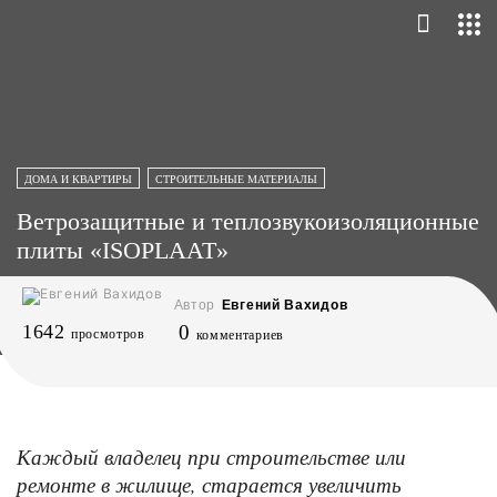
ДОМА И КВАРТИРЫ
СТРОИТЕЛЬНЫЕ МАТЕРИАЛЫ
Ветрозащитные и теплозвукоизоляционные
плиты «ISOPLAAT»
Автор
Евгений Вахидов
1642
0
просмотров
комментариев
Каждый владелец при строительстве или
ремонте в жилище, старается увеличить