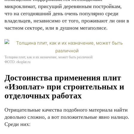
микроклимат, присущий деревянным постройкам,
что на сегодняшний день очень популярно среди
владельцев, независимо от того, проживают ли они в
частном секторе, или в душном мегаполисе.
Толщина плит, как и их назначение, может быть различной
ФОТО: ekoplat.ru
Достоинства применения плит
«Изоплат» при строительных и
отделочных работах
Отрицательные качества подобного материала найти
довольно сложно, а вот положительные явно налицо.
Среди них: