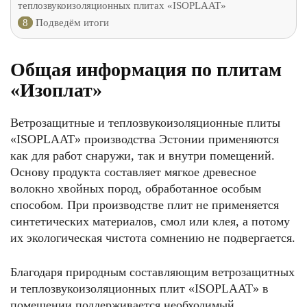
теплозвукоизоляционных плитах «ISOPLAAT»
8
Подведём итоги
Общая информация по плитам
«Изоплат»
Ветрозащитные и теплозвукоизоляционные плиты
«ISOPLAAT» производства Эстонии применяются
как для работ снаружи, так и внутри помещений.
Основу продукта составляет мягкое древесное
волокно хвойных пород, обработанное особым
способом. При производстве плит не применяется
синтетических материалов, смол или клея, а потому
их экологическая чистота сомнению не подвергается.
Благодаря природным составляющим ветрозащитных
и теплозвукоизоляционных плит «ISOPLAAT» в
помещении поддерживается необходимый