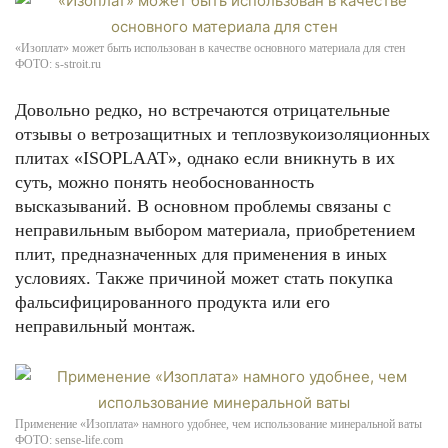
«Изоплат» может быть использован в качестве основного материала для стен
ФОТО: s-stroit.ru
Довольно редко, но встречаются отрицательные
отзывы о ветрозащитных и теплозвукоизоляционных
плитах «ISOPLAAT», однако если вникнуть в их
суть, можно понять необоснованность
высказываний. В основном проблемы связаны с
неправильным выбором материала, приобретением
плит, предназначенных для применения в иных
условиях. Также причиной может стать покупка
фальсифицированного продукта или его
неправильный монтаж.
Применение «Изоплата» намного удобнее, чем использование минеральной ваты
ФОТО: sense-life.com