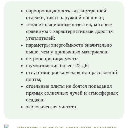
паропроницаемость как внутренней
отделки, так и наружной обшивки;
теплоизоляционные качества, которые
сравнимы с характеристиками дорогих
утеплителей;
параметры энергоёмкости значительно
выше, чем у привычных материалов;
ветронепроницаемость;
шумоизоляция более -23 дБ;
отсутствие риска усадок или расслоений
плиты;
отдельные плиты не боятся попадания
прямых солнечных лучей и атмосферных
осадков;
экологическая чистота.