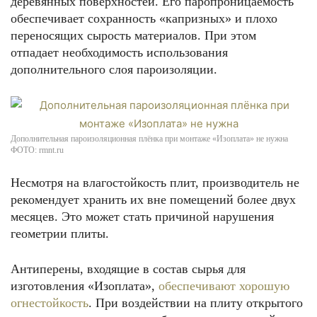
деревянных поверхностей. Его паропроницаемость
обеспечивает сохранность «капризных» и плохо
переносящих сырость материалов. При этом
отпадает необходимость использования
дополнительного слоя пароизоляции.
Дополнительная пароизоляционная плёнка при монтаже «Изоплата» не нужна
ФОТО: rmnt.ru
Несмотря на влагостойкость плит, производитель не
рекомендует хранить их вне помещений более двух
месяцев. Это может стать причиной нарушения
геометрии плиты.
Антиперены, входящие в состав сырья для
изготовления «Изоплата»,
обеспечивают хорошую
огнестойкость
. При воздействии на плиту открытого