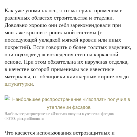
Как уже упоминалось, этот материал применим в
различных областях строительства и отделки.
Довольно хорошо они себя зарекомендовали при
монтаже крыши стропильной системы (с
последующей укладкой мягкой кровли или иных
покрытий). Если говорить о более толстых изделиях,
они подходят для возведения стен на каркасной
основе. При этом обязательна их наружная отделка,
в качестве которой применимы все известные
материалы, от облицовки клинкерным кирпичом до
штукатурки
.
Наибольшее распространение «Изоплат» получил в утеплении фасадов
ФОТО: piter.profiforum.ru
Что касается использования ветрозащитных и