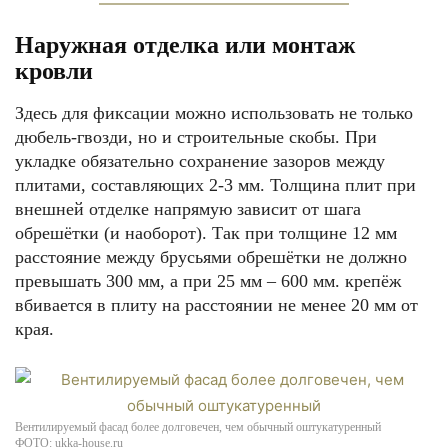
Наружная отделка или монтаж
кровли
Здесь для фиксации можно использовать не только
дюбель-гвозди, но и строительные скобы. При
укладке обязательно сохранение зазоров между
плитами, составляющих 2-3 мм. Толщина плит при
внешней отделке напрямую зависит от шага
обрешётки (и наоборот). Так при толщине 12 мм
расстояние между брусьями обрешётки не должно
превышать 300 мм, а при 25 мм – 600 мм. крепёж
вбивается в плиту на расстоянии не менее 20 мм от
края.
Вентилируемый фасад более долговечен, чем обычный оштукатуренный
ФОТО: ukka-house.ru