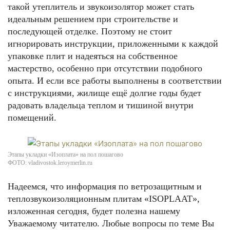
такой утеплитель и звукоизолятор может стать
идеальным решением при строительстве и
последующей отделке. Поэтому не стоит
игнорировать инструкции, приложенными к каждой
упаковке плит и надеяться на собственное
мастерство, особенно при отсутствии подобного
опыта. И если все работы выполнены в соответствии
с инструкциями, жилище ещё долгие годы будет
радовать владельца теплом и тишиной внутри
помещений.
Этапы укладки «Изоплата» на пол пошагово
ФОТО: vladivostok.leroymerlin.ru
Надеемся, что информация по ветрозащитным и
теплозвукоизоляционным плитам «ISOPLAAT»,
изложенная сегодня, будет полезна нашему
Уважаемому читателю. Любые вопросы по теме Вы