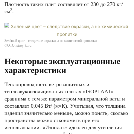
Плотность таких плит составляет от 230 до 270 кг/
2
см
.
Зелёный цвет – следствие окраски, а не химической пропитки
ФОТО: stroy-kt.ru
Некоторые эксплуатационные
характеристики
Теплопроводность ветрозащитных и
теплозвукоизоляционных плитах «ISOPLAAT»
сравнима с тем же параметром минеральной ваты и
составляет 0,045 Вт/ (м×К). Учитывая, что толщина
изделия значительно меньше, можно понять, сколько
пространства можно сэкономить при его
использовании. «Изоплат» идеален для утепления