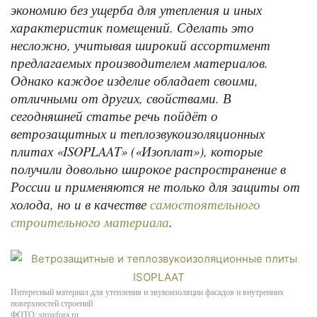
экономию без ущерба для утепления и иных
характеристик помещений. Сделать это
несложно, учитывая широкий ассортимент
предлагаемых производителем материалов.
Однако каждое изделие обладает своими,
отличными от других, свойствами. В
сегодняшней статье речь пойдёт о
ветрозащитных и теплозвукоизоляционных
плитах «ISOPLAAT» («Изоплат»), которые
получили довольно широкое распространение в
России и применяются не только для защиты от
холода, но и в качестве
самостоятельного
.
строительного материала
Интересный материал для утепления и звукоизоляции фасадов и внутренних
поверхностей строений
ФОТО: stroyfora.ru