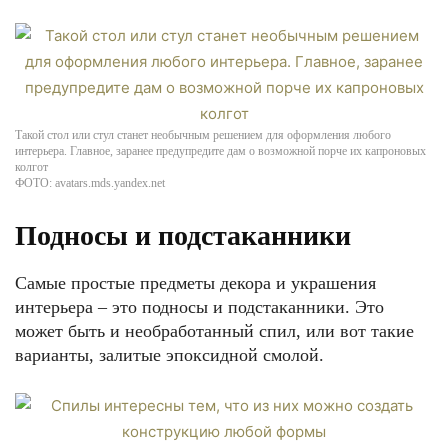
Такой стол или стул станет необычным решением для оформления любого
интерьера. Главное, заранее предупредите дам о возможной порче их капроновых
колгот
ФОТО: avatars.mds.yandex.net
Подносы и подстаканники
Самые простые предметы декора и украшения
интерьера – это подносы и подстаканники. Это
может быть и необработанный спил, или вот такие
варианты, залитые эпоксидной смолой.