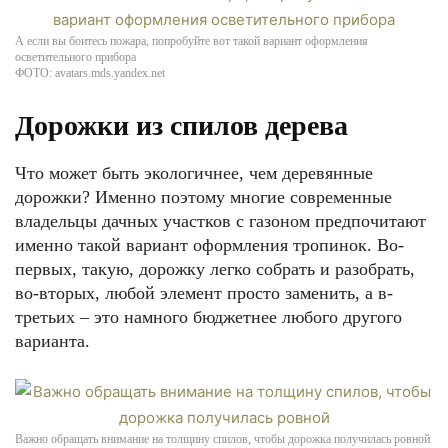
А если вы боитесь пожара, попробуйте вот такой вариант оформления
осветительного прибора
ФОТО: avatars.mds.yandex.net
Дорожки из спилов дерева
Что может быть экологичнее, чем деревянные
дорожки? Именно поэтому многие современные
владельцы дачных участков с газоном предпочитают
именно такой вариант оформления тропинок. Во-
первых, такую, дорожку легко собрать и разобрать,
во-вторых, любой элемент просто заменить, а в-
третьих – это намного бюджетнее любого другого
варианта.
Важно обращать внимание на толщину спилов, чтобы дорожка получилась ровной