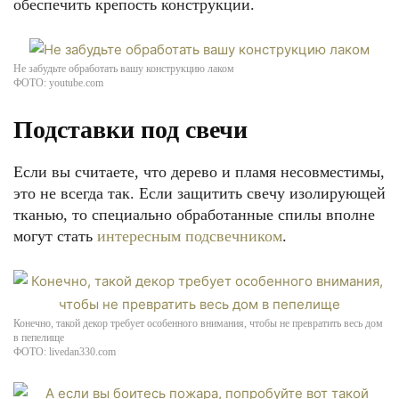
обеспечить крепость конструкции.
Не забудьте обработать вашу конструкцию лаком
ФОТО: youtube.com
Подставки под свечи
Если вы считаете, что дерево и пламя несовместимы,
это не всегда так. Если защитить свечу изолирующей
тканью, то специально обработанные спилы вполне
могут стать
интересным подсвечником
.
Конечно, такой декор требует особенного внимания, чтобы не превратить весь дом
в пепелище
ФОТО: livedan330.com