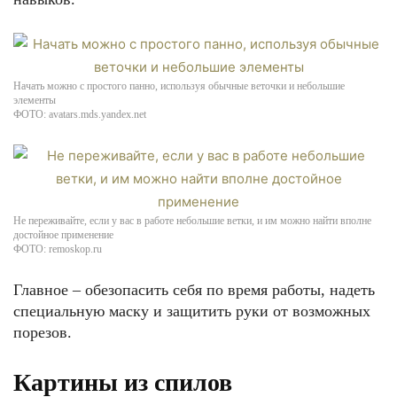
Начать можно с простого панно, используя обычные веточки и небольшие
элементы
ФОТО: avatars.mds.yandex.net
Не переживайте, если у вас в работе небольшие ветки, и им можно найти вполне
достойное применение
ФОТО: remoskop.ru
Главное – обезопасить себя по время работы, надеть
специальную маску и защитить руки от возможных
порезов.
Картины из спилов