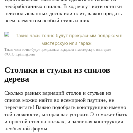
необработанных спилов. В ход могут идти остатки
неиспользованных досок или плит, важно придать
всем элементом особый стиль и шик.
Такие часы точно будут прекрасным подарком в мастерскую или гараж
ФОТО: i.pinimg.com
Столики и стулья из спилов
дерева
Сколько разных вариаций столов и стульев из
спилов можно найти во всемирной паутине, не
пересчитать! Важно подобрать конструкцию именно
той сложности, которая вас устроит. Это может быть
и простой стол на ножках, и заливная конструкция
необычной формы.