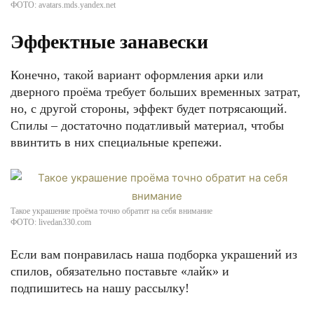
ФОТО: avatars.mds.yandex.net
Эффектные занавески
Конечно, такой вариант оформления арки или
дверного проёма требует больших временных затрат,
но, с другой стороны, эффект будет потрясающий.
Спилы – достаточно податливый материал, чтобы
ввинтить в них специальные крепежи.
Такое украшение проёма точно обратит на себя внимание
ФОТО: livedan330.com
Если вам понравилась наша подборка украшений из
спилов, обязательно поставьте «лайк» и
подпишитесь на нашу рассылку!