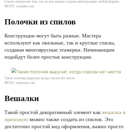
Спилы интересны тем, что из них можно создать конструкцию любой формы
ФОТО: youtube.com
Полочки из спилов
Конструкции могут быть разные. Мастера
используют как овальные, так и круглые спилы,
создавая многоярусные этажерки. Начинающим
подойдут более простые конструкции.
Такие полочки выручат, когда совсем нет места
ФОТО: enntrend.com
Вешалки
Такой простой декоративный элемент как
вешалка в
прихожую
можно также создать из спилов. Это
достаточно простой вид оформления, важно просто