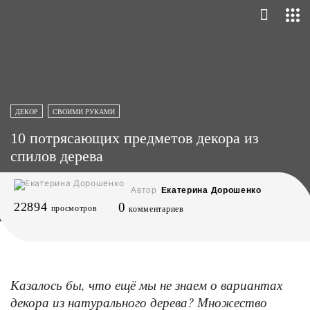
ДЕКОР
СВОИМИ РУКАМИ
10 потрясающих предметов декора из
спилов дерева
Автор
Екатерина Дорошенко
22894
0
просмотров
комментариев
Казалось бы, что ещё мы не знаем о вариантах
декора из натурального дерева? Множество