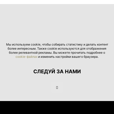
Мы используем cookie, чтобы собирать статистику и делать контент
более интересным. Также cookie используются для отображения
более релевантной рекламы. Вы можете прочитать подробнее о
cookie-файлах
и изменить настройки вашего браузера.
СЛЕДУЙ ЗА НАМИ