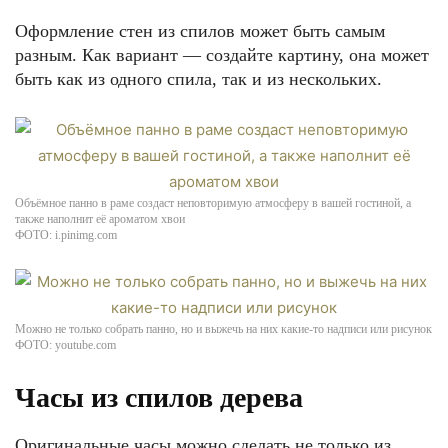
Оформление стен из спилов может быть самым
разным. Как вариант — создайте картину, она может
быть как из одного спила, так и из нескольких.
Объёмное панно в раме создаст неповторимую атмосферу в вашей гостиной, а
также наполнит её ароматом хвои
ФОТО: i.pinimg.com
Можно не только собрать панно, но и выжечь на них какие-то надписи или рисунок
ФОТО: youtube.com
Часы из спилов дерева
Оригинальные часы можно сделать не только из