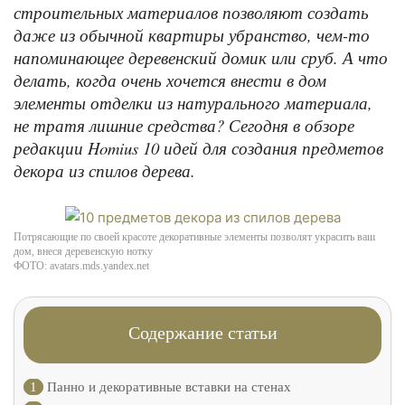
строительных материалов позволяют создать
даже из обычной квартиры убранство, чем-то
напоминающее деревенский домик или сруб. А что
делать, когда очень хочется внести в дом
элементы отделки из натурального материала,
не тратя лишние средства? Сегодня в обзоре
редакции Homius 10 идей для создания предметов
декора из спилов дерева.
Потрясающие по своей красоте декоративные элементы позволят украсить ваш
дом, внеся деревенскую нотку
ФОТО: avatars.mds.yandex.net
Содержание статьи
1
Панно и декоративные вставки на стенах