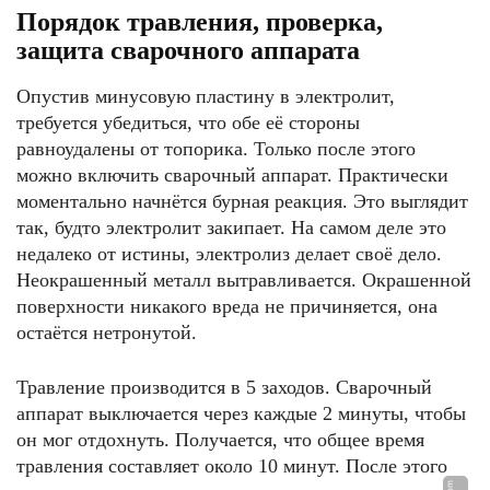
Порядок травления, проверка,
защита сварочного аппарата
Опустив минусовую пластину в электролит,
требуется убедиться, что обе её стороны
равноудалены от топорика. Только после этого
можно включить сварочный аппарат. Практически
моментально начнётся бурная реакция. Это выглядит
так, будто электролит закипает. На самом деле это
недалеко от истины, электролиз делает своё дело.
Неокрашенный металл вытравливается. Окрашенной
поверхности никакого вреда не причиняется, она
остаётся нетронутой.
Травление производится в 5 заходов. Сварочный
аппарат выключается через каждые 2 минуты, чтобы
он мог отдохнуть. Получается, что общее время
травления составляет около 10 минут. После этого