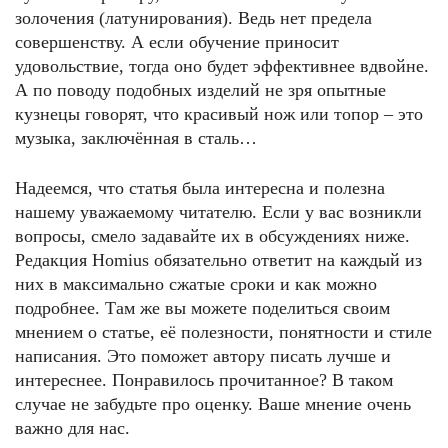
золочения (латунирования). Ведь нет предела
совершенству. А если обучение приносит
удовольствие, тогда оно будет эффективнее вдвойне.
А по поводу подобных изделий не зря опытные
кузнецы говорят, что красивый нож или топор – это
музыка, заключённая в сталь…
Надеемся, что статья была интересна и полезна
нашему уважаемому читателю. Если у вас возникли
вопросы, смело задавайте их в обсуждениях ниже.
Редакция Homius обязательно ответит на каждый из
них в максимально сжатые сроки и как можно
подробнее. Там же вы можете поделиться своим
мнением о статье, её полезности, понятности и стиле
написания. Это поможет автору писать лучше и
интереснее. Понравилось прочитанное? В таком
случае не забудьте про оценку. Ваше мнение очень
важно для нас.