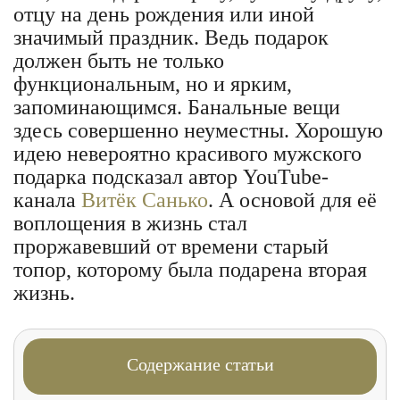
отцу на день рождения или иной
значимый праздник. Ведь подарок
должен быть не только
функциональным, но и ярким,
запоминающимся. Банальные вещи
здесь совершенно неуместны. Хорошую
идею невероятно красивого мужского
подарка подсказал автор YouTube-
канала
Витёк Санько
. А основой для её
воплощения в жизнь стал
проржавевший от времени старый
топор, которому была подарена вторая
жизнь.
Содержание статьи