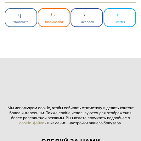
VKontakte
Odnoklassniki
Facebook
Twitter
Мы используем cookie, чтобы собирать статистику и делать контент
более интересным. Также cookie используются для отображения
более релевантной рекламы. Вы можете прочитать подробнее о
cookie-файлах
и изменить настройки вашего браузера.