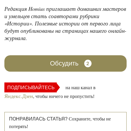
Редакция Homius приглашает домашних мастеров
и умельцев стать соавторами рубрики
«Истории». Полезные истории от первого лица
будут опубликованы на страницах нашего онлайн-
журнала.
Обсудить
2
ПОДПИСЫВАЙТЕСЬ
на наш канал в
Яндекс.Дзен
, чтобы ничего не пропустить!
ПОНРАВИЛАСЬ СТАТЬЯ?
Сохраните, чтобы не
потерять!