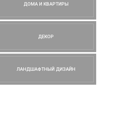
ДОМА И КВАРТИРЫ
ДЕКОР
ЛАНДШАФТНЫЙ ДИЗАЙН