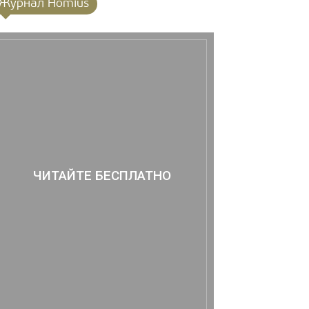
Журнал Homius
ЧИТАЙТЕ БЕСПЛАТНО