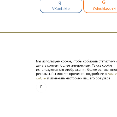
VKontakte
Odnoklassniki
Мы используем cookie, чтобы собирать статистику 
делать контент более интересным. Также cookie
используются для отображения более релевантно
рекламы. Вы можете прочитать подробнее о
cookie
и изменить настройки вашего браузера.
файлах