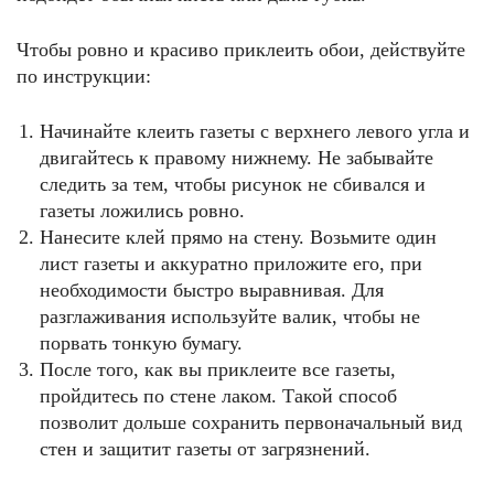
Чтобы ровно и красиво приклеить обои, действуйте
по инструкции:
Начинайте клеить газеты с верхнего левого угла и
двигайтесь к правому нижнему. Не забывайте
следить за тем, чтобы рисунок не сбивался и
газеты ложились ровно.
Нанесите клей прямо на стену. Возьмите один
лист газеты и аккуратно приложите его, при
необходимости быстро выравнивая. Для
разглаживания используйте валик, чтобы не
порвать тонкую бумагу.
После того, как вы приклеите все газеты,
пройдитесь по стене лаком. Такой способ
позволит дольше сохранить первоначальный вид
стен и защитит газеты от загрязнений.