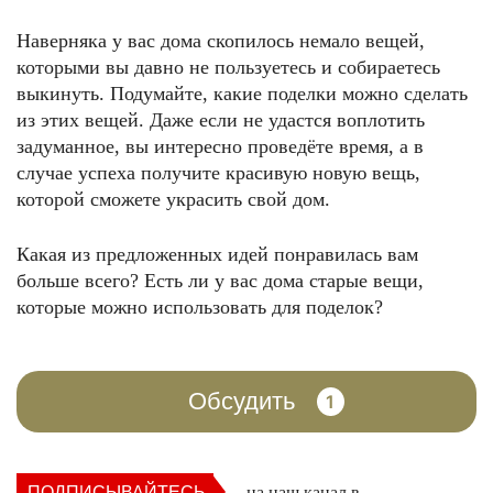
Наверняка у вас дома скопилось немало вещей,
которыми вы давно не пользуетесь и собираетесь
выкинуть. Подумайте, какие поделки можно сделать
из этих вещей. Даже если не удастся воплотить
задуманное, вы интересно проведёте время, а в
случае успеха получите красивую новую вещь,
которой сможете украсить свой дом.
Какая из предложенных идей понравилась вам
больше всего? Есть ли у вас дома старые вещи,
которые можно использовать для поделок?
Обсудить
1
ПОДПИСЫВАЙТЕСЬ
на наш канал в