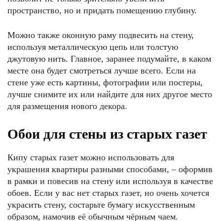
пространство, но и придать помещению глубину.
Можно также оконную раму подвесить на стену,
используя металлическую цепь или толстую
джутовую нить. Главное, заранее подумайте, в каком
месте она будет смотреться лучше всего. Если на
стене уже есть картины, фотографии или постеры,
лучше снимите их или найдите для них другое место
для размещения нового декора.
Обои для стены из старых газет
Кипу старых газет можно использовать для
украшения квартиры разными способами, – оформив
в рамки и повесив на стену или используя в качестве
обоев. Если у вас нет старых газет, но очень хочется
украсить стену, состарьте бумагу искусственным
образом, намочив её обычным чёрным чаем.