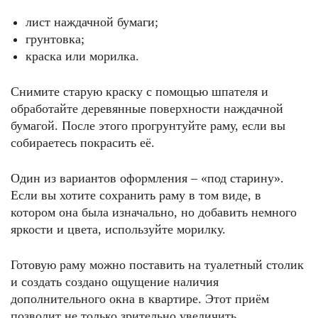
лист наждачной бумаги;
грунтовка;
краска или морилка.
Снимите старую краску с помощью шпателя и
обработайте деревянные поверхности наждачной
бумагой. После этого прогрунтуйте раму, если вы
собираетесь покрасить её.
Один из вариантов оформления – «под старину».
Если вы хотите сохранить раму в том виде, в
котором она была изначально, но добавить немного
яркости и цвета, используйте морилку.
Готовую раму можно поставить на туалетный столик
и создать создано ощущение наличия
дополнительного окна в квартире. Этот приём
позволит не только зрительно увеличить