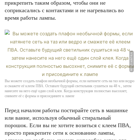
прикрепить таким образом, чтобы они не
соприкасались с контактами и не нагревались во
время работы лампы.
ФОТО: azb74.ru
Вы можете создать плафон необычной формы, если натянете сеть на таз или ведро
и смажете её клеем ПВА. Оставьте будущий светильник сушиться на 48 ч., затем
нанесите на него ещё один слой клея. Когда конструкция полностью высохнет,
снимите её с формы и присоедините к лампе
Перед началом работы постирайте сеть в машинке
или ванне, используя обычный стиральный
порошок. Если вы не хотите возиться с клеем ПВА,
просто прикрепите сети к основанию лампы,