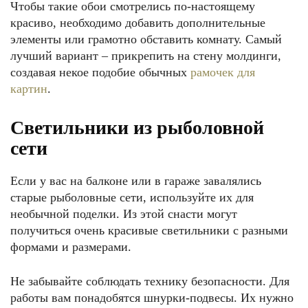
Чтобы такие обои смотрелись по-настоящему
красиво, необходимо добавить дополнительные
элементы или грамотно обставить комнату. Самый
лучший вариант – прикрепить на стену молдинги,
создавая некое подобие обычных
рамочек для
картин
.
Светильники из рыболовной
сети
Если у вас на балконе или в гараже завалялись
старые рыболовные сети, используйте их для
необычной поделки. Из этой снасти могут
получиться очень красивые светильники с разными
формами и размерами.
Не забывайте соблюдать технику безопасности. Для
работы вам понадобятся шнурки-подвесы. Их нужно