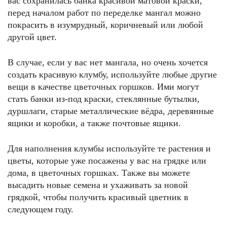
вас сохранилась банка красивой матовой краски,
перед началом работ по переделке мангал можно
покрасить в изумрудный, коричневый или любой
другой цвет.
В случае, если у вас нет мангала, но очень хочется
создать красивую клумбу, используйте любые другие
вещи в качестве цветочных горшков. Ими могут
стать банки из-под краски, стеклянные бутылки,
дуршлаги, старые металлические вёдра, деревянные
ящики и коробки, а также почтовые ящики.
Для наполнения клумбы используйте те растения и
цветы, которые уже посажены у вас на грядке или
дома, в цветочных горшках. Также вы можете
высадить новые семена и ухаживать за новой
грядкой, чтобы получить красивый цветник в
следующем году.