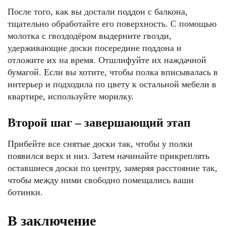
После того, как вы достали поддон с балкона,
тщательно обработайте его поверхность. С помощью
молотка с гвоздодёром выдерните гвозди,
удерживающие доски посередине поддона и
отложите их на время. Отшлифуйте их наждачной
бумагой. Если вы хотите, чтобы полка вписывалась в
интерьер и подходила по цвету к остальной мебели в
квартире, используйте морилку.
Второй шаг – завершающий этап
Прибейте все снятые доски так, чтобы у полки
появился верх и низ. Затем начинайте прикреплять
оставшиеся доски по центру, замеряя расстояние так,
чтобы между ними свободно помещались ваши
ботинки.
В заключение