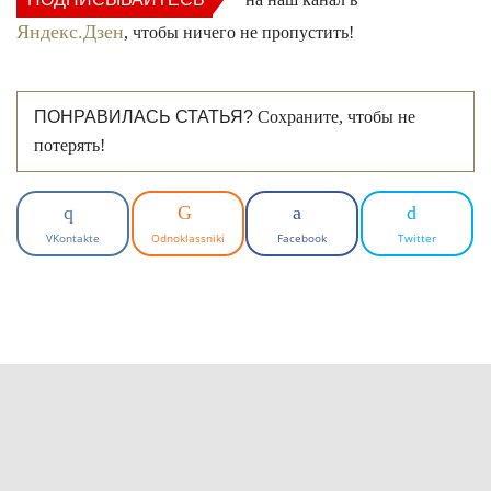
Яндекс.Дзен
, чтобы ничего не пропустить!
ПОНРАВИЛАСЬ СТАТЬЯ?
Сохраните, чтобы не
потерять!
VKontakte
Odnoklassniki
Facebook
Twitter