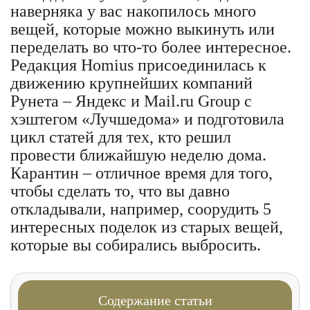
наверняка у вас накопилось много
вещей, которые можно выкинуть или
переделать во что-то более интересное.
Редакция Homius присоединилась к
движению крупнейших компаний
Рунета – Яндекс и Mail.ru Group с
хэштегом «Лучшедома» и подготовила
цикл статей для тех, кто решил
провести ближайшую неделю дома.
Карантин – отличное время для того,
чтобы сделать то, что вы давно
откладывали, например, соорудить 5
интересных поделок из старых вещей,
которые вы собирались выбросить.
Содержание статьи