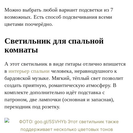
Можно выбрать любой вариант подсветки из 7
возможных. Есть способ подсвечивания всеми
цветами поочерёдно.
Светильник для спальной
комнаты
А этот светильник в виде гитары отлично впишется
в
интерьер спальни
человека, неравнодушного к
бардовской музыке. Мягкий, тёплый свет позволит
создать приятную, романтическую атмосферу. В
комплекте дополнительно идёт подставка с
патроном, две лампочки (основная и запасная),
переходник под розетку.