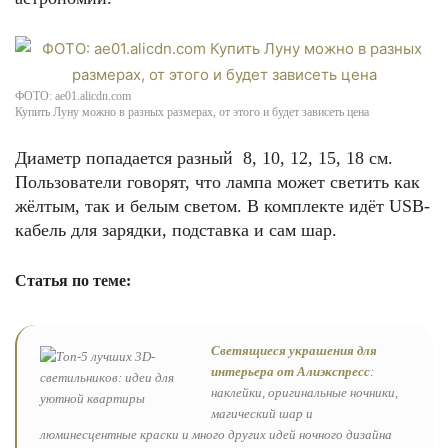
ФОТО: ae01.alicdn.com
Купить Луну можно в разных размерах, от этого и будет зависеть цена
Диаметр попадается разный 8, 10, 12, 15, 18 см.
Пользователи говорят, что лампа может светить как
жёлтым, так и белым светом. В комплекте идёт USB-
кабель для зарядки, подставка и сам шар.
Статья по теме:
Светящиеся украшения для
интерьера от Алиэкспресс
:
наклейки, оригинальные ночники,
магический шар и
люминесцентные краски и много других идей ночного дизайна