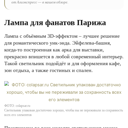
от Алиэкспресс — в нашем обзоре.
Лампа для фанатов Парижа
Лампа с объёмным 3D-эффектом – лучшее решение
для романтического уик-энда. Эйфелева-башня,
когда-то построенная как арка для выставки,
прекрасно впишется в любой современный интерьер.
Такой светильник подойдёт и для оформления кафе,
зон отдыха, а также гостиных и спален.
ФОТО: colapsar.ru
Светильник упакован достаточно хорошо, чтобы вы не переживали за сохранность
всех его элементов