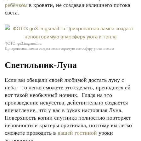
ребёнком
в кровати, не создавая излишнего потока
света.
ФОТО: go3.imgsmail.ru
Прикроватная лампа создаст неповторимую атмосферу уюта и тепла
Светильник-Луна
Если вы обещали своей любимой достать луну с
неба – то легко сможете это сделать, преподнеся ей
вот такой необычный ночник. Глядя на это
произведение искусства, действительно создаётся
впечатление, что у вас в руках настоящая Луна.
Поверхность копии спутника полностью повторяет
неровности и кратеры оригинала, поэтому вы легко
сможете проводить в
вашей гостиной
уроки
астрономии.