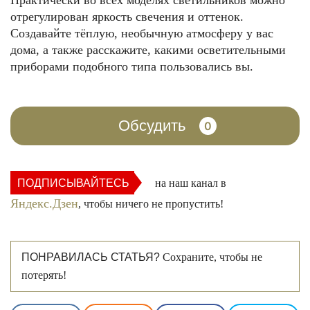
Практически во всех моделях светильников можно
отрегулирован яркость свечения и оттенок.
Создавайте тёплую, необычную атмосферу у вас
дома, а также расскажите, какими осветительными
приборами подобного типа пользовались вы.
Обсудить
0
ПОДПИСЫВАЙТЕСЬ
на наш канал в
Яндекс.Дзен
, чтобы ничего не пропустить!
ПОНРАВИЛАСЬ СТАТЬЯ?
Сохраните, чтобы не
потерять!