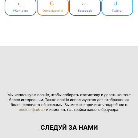
VKontakte
Odnoklassniki
Facebook
Twitter
Мы используем cookie, чтобы собирать статистику и делать контент
более интересным. Также cookie используются для отображения
более релевантной рекламы. Вы можете прочитать подробнее о
cookie-файлах
и изменить настройки вашего браузера.
СЛЕДУЙ ЗА НАМИ