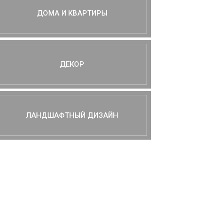
ДОМА И КВАРТИРЫ
ДЕКОР
ЛАНДШАФТНЫЙ ДИЗАЙН