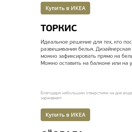
Купить в ИКЕА
ТОРКИС
Идеальное решение для тех, кто по
развешивания белья. Дизайнерская 
можно зафиксировать прямо на бел
Можно оставить на балконе или на у
Благодаря небольшим отверстиям на дне вода 
заржавеют
Купить в ИКЕА