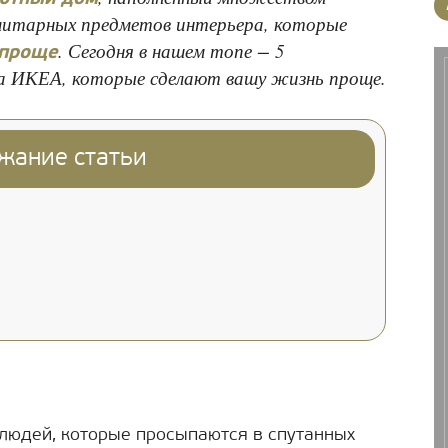
тилитарных предметов интерьера, которые
. Сегодня в нашем топе − 5
 проще
 ИКЕА, которые сделают вашу жизнь проще.
жание статьи
 людей, которые просыпаются в спутанных