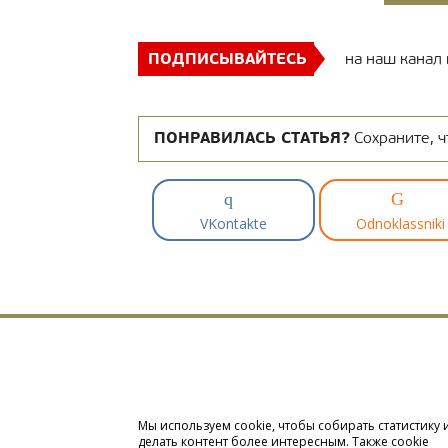
ПОДПИСЫВАЙТЕСЬ
на наш канал
ПОНРАВИЛАСЬ СТАТЬЯ?
Сохраните, ч
VKontakte
Odnoklassniki
Мы используем cookie, чтобы собирать статистику 
делать контент более интересным. Также cookie