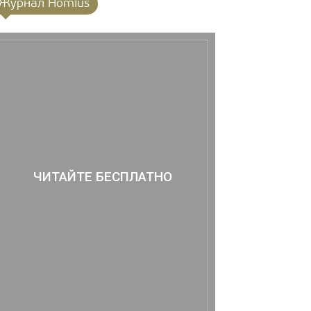
Журнал Homius
ЧИТАЙТЕ БЕСПЛАТНО