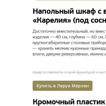
Напольный шкаф с
«Карелия» (под сосн
Достаточно вместительный, но вмес
изделия — 40 см, глубина — 60 см. 
крупногабаритные столовые прибор
— хранить мелкие кухонные принадл
влаги, дверки реверсивные, можно 
Шкаф поставляется со всей фурнитурой и инс
Купить в Леруа Мерлен
Кромочный пластик