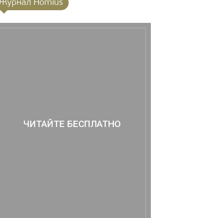
Журнал Homius
ЧИТАЙТЕ БЕСПЛАТНО