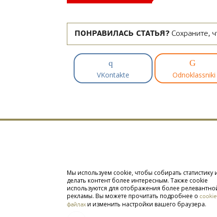
ПОНРАВИЛАСЬ СТАТЬЯ?
Сохраните, ч
VKontakte
Odnoklassniki
Мы используем cookie, чтобы собирать статистику 
делать контент более интересным. Также cookie
используются для отображения более релевантно
рекламы. Вы можете прочитать подробнее о
cookie
и изменить настройки вашего браузера.
файлах