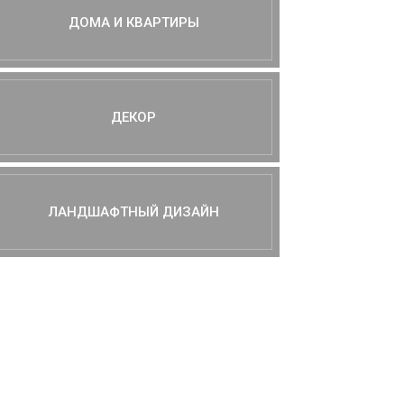
ДОМА И КВАРТИРЫ
ДЕКОР
ЛАНДШАФТНЫЙ ДИЗАЙН