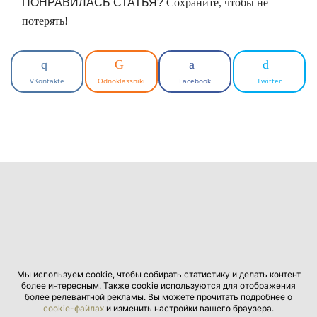
ПОНРАВИЛАСЬ СТАТЬЯ?
Сохраните, чтобы не
потерять!
VKontakte
Odnoklassniki
Facebook
Twitter
Мы используем cookie, чтобы собирать статистику и делать контент
более интересным. Также cookie используются для отображения
более релевантной рекламы. Вы можете прочитать подробнее о
cookie-файлах
и изменить настройки вашего браузера.