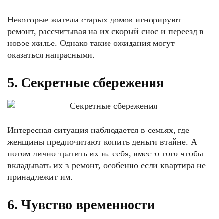
Некоторые жители старых домов игнорируют
ремонт, рассчитывая на их скорый снос и переезд в
новое жилье. Однако такие ожидания могут
оказаться напрасными.
5. Секретные сбережения
Интересная ситуация наблюдается в семьях, где
женщины предпочитают копить деньги втайне. А
потом лично тратить их на себя, вместо того чтобы
вкладывать их в ремонт, особенно если квартира не
принадлежит им.
6. Чувство временности