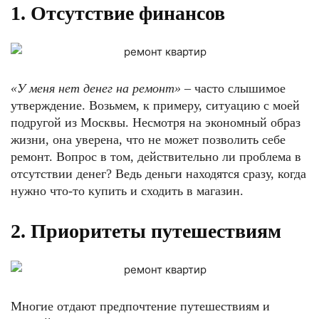
1. Отсутствие финансов
«У меня нет денег на ремонт»
– часто слышимое
утверждение. Возьмем, к примеру, ситуацию с моей
подругой из Москвы. Несмотря на экономный образ
жизни, она уверена, что не может позволить себе
ремонт. Вопрос в том, действительно ли проблема в
отсутствии денег? Ведь деньги находятся сразу, когда
нужно что-то купить и сходить в магазин.
2. Приоритеты путешествиям
Многие отдают предпочтение путешествиям и