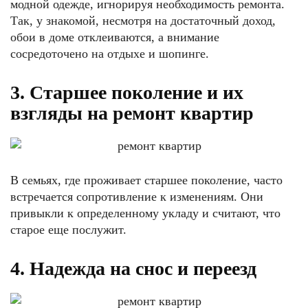
модной одежде, игнорируя необходимость ремонта.
Так, у знакомой, несмотря на достаточный доход,
обои в доме отклеиваются, а внимание
сосредоточено на отдыхе и шопинге.
3. Старшее поколение и их
взгляды на ремонт квартир
В семьях, где проживает старшее поколение, часто
встречается сопротивление к изменениям. Они
привыкли к определенному укладу и считают, что
старое еще послужит.
4. Надежда на снос и переезд