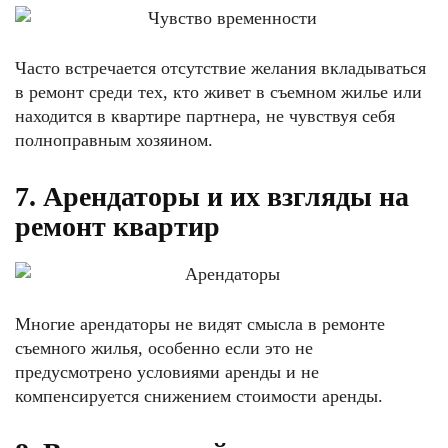
Часто встречается отсутствие желания вкладываться
в ремонт среди тех, кто живет в съемном жилье или
находится в квартире партнера, не чувствуя себя
полноправным хозяином.
7. Арендаторы и их взгляды на
ремонт квартир
Многие арендаторы не видят смысла в ремонте
съемного жилья, особенно если это не
предусмотрено условиями аренды и не
компенсируется снижением стоимости аренды.