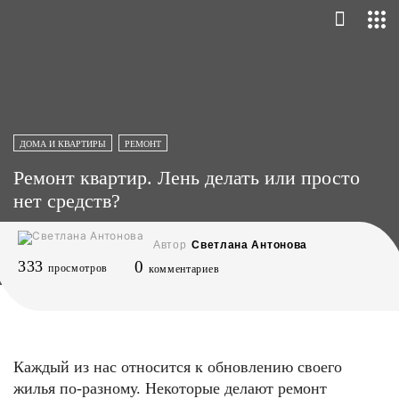
ДОМА И КВАРТИРЫ
РЕМОНТ
Ремонт квартир. Лень делать или просто
нет средств?
Автор
Светлана Антонова
333
0
просмотров
комментариев
Каждый из нас относится к обновлению своего
жилья по-разному. Некоторые делают ремонт