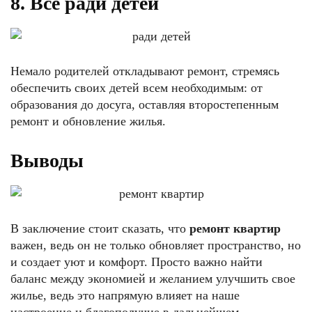
8. Все ради детей
Немало родителей откладывают ремонт, стремясь
обеспечить своих детей всем необходимым: от
образования до досуга, оставляя второстепенным
ремонт и обновление жилья.
Выводы
В заключение стоит сказать, что
ремонт квартир
важен, ведь он не только обновляет пространство, но
и создает уют и комфорт. Просто важно найти
баланс между экономией и желанием улучшить свое
жилье, ведь это напрямую влияет на наше