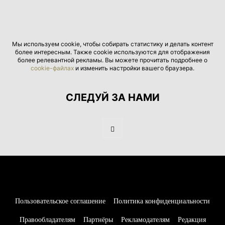
Мы используем cookie, чтобы собирать статистику и делать контент
более интересным. Также cookie используются для отображения
более релевантной рекламы. Вы можете прочитать подробнее о
cookie-файлах
и изменить настройки вашего браузера.
СЛЕДУЙ ЗА НАМИ
Пользовательское соглашение
Политика конфиденциальности
Правообладателям
Партнёры
Рекламодателям
Редакция