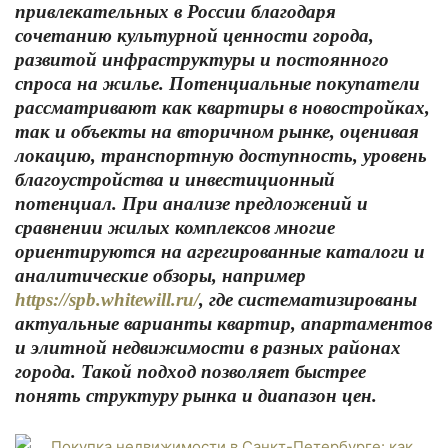
привлекательных в России благодаря
сочетанию культурной ценности города,
развитой инфраструктуры и постоянного
спроса на жилье. Потенциальные покупатели
рассматривают как квартиры в новостройках,
так и объекты на вторичном рынке, оценивая
локацию, транспортную доступность, уровень
благоустройства и инвестиционный
потенциал. При анализе предложений и
сравнении жилых комплексов многие
ориентируются на агрегированные каталоги и
аналитические обзоры, например
https://spb.whitewill.ru/
, где систематизированы
актуальные варианты квартир, апартаментов
и элитной недвижимости в разных районах
города. Такой подход позволяет быстрее
понять структуру рынка и диапазон цен.