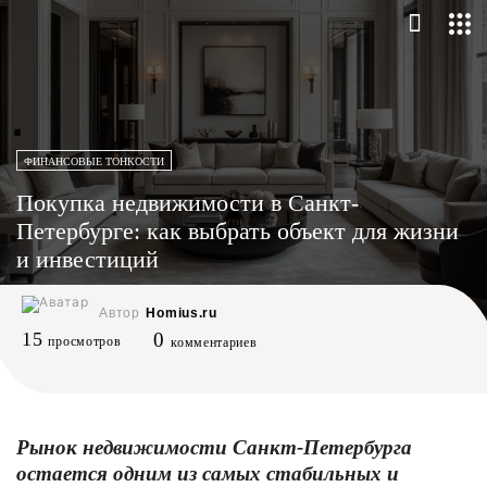
ФИНАНСОВЫЕ ТОНКОСТИ
Покупка недвижимости в Санкт-
Петербурге: как выбрать объект для жизни
и инвестиций
Автор
Homius.ru
15
0
просмотров
комментариев
Рынок недвижимости Санкт-Петербурга
остается одним из самых стабильных и