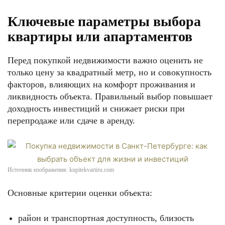
Ключевые параметры выбора
квартиры или апартаментов
Перед покупкой недвижимости важно оценить не
только цену за квадратный метр, но и совокупность
факторов, влияющих на комфорт проживания и
ликвидность объекта. Правильный выбор повышает
доходность инвестиций и снижает риски при
перепродаже или сдаче в аренду.
Источник изображения: kupitekvartiru.com
Основные критерии оценки объекта:
район и транспортная доступность, близость