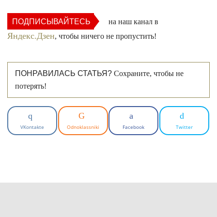
ПОДПИСЫВАЙТЕСЬ
на наш канал в
Яндекс.Дзен
, чтобы ничего не пропустить!
ПОНРАВИЛАСЬ СТАТЬЯ?
Сохраните, чтобы не
потерять!
VKontakte
Odnoklassniki
Facebook
Twitter