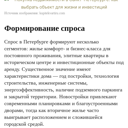
Источник изображения: kupitekvartiru.com
Формирование спроса
Спрос в Петербурге формируют несколько
сегментов: жилье комфорт- и бизнес-класса для
постоянного проживания, элитные квартиры в
историческом центре и инвестиционные объекты под
аренду. Существенное значение имеют
характеристики дома — год постройки, технология
строительства, инженерные системы,
энергоэффективность, наличие подземного паркинга
и закрытой территории. Новостройки привлекают
современными планировками и благоустроенными
дворами, тогда как вторичное жилье часто
выигрывает расположением и сложившейся
городской средой.