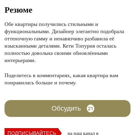
Резюме
Обе квартиры получились стильными и
функциональными. Дизайнер элегантно подобрала
оттеночную гамму и ненавязчиво разбавила её
изысканными деталями. Кети Топурия осталась
полностью довольна своими обновлёнными
интерьерами.
Поделитесь в комментариях, какая квартира вам
понравилась больше и почему.
Обсудить
21
ПОДПИСЫВАЙТЕСЬ
на наш канал в