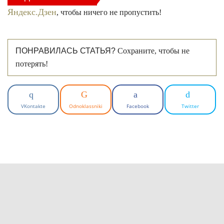
Яндекс.Дзен
, чтобы ничего не пропустить!
ПОНРАВИЛАСЬ СТАТЬЯ?
Сохраните, чтобы не
потерять!
VKontakte
Odnoklassniki
Facebook
Twitter