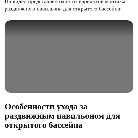
На видео представлен один из вариантов монтажа
раздвижного павильона для открытого бассейна:
Особенности ухода за
раздвижным павильоном для
открытого бассейна