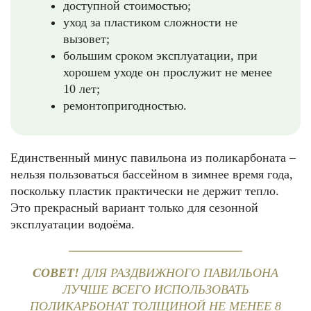
доступной стоимостью;
уход за пластиком сложности не
вызовет;
большим сроком эксплуатации, при
хорошем уходе он прослужит не менее
10 лет;
ремонтопригодностью.
Единственный минус павильона из поликарбоната –
нельзя пользоваться бассейном в зимнее время года,
поскольку пластик практически не держит тепло.
Это прекрасный вариант только для сезонной
эксплуатации водоёма.
СОВЕТ!
ДЛЯ РАЗДВИЖНОГО ПАВИЛЬОНА
ЛУЧШЕ ВСЕГО ИСПОЛЬЗОВАТЬ
ПОЛИКАРБОНАТ ТОЛЩИНОЙ НЕ МЕНЕЕ 8