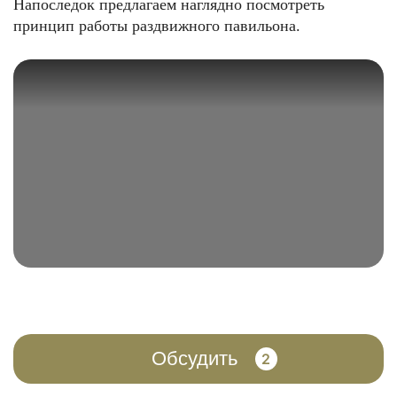
Напоследок предлагаем наглядно посмотреть
принцип работы раздвижного павильона.
Обсудить
2