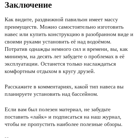
Заключение
Как видите, раздвижной павильон имеет массу
преимуществ. Можно самостоятельно изготовить
навес или купить конструкцию в разобранном виде и
своими руками установить её над водоёмом.
Потратив однажды немного сил и времени, вы, как
минимум, на десять лет забудете о проблемах в её
эксплуатации. Останется только наслаждаться
комфортным отдыхом в кругу друзей.
Расскажите в комментариях, какой тип навеса вы
планируете установить над бассейном.
Если вам был полезен материал, не забудьте
поставить «лайк» и подписаться на наш журнал,
чтобы не пропустить наиболее полезные обзоры.