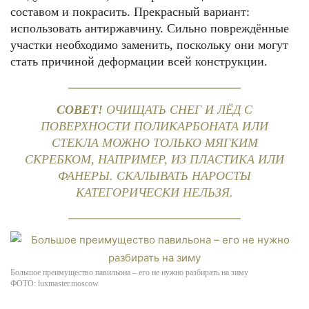
составом и покрасить. Прекрасный вариант:
использовать антиржавчину. Сильно повреждённые
участки необходимо заменить, поскольку они могут
стать причиной деформации всей конструкции.
СОВЕТ!
ОЧИЩАТЬ СНЕГ И ЛЁД С
ПОВЕРХНОСТИ ПОЛИКАРБОНАТА ИЛИ
СТЕКЛА МОЖНО ТОЛЬКО МЯГКИМ
СКРЕБКОМ, НАПРИМЕР, ИЗ ПЛАСТИКА ИЛИ
ФАНЕРЫ. СКАЛЫВАТЬ НАРОСТЫ
КАТЕГОРИЧЕСКИ НЕЛЬЗЯ.
Большое преимущество павильона – его не нужно разбирать на зиму
ФОТО: luxmaster.moscow