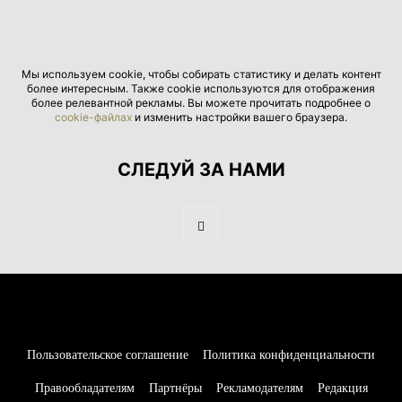
Мы используем cookie, чтобы собирать статистику и делать контент
более интересным. Также cookie используются для отображения
более релевантной рекламы. Вы можете прочитать подробнее о
cookie-файлах
и изменить настройки вашего браузера.
СЛЕДУЙ ЗА НАМИ
Пользовательское соглашение
Политика конфиденциальности
Правообладателям
Партнёры
Рекламодателям
Редакция