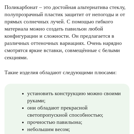
Поликарбонат – это достойная альтернатива стеклу,
полупрозрачный пластик защитит от непогоды и от
прямых солнечных лучей. С помощью гибкого
материала можно создать павильон любой
конфигурации и сложности. Он предлагается в
различных оттеночных вариациях. Очень нарядно
смотрятся яркие вставки, совмещённые с белыми
секциями.
Такие изделия обладают следующими плюсами:
установить конструкцию можно своими
руками;
они обладают прекрасной
светопропускной способностью;
прочностью павильона;
небольшим весом;