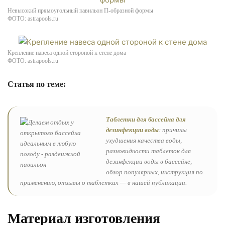
Невысокий прямоугольный павильон П-образной формы
ФОТО: astrapools.ru
Крепление навеса одной стороной к стене дома
ФОТО: astrapools.ru
Статья по теме:
Таблетки для бассейна для
дезинфекции воды
: причины
ухудшения качества воды,
разновидности таблеток для
дезинфекции воды в бассейне,
обзор популярных, инструкция по
применению, отзывы о таблетках — в нашей публикации.
Материал изготовления