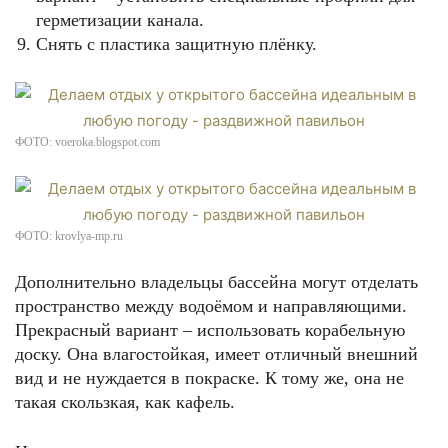
герметизации канала.
Снять с пластика защитную плёнку.
ФОТО: voeroka.blogspot.com
ФОТО: krovlya-mp.ru
Дополнительно владельцы бассейна могут отделать
пространство между водоёмом и направляющими.
Прекрасный вариант – использовать корабельную
доску. Она влагостойкая, имеет отличный внешний
вид и не нуждается в покраске. К тому же, она не
такая скользкая, как кафель.