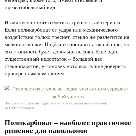
непогоды, кроме того, имеют стильный и
презентабельный вид.
Из минусов стоит отметить хрупкость материала.
Если поликарбонат от удара или механического
воздействия только треснет, стекло же разлетится на
мелкие осколки. Надёжнее поставить закалённое, но
его стоимость будет довольно высока. Ещё один
существенный недостаток – большой вес
стеклопакетов, установку которых лучше доверить
проверенным компаниям.
Павильон из стекла выглядит элегантно и украшает любой участок
ФОТО: astrapools.ru
Поликарбонат – наиболее практичное
решение для павильонов