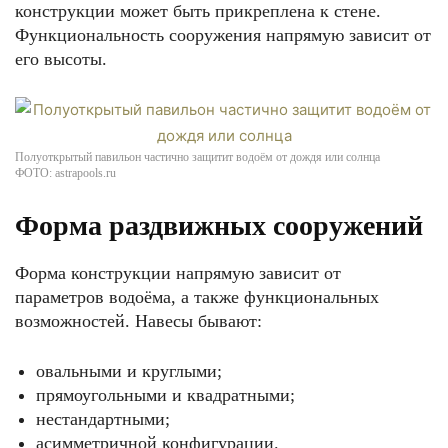
конструкции может быть прикреплена к стене.
Функциональность сооружения напрямую зависит от
его высоты.
Полуоткрытый павильон частично защитит водоём от дождя или солнца
ФОТО: astrapools.ru
Форма раздвижных сооружений
Форма конструкции напрямую зависит от
параметров водоёма, а также функциональных
возможностей. Навесы бывают:
овальными и круглыми;
прямоугольными и квадратными;
нестандартными;
асимметричной конфигурации.