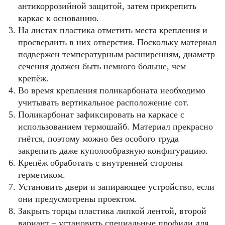
антикоррозийной защитой, затем прикрепить
каркас к основанию.
На листах пластика отметить места крепления и
просверлить в них отверстия. Поскольку материал
подвержен температурным расширениям, диаметр
сечения должен быть немного больше, чем
крепёж.
Во время крепления поликарбоната необходимо
учитывать вертикальное расположение сот.
Поликарбонат зафиксировать на каркасе с
использованием термошайб. Материал прекрасно
гнётся, поэтому можно без особого труда
закрепить даже куполообразную конфигурацию.
Крепёж обработать с внутренней стороны
герметиком.
Установить двери и запирающее устройство, если
они предусмотрены проектом.
Закрыть торцы пластика липкой лентой, второй
вариант – установить специальные профили для