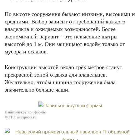
По высоте сооружения бывают низкими, высокими и
средними. Выбор зависит от требований каждого
владельца и ожидаемых возможностей. Более
экономичный вариант – это невысокие шатры
высотой до 1 м. Они защищают водоём только от
мусора и осадков.
Конструкции высотой около трёх метров станут
прекрасной зоной отдыха для владельцев.
Желательно, чтобы ширина сооружения была
значительно больше чаши.
Павильон круглой формы
ФОТО: astrapools.ru