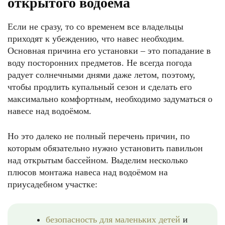
открытого водоёма
Если не сразу, то со временем все владельцы
приходят к убеждению, что навес необходим.
Основная причина его установки – это попадание в
воду посторонних предметов. Не всегда погода
радует солнечными днями даже летом, поэтому,
чтобы продлить купальный сезон и сделать его
максимально комфортным, необходимо задуматься о
навесе над водоёмом.
Но это далеко не полный перечень причин, по
которым обязательно нужно установить павильон
над открытым бассейном. Выделим несколько
плюсов монтажа навеса над водоёмом на
приусадебном участке:
безопасность для маленьких детей
и