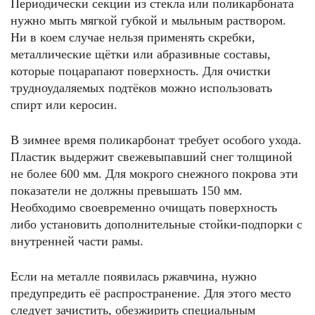
Периодически секции из стекла или поликарбоната
нужно мыть мягкой губкой и мыльным раствором.
Ни в коем случае нельзя применять скребки,
металлические щётки или абразивные составы,
которые поцарапают поверхность. Для очистки
трудноудаляемых подтёков можно использовать
спирт или керосин.
В зимнее время поликарбонат требует особого ухода.
Пластик выдержит свежевыпавший снег толщиной
не более 600 мм. Для мокрого снежного покрова эти
показатели не должны превышать 150 мм.
Необходимо своевременно очищать поверхность
либо установить дополнительные стойки-подпорки с
внутренней части рамы.
Если на металле появилась ржавчина, нужно
предупредить её распространение. Для этого место
следует зачистить, обезжирить специальным