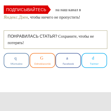
ПОДПИСЫВАЙТЕСЬ
на наш канал в
Яндекс.Дзен
, чтобы ничего не пропустить!
ПОНРАВИЛАСЬ СТАТЬЯ?
Сохраните, чтобы не
потерять!
VKontakte
Odnoklassniki
Facebook
Twitter