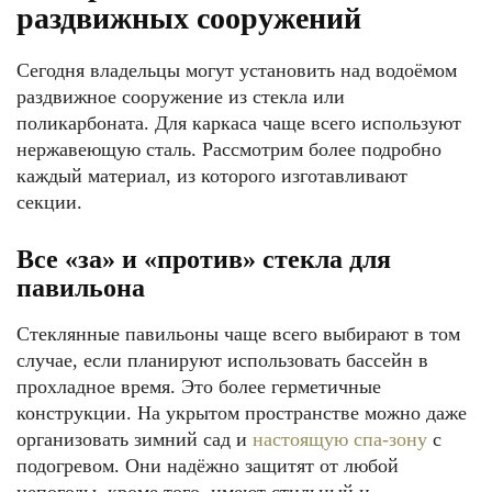
раздвижных сооружений
Сегодня владельцы могут установить над водоёмом
раздвижное сооружение из стекла или
поликарбоната. Для каркаса чаще всего используют
нержавеющую сталь. Рассмотрим более подробно
каждый материал, из которого изготавливают
секции.
Все «за» и «против» стекла для
павильона
Стеклянные павильоны чаще всего выбирают в том
случае, если планируют использовать бассейн в
прохладное время. Это более герметичные
конструкции. На укрытом пространстве можно даже
организовать зимний сад и
настоящую спа-зону
с
подогревом. Они надёжно защитят от любой