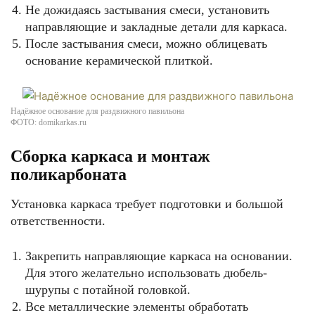
Не дожидаясь застывания смеси, установить
направляющие и закладные детали для каркаса.
После застывания смеси, можно облицевать
основание керамической плиткой.
Надёжное основание для раздвижного павильона
ФОТО: domikarkas.ru
Сборка каркаса и монтаж
поликарбоната
Установка каркаса требует подготовки и большой
ответственности.
Закрепить направляющие каркаса на основании.
Для этого желательно использовать дюбель-
шурупы с потайной головкой.
Все металлические элементы обработать