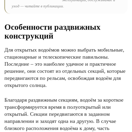
уход — читайте в публикации.
Особенности раздвижных
конструкций
Для открытых водоёмов можно выбрать мобильные,
стационарные и телескопические павильоны.
Последние – это наиболее удачное и практичное
решение, они состоят из отдельных секций, которые
передвигаются по рельсам, освобождая водоём для
открытого солнца.
Благодаря раздвижным секциям, водоём за короткое
трансформируется время в полуоткрытый или
открытый. Секции передвигаются в заданном
направлении и заходят одна на другую. В случае
близкого расположения водоёма к дому, часть