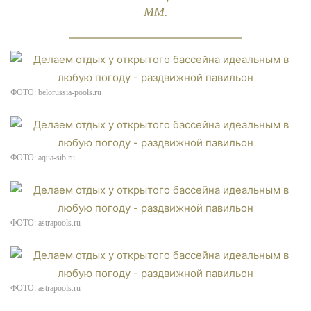
ММ.
ФОТО: belorussia-pools.ru
ФОТО: aqua-sib.ru
ФОТО: astrapools.ru
ФОТО: astrapools.ru