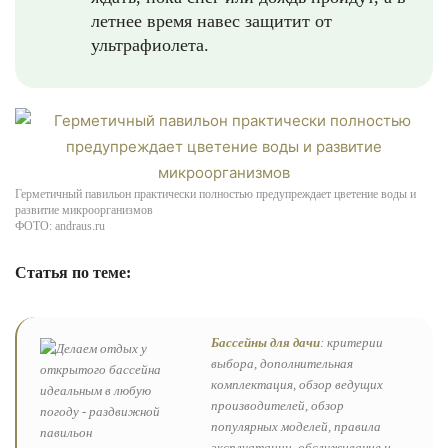
летнее время навес защитит от
ультрафиолета.
Герметичный павильон практически полностью предупреждает цветение воды и
развитие микроорганизмов
ФОТО: andraus.ru
Статья по теме:
Бассейны для дачи
: критерии
выбора, дополнительная
комплектация, обзор ведущих
производителей, обзор
популярных моделей, правила
эксплуатации, обслуживание и