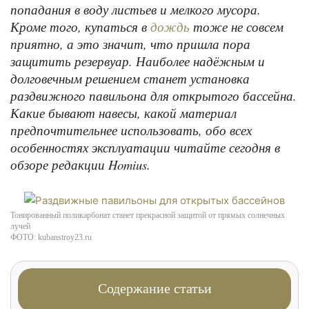
попадания в воду листьев и мелкого мусора.
Кроме того, купаться в
тоже не совсем
дождь
приятно, а это значит, что пришла пора
защитить резервуар. Наиболее надёжным и
долговечным решением станет установка
раздвижного павильона для открытого бассейна.
Какие бывают навесы, какой материал
предпочтительнее использовать, обо всех
особенностях эксплуатации читайте сегодня в
обзоре редакции Homius.
Тонированный поликарбонат станет прекрасной защитой от прямых солнечных
лучей
ФОТО: kubanstroy23.ru
Содержание статьи