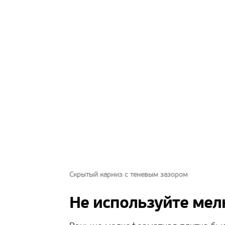
Скрытый карниз с теневым зазором
Не используйте ме