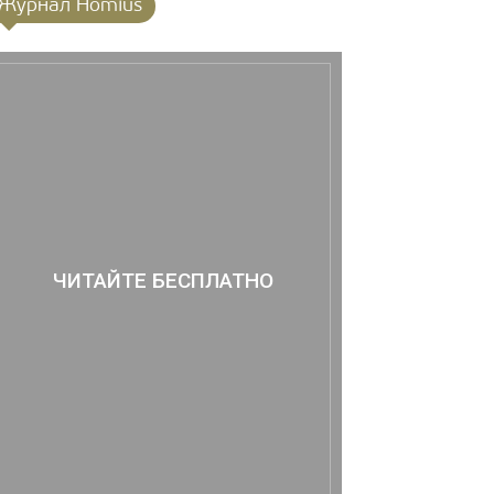
Журнал Homius
ЧИТАЙТЕ БЕСПЛАТНО