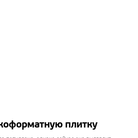
лкоформатную плитку