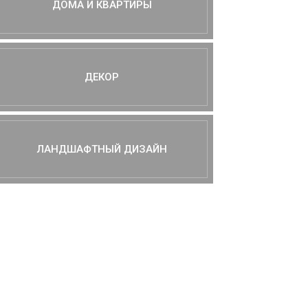
ДОМА И КВАРТИРЫ
ДЕКОР
ЛАНДШАФТНЫЙ ДИЗАЙН