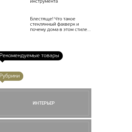
инструмента
Блестяще! Что такое
стеклянный фахверк и
почему дома в этом стиле...
Рекомендуемые товары
Рубрики
ИНТЕРЬЕР