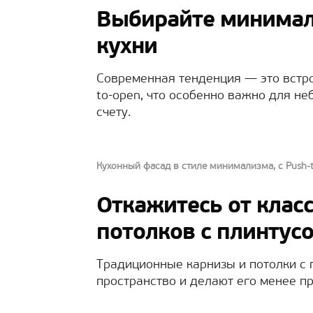
Выбирайте минимал
кухни
Современная тенденция — это встр
to-open, что особенно важно для не
счету.
Кухонный фасад в стиле минимализма, с Push
Откажитесь от клас
потолков с плинтус
Традиционные карнизы и потолки с
пространство и делают его менее п