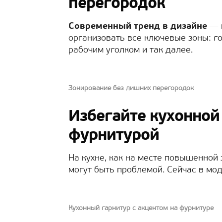
перегородок
Современный тренд в дизайне
— п
организовать все ключевые зоны: го
рабочим уголком и так далее.
Зонирование без лишних перегородок
Избегайте кухонной
фурнитурой
На кухне, как на месте повышенной 
могут быть проблемой. Сейчас в м
Кухонный гарнитур с акцентом на фурнитуре