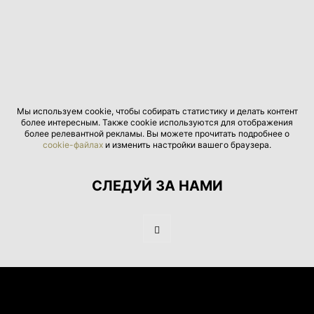
Мы используем cookie, чтобы собирать статистику и делать контент
более интересным. Также cookie используются для отображения
более релевантной рекламы. Вы можете прочитать подробнее о
cookie-файлах
и изменить настройки вашего браузера.
СЛЕДУЙ ЗА НАМИ