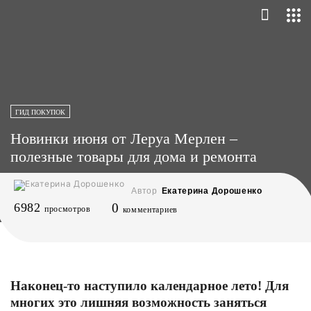
ГИД ПОКУПОК
Новинки июня от Леруа Мерлен –
полезные товары для дома и ремонта
Автор
Екатерина Дорошенко
6982
0
просмотров
комментариев
Наконец-то наступило календарное лето! Для
многих это лишняя возможность заняться