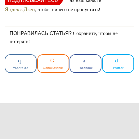
ПОДПИСЫВАЙТЕСЬ
на наш канал в
Яндекс.Дзен
, чтобы ничего не пропустить!
ПОНРАВИЛАСЬ СТАТЬЯ?
Сохраните, чтобы не
потерять!
VKontakte
Odnoklassniki
Facebook
Twitter