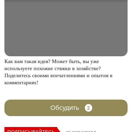
Как вам такая идея? Может быть, вы уже
используете похожие стяжки в хозяйстве?
Поделитесь своими впечатлениями и опытом в
комментариях!
Обсудить
2