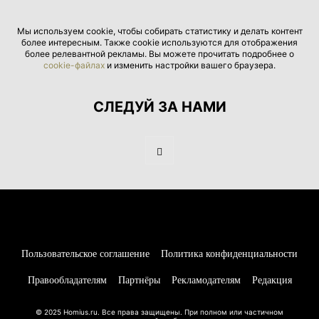
Мы используем cookie, чтобы собирать статистику и делать контент
более интересным. Также cookie используются для отображения
более релевантной рекламы. Вы можете прочитать подробнее о
cookie-файлах
и изменить настройки вашего браузера.
СЛЕДУЙ ЗА НАМИ
Пользовательское соглашение
Политика конфиденциальности
Правообладателям
Партнёры
Рекламодателям
Редакция
© 2025 Homius.ru. Все права защищены. При полном или частичном