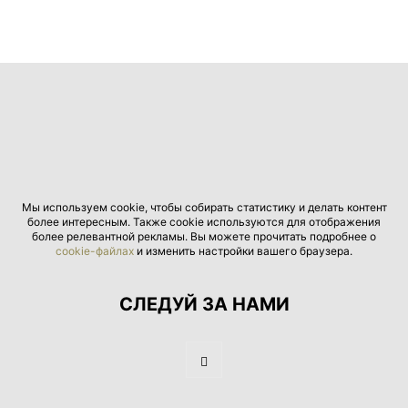
Мы используем cookie, чтобы собирать статистику и делать контент
более интересным. Также cookie используются для отображения
более релевантной рекламы. Вы можете прочитать подробнее о
cookie-файлах
и изменить настройки вашего браузера.
СЛЕДУЙ ЗА НАМИ