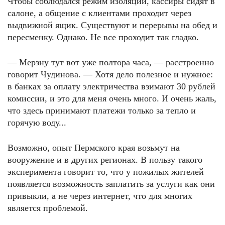
Чтобы соблюдался режим изоляции, кассиры сидят в
салоне, а общение с клиентами проходит через
выдвижной ящик. Существуют и перерывы на обед и
пересменку. Однако. Не все проходит так гладко.
— Мерзну тут вот уже полтора часа, — расстроенно
говорит Чудинова. — Хотя дело полезное и нужное:
в банках за оплату электричества взимают 30 рублей
комиссии, и это для меня очень много. И очень жаль,
что здесь принимают платежи только за тепло и
горячую воду...
Возможно, опыт Пермского края возьмут на
вооружение и в других регионах. В пользу такого
эксперимента говорит то, что у пожилых жителей
появляется возможность заплатить за услуги как они
привыкли, а не через интернет, что для многих
является проблемой.