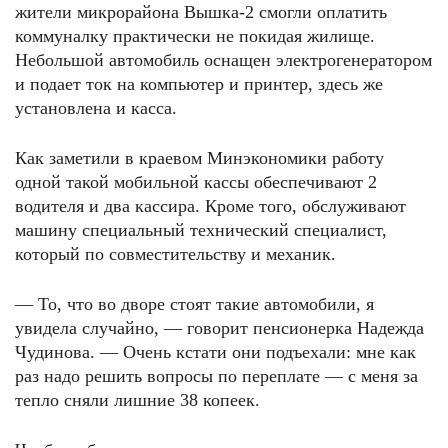
жители микрорайона Вышка-2 смогли оплатить
коммуналку практически не покидая жилище.
Небольшой автомобиль оснащен электрогенератором
и подает ток на компьютер и принтер, здесь же
установлена и касса.
Как заметили в краевом Минэкономики работу
одной такой мобильной кассы обеспечивают 2
водителя и два кассира. Кроме того, обслуживают
машину специальный технический специалист,
который по совместительству и механик.
— То, что во дворе стоят такие автомобили, я
увидела случайно, — говорит пенсионерка Надежда
Чудинова. — Очень кстати они подъехали: мне как
раз надо решить вопросы по переплате — с меня за
тепло сняли лишние 38 копеек.