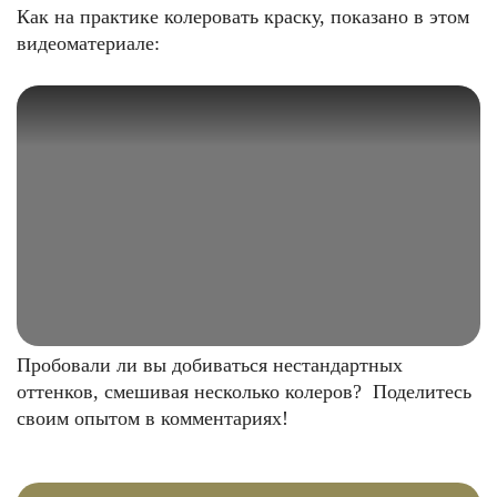
Как на практике колеровать краску, показано в этом
видеоматериале:
Пробовали ли вы добиваться нестандартных
оттенков, смешивая несколько колеров? Поделитесь
своим опытом в комментариях!