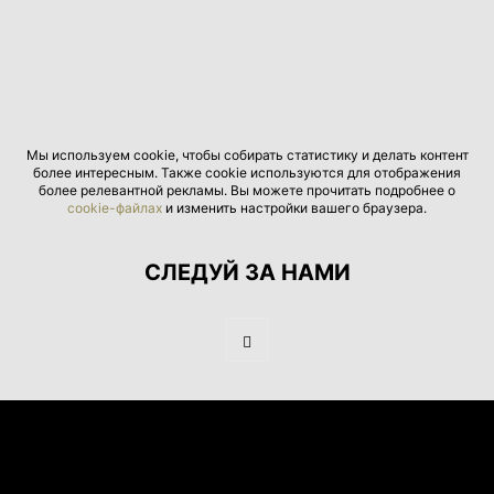
Мы используем cookie, чтобы собирать статистику и делать контент
более интересным. Также cookie используются для отображения
более релевантной рекламы. Вы можете прочитать подробнее о
cookie-файлах
и изменить настройки вашего браузера.
СЛЕДУЙ ЗА НАМИ