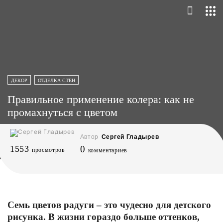
ДЕКОР
ОТДЕЛКА СТЕН
Правильное применение колера: как не
промахнуться с цветом
Автор
Сергей Гладырев
1553
0
просмотров
комментариев
Семь цветов радуги – это чудесно для детского
рисунка. В жизни гораздо больше оттенков,