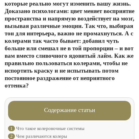
которые реально могут изменить вашу жизнь.
Доказано психологами: цвет меняет восприятие
пространства и напрямую воздействует на мозг,
вызывая различные эмоции. Так что, выбирая
тон для интерьера, важно не промахнуться. А с
колерами так часто бывает: добавил чуть
больше или смешал не в той пропорции – и вот
вам вместо сливочного ядовитый лайм. Как же
правильно пользоваться колерами, чтобы не
испортить краску и не испытывать потом
постоянное раздражение от неприятного
оттенка?
Содержание статьи
1
Что такое колеровочные системы
2
Чем различаются колеры