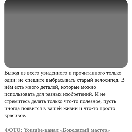
Вывод из всего увиденного и прочитанного только
один: не спешите выбрасывать старый велосипед. В
нём есть много деталей, которые можно
использовать для разных изобретений. И не
стремитесь делать только что-то полезное, пусть
иногда появится в вашей жизни и что-то просто
красивое.
ФОТО: Youtube-канал «Бородатый мастер»