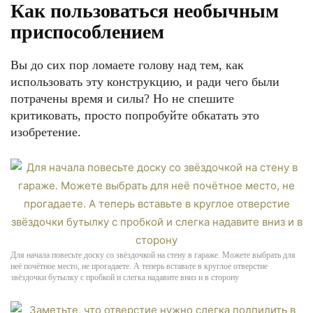
Как пользоваться необычным
приспособлением
Вы до сих пор ломаете голову над тем, как
использовать эту конструкцию, и ради чего были
потрачены время и силы? Но не спешите
критиковать, просто попробуйте обкатать это
изобретение.
Для начала повесьте доску со звёздочкой на стену в гараже. Можете выбрать для
неё почётное место, не прогадаете. А теперь вставьте в круглое отверстие
звёздочки бутылку с пробкой и слегка надавите вниз и в сторону