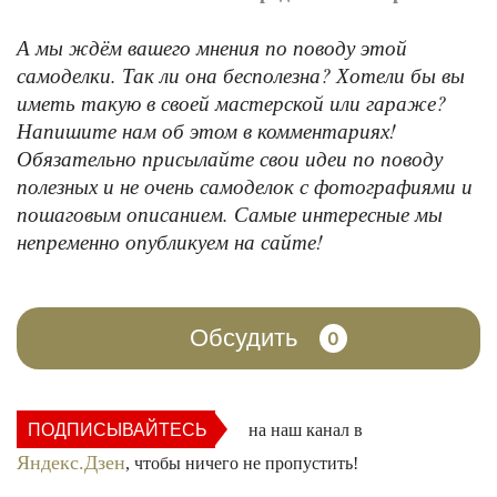
А мы ждём вашего мнения по поводу этой
самоделки. Так ли она бесполезна? Хотели бы вы
иметь такую в своей мастерской или гараже?
Напишите нам об этом в комментариях!
Обязательно присылайте свои идеи по поводу
полезных и не очень самоделок с фотографиями и
пошаговым описанием. Самые интересные мы
непременно опубликуем на сайте!
Обсудить
0
ПОДПИСЫВАЙТЕСЬ
на наш канал в
Яндекс.Дзен
, чтобы ничего не пропустить!