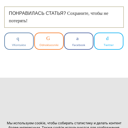
ПОНРАВИЛАСЬ СТАТЬЯ?
Сохраните, чтобы не
потерять!
VKontakte
Odnoklassniki
Facebook
Twitter
Мы используем cookie, чтобы собирать статистику и делать контент
более интересным. Также cookie используются для отображения