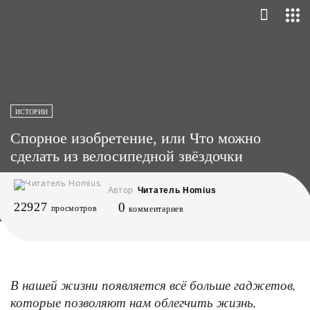
ИСТОРИИ
Спорное изобретение, или Что можно
сделать из велосипедной звёздочки
Автор
Читатель Homius
22927
0
просмотров
комментариев
В нашей жизни появляется всё больше гаджетов,
которые позволяют нам облегчить жизнь,