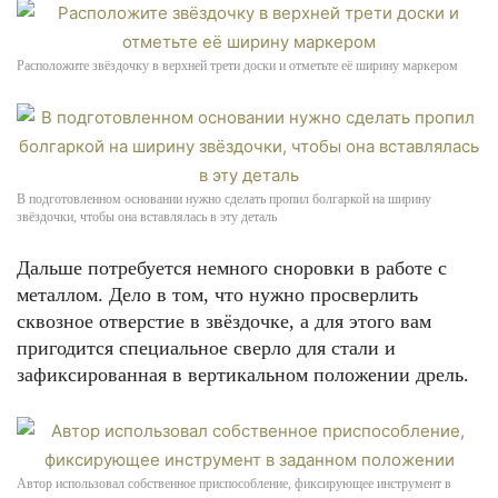
Расположите звёздочку в верхней трети доски и отметьте её ширину маркером
В подготовленном основании нужно сделать пропил болгаркой на ширину
звёздочки, чтобы она вставлялась в эту деталь
Дальше потребуется немного сноровки в работе с
металлом. Дело в том, что нужно просверлить
сквозное отверстие в звёздочке, а для этого вам
пригодится специальное сверло для стали и
зафиксированная в вертикальном положении дрель.
Автор использовал собственное приспособление, фиксирующее инструмент в