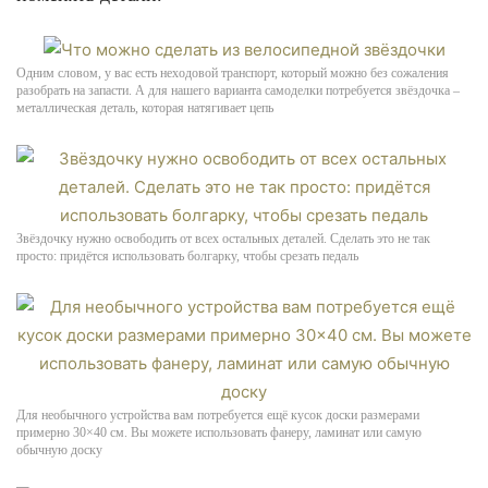
Одним словом, у вас есть неходовой транспорт, который можно без сожаления
разобрать на запасти. А для нашего варианта самоделки потребуется звёздочка –
металлическая деталь, которая натягивает цепь
Звёздочку нужно освободить от всех остальных деталей. Сделать это не так
просто: придётся использовать болгарку, чтобы срезать педаль
Для необычного устройства вам потребуется ещё кусок доски размерами
примерно 30×40 см. Вы можете использовать фанеру, ламинат или самую
обычную доску