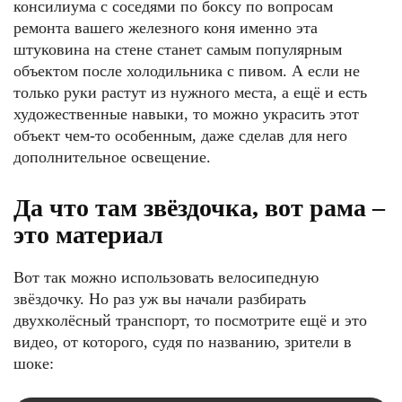
консилиума с соседями по боксу по вопросам
ремонта вашего железного коня именно эта
штуковина на стене станет самым популярным
объектом после холодильника с пивом. А если не
только руки растут из нужного места, а ещё и есть
художественные навыки, то можно украсить этот
объект чем-то особенным, даже сделав для него
дополнительное освещение.
Да что там звёздочка, вот рама –
это материал
Вот так можно использовать велосипедную
звёздочку. Но раз уж вы начали разбирать
двухколёсный транспорт, то посмотрите ещё и это
видео, от которого, судя по названию, зрители в
шоке: