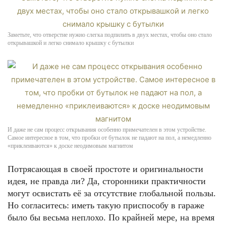
Заметьте, что отверстие нужно слегка подпилить в двух местах, чтобы оно стало
открывашкой и легко снимало крышку с бутылки
И даже не сам процесс открывания особенно примечателен в этом устройстве.
Самое интересное в том, что пробки от бутылок не падают на пол, а немедленно
«приклеиваются» к доске неодимовым магнитом
Потрясающая в своей простоте и оригинальности
идея, не правда ли? Да, сторонники практичности
могут освистать её за отсутствие глобальной пользы.
Но согласитесь: иметь такую приспособу в гараже
было бы весьма неплохо. По крайней мере, на время