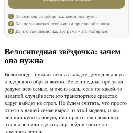
1
Велосипедная звёздочка: зачем она нужна
2
Как пользоваться необычным приспособлением
3
Да что там звёздочка, вот рама – это материал
Велосипедная звёздочка: зачем
она нужна
Велосипед – нужная вещь в каждом доме для досуга
и здорового образа жизни. Велосипедные прогулки
радуют всю семью, и очень жаль, если по какой-то
нелепой случайности это транспортное средство
вдруг выйдет из строя. Но будем считать, что просто
кто-то в вашей семье вырос из этой модели, и вы
решили купить новую, или просто так сложилось,
что вы решили сделать апргрейд и частично
поменять детали.