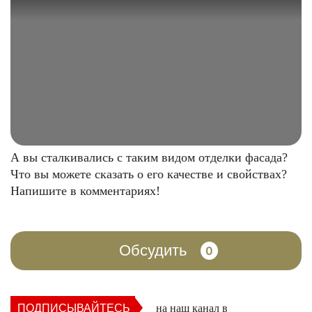
А вы сталкивались с таким видом отделки фасада?
Что вы можете сказать о его качестве и свойствах?
Напишите в комментариях!
Обсудить
0
ПОДПИСЫВАЙТЕСЬ
на наш канал в