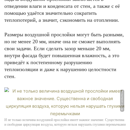
отведении влаги и конденсата от стен, а также с её
помощью удаётся значительно сократить
теплопотерий, а значит, сэкономить на отоплении.
Размеры воздушной прослойки могут быть разными,
но не менее 20 мм, иначе она не сможет выполнять
свои задачи. Если сделать зазор меньше 20 мм,
внутри фасада будет повышенная влажность, а это
приведёт к постепенному разрушению
теплоизоляции и даже к нарушению целостности
стен.
ФОТО: airducts.ru
И не только величина воздушной прослойки имеет важное значение. Существенна
и свободная циркуляция воздуха, которую нельзя нарушать глухими перемычками