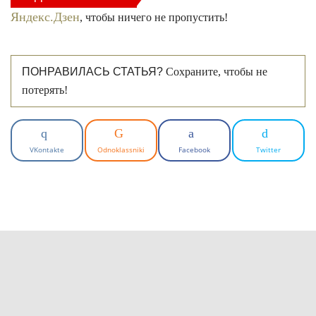
Яндекс.Дзен
, чтобы ничего не пропустить!
ПОНРАВИЛАСЬ СТАТЬЯ?
Сохраните, чтобы не
потерять!
VKontakte
Odnoklassniki
Facebook
Twitter