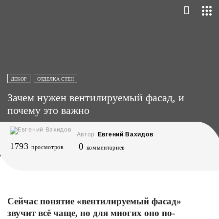
ДЕКОР
ОТДЕЛКА СТЕН
Зачем нужен вентилируемый фасад, и
почему это важно
Автор
Евгений Вахидов
1793
0
просмотров
комментариев
Сейчас понятие «вентилируемый фасад»
звучит всё чаще, но для многих оно по-