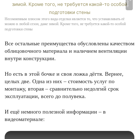
Несомненным плюсом этого вида отделки является то, что устанавливать её
можно в любой сезон, даже зимой. Кроме того, не требуется какой-то особой
подготовки стены
Все остальные преимущества обусловлены качеством
облицовочного материала и наличием вентиляции
внутри конструкции.
Но есть в этой бочке и своя ложка дёгтя. Вернее,
целых две. Одна из них – стоимость услуг по
монтажу, вторая – сравнительно недолгий срок
эксплуатации, всего до полувека.
И ещё немного полезной информации – в
видеоматериале: