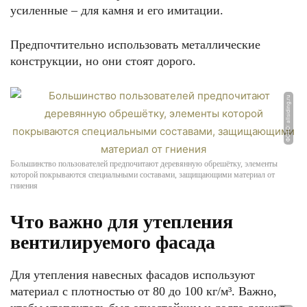
усиленные – для камня и его имитации.
Предпочтительно использовать металлические
конструкции, но они стоят дорого.
ФОТО: allsiding.ru
Большинство пользователей предпочитают деревянную обрешётку, элементы
которой покрываются специальными составами, защищающими материал от
гниения
Что важно для утепления
вентилируемого фасада
Для утепления навесных фасадов используют
материал с плотностью от 80 до 100 кг/м³. Важно,