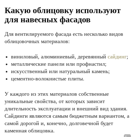
Какую облицовку используют
для навесных фасадов
Для вентилируемого фасада есть несколько видов
облицовочных материалов:
виниловый, алюминиевый, деревянный
сайдинг
;
металлические панели или профнастил;
искусственный или натуральный камень;
цементно-волокнистые плиты.
У каждого из этих материалов собственные
уникальные свойства, от которых зависит
длительность эксплуатации и внешний вид здания.
Сайдинги являются самым бюджетным вариантом, а
самой дорогой и, конечно, долговечной будет
каменная облицовка.