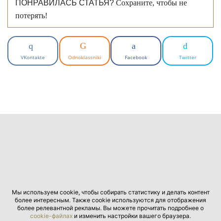
ПОНРАВИЛАСЬ СТАТЬЯ?
Сохраните, чтобы не
потерять!
VKontakte
Odnoklassniki
Facebook
Twitter
Мы используем cookie, чтобы собирать статистику и делать контент
более интересным. Также cookie используются для отображения
более релевантной рекламы. Вы можете прочитать подробнее о
cookie-файлах
и изменить настройки вашего браузера.