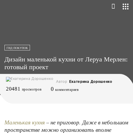
ГИД ПОКУПОК
Дизайн маленькой кухни от Леруа Мерлен:
готовый проект
Автор
Екатерина Дорошенко
20481
0
просмотров
комментариев
– не приговор. Даже в небольшом
Маленькая кухня
пространстве можно организовать вполне