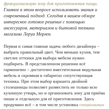
.
функциональную зону для приготовления пищи
Главное в этом вопросе использовать знания и
современный подход. Сегодня в нашем обзоре
интересное готовое решение с помощью
аксессуаров, материалов и бытовой техники
магазина Леруа Мерлен.
Первая и самая главная задача любого дизайнера –
выбрать правильный цвет. Чем меньше кухня, тем
светлее оттенки для выбора мебели нужно
подбирать. В представленном решении всё
гармонично – достаточно вместительная модульная
мебель и скромная в габаритах сопутствующая
техника. При этом выбор варианта двойной
столешницы позволяет разместить не только всю
кухонную утварь, но и организовать зону для приёма
пиши и отдельную для её приготовления. Здесь
продумано всё – в том числе установка
специальных