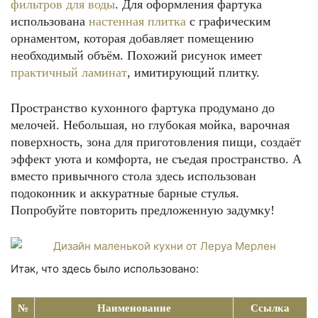
фильтров для воды
. Для оформления фартука
использована
настенная плитка
с графическим
орнаментом, которая добавляет помещению
необходимый объём. Похожий рисунок имеет
практичный ламинат
, имитирующий плитку.
Пространство кухонного фартука продумано до
мелочей. Небольшая, но глубокая мойка, варочная
поверхность, зона для приготовления пищи, создаёт
эффект уюта и комфорта, не съедая пространство. А
вместо привычного стола здесь использован
подоконник и аккуратные барные стулья.
Попробуйте повторить предложенную задумку!
Итак, что здесь было использовано:
№
Наименование
Ссылка