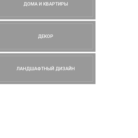
ДОМА И КВАРТИРЫ
ДЕКОР
ЛАНДШАФТНЫЙ ДИЗАЙН