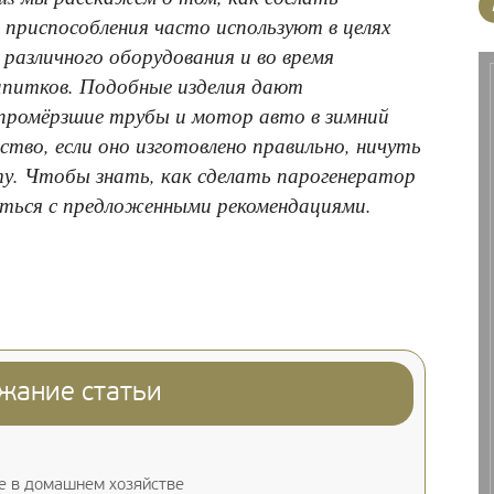
 приспособления часто используют в целях
 различного оборудования и во время
питков. Подобные изделия дают
промёрзшие трубы и мотор авто в зимний
ство, если оно изготовлено правильно, ничуть
у. Чтобы знать, как сделать парогенератор
иться с предложенными рекомендациями.
жание статьи
е в домашнем хозяйстве