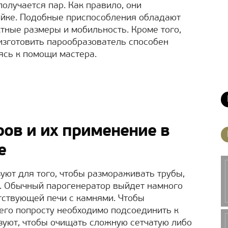
олучается пар. Как правило, они
ойке. Подобные приспособления обладают
тные размеры и мобильность. Кроме того,
изготовить парообразователь способен
ясь к помощи мастера.
ов и их применение в
е
уют для того, чтобы размораживать трубы,
. Обычный парогенератор выйдет намного
тствующей печи с камнями. Чтобы
его попросту необходимо подсоединить к
зуют, чтобы очищать сложную сетчатую либо