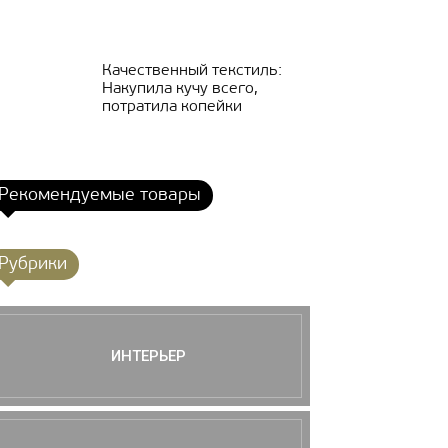
Качественный текстиль:
Накупила кучу всего,
потратила копейки
Рекомендуемые товары
Рубрики
ИНТЕРЬЕР