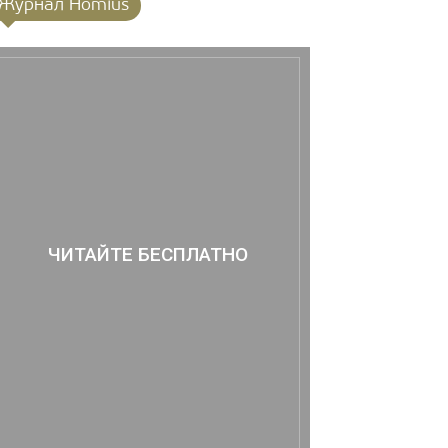
Журнал Homius
ЧИТАЙТЕ БЕСПЛАТНО