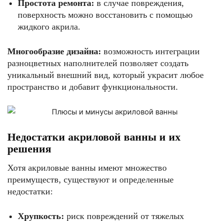
Простота ремонта:
в случае повреждения,
поверхность можно восстановить с помощью
жидкого акрила.
Многообразие дизайна:
возможность интеграции
разноцветных наполнителей позволяет создать
уникальный внешний вид, который украсит любое
пространство и добавит функциональности.
Недостатки акриловой ванны и их
решения
Хотя акриловые ванны имеют множество
преимуществ, существуют и определенные
недостатки:
Хрупкость:
риск повреждений от тяжелых