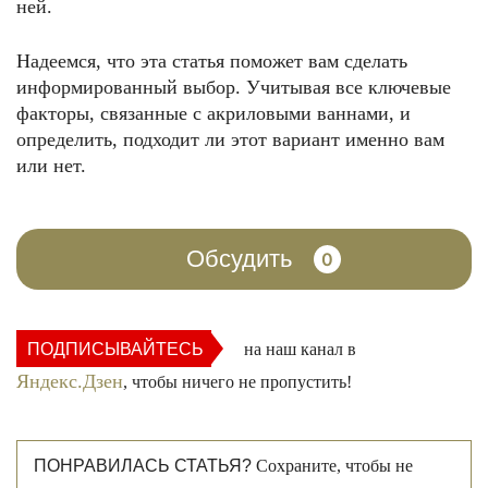
ней.
Надеемся, что эта статья поможет вам сделать
информированный выбор. Учитывая все ключевые
факторы, связанные с акриловыми ваннами, и
определить, подходит ли этот вариант именно вам
или нет.
Обсудить
0
ПОДПИСЫВАЙТЕСЬ
на наш канал в
Яндекс.Дзен
, чтобы ничего не пропустить!
ПОНРАВИЛАСЬ СТАТЬЯ?
Сохраните, чтобы не