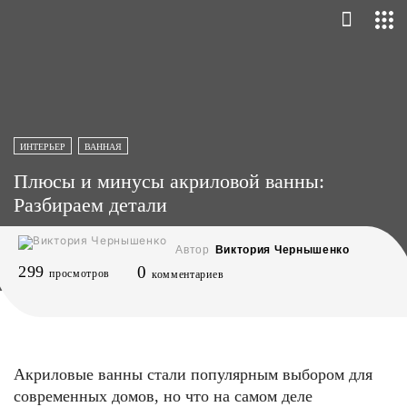
ИНТЕРЬЕР
ВАННАЯ
Плюсы и минусы акриловой ванны:
Разбираем детали
Автор
Виктория Чернышенко
299
0
просмотров
комментариев
Акриловые ванны стали популярным выбором для
современных домов, но что на самом деле