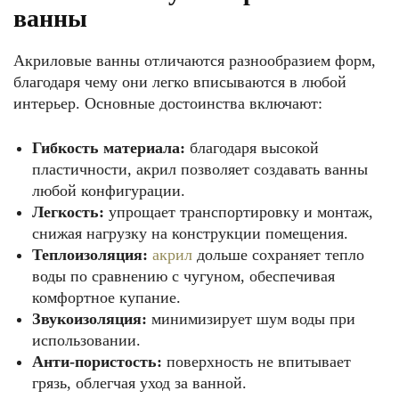
ванны
Акриловые ванны отличаются разнообразием форм,
благодаря чему они легко вписываются в любой
интерьер. Основные достоинства включают:
Гибкость материала:
благодаря высокой
пластичности, акрил позволяет создавать ванны
любой конфигурации.
Легкость:
упрощает транспортировку и монтаж,
снижая нагрузку на конструкции помещения.
Теплоизоляция:
акрил
дольше сохраняет тепло
воды по сравнению с чугуном, обеспечивая
комфортное купание.
Звукоизоляция:
минимизирует шум воды при
использовании.
Анти-пористость:
поверхность не впитывает
грязь, облегчая уход за ванной.