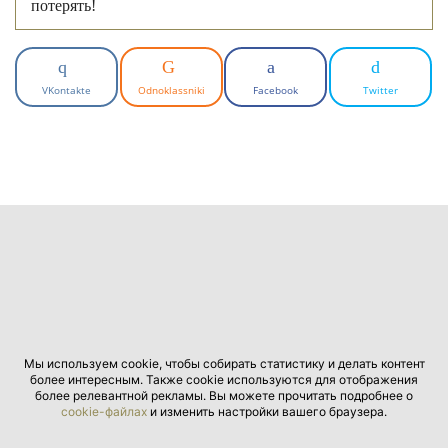
потерять!
VKontakte
Odnoklassniki
Facebook
Twitter
Мы используем cookie, чтобы собирать статистику и делать контент
более интересным. Также cookie используются для отображения
более релевантной рекламы. Вы можете прочитать подробнее о
cookie-файлах
и изменить настройки вашего браузера.