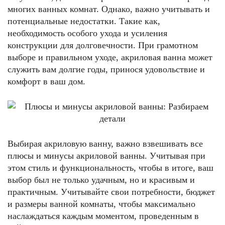
многих ванных комнат. Однако, важно учитывать и
потенциальные недостатки. Такие как,
необходимость особого ухода и усиления
конструкции для долговечности. При грамотном
выборе и правильном уходе, акриловая ванна может
служить вам долгие годы, принося удовольствие и
комфорт в ваш дом.
Выбирая акриловую ванну, важно взвешивать все
плюсы и минусы акриловой ванны. Учитывая при
этом стиль и функциональность, чтобы в итоге, ваш
выбор был не только удачным, но и красивым и
практичным. Учитывайте свои потребности, бюджет
и размеры ванной комнаты, чтобы максимально
наслаждаться каждым моментом, проведенным в