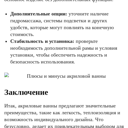
Дополнительные опции:
уточните наличие
гидромассажа, системы подсветки и других
удобств, которые могут повлиять на конечную
стоимость.
Стабильность и установка:
проверьте
необходимость дополнительной рамы и условия
установки, чтобы обеспечить надежность и
безопасность использования.
Заключение
Итак, акриловые ванны предлагают значительные
преимущества, такие как легкость, теплоизоляция и
возможность индивидуального дизайна. Что
безусловно, делает их привлекательным выбором для