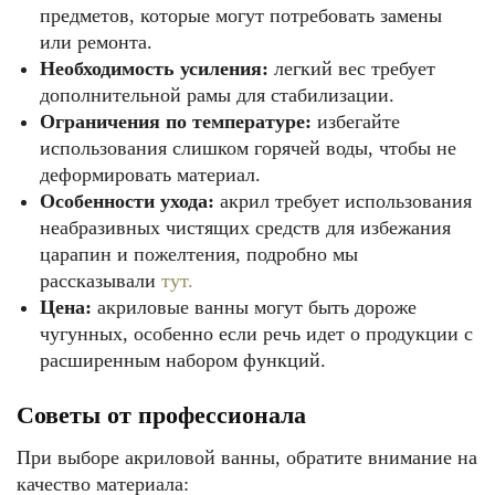
предметов, которые могут потребовать замены
или ремонта.
Необходимость усиления:
легкий вес требует
дополнительной рамы для стабилизации.
Ограничения по температуре:
избегайте
использования слишком горячей воды, чтобы не
деформировать материал.
Особенности ухода:
акрил требует использования
неабразивных чистящих средств для избежания
царапин и пожелтения, подробно мы
рассказывали
тут.
Цена:
акриловые ванны могут быть дороже
чугунных, особенно если речь идет о продукции с
расширенным набором функций.
Советы от профессионала
При выборе акриловой ванны, обратите внимание на
качество материала: