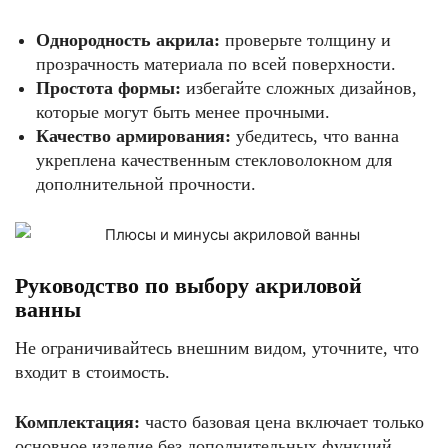
Однородность акрила:
проверьте толщину и
прозрачность материала по всей поверхности.
Простота формы:
избегайте сложных дизайнов,
которые могут быть менее прочными.
Качество армирования:
убедитесь, что ванна
укреплена качественным стекловолокном для
дополнительной прочности.
Руководство по выбору акриловой
ванны
Не ограничивайтесь внешним видом, уточните, что
входит в стоимость.
Комплектация:
часто базовая цена включает только
основное изделие без дополнительных функций.