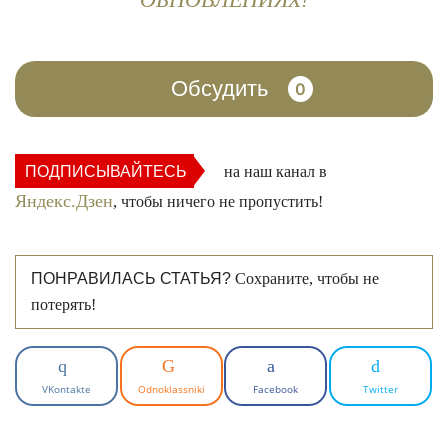
Обсудить
0
ПОДПИСЫВАЙТЕСЬ
на наш канал в
Яндекс.Дзен
, чтобы ничего не пропустить!
ПОНРАВИЛАСЬ СТАТЬЯ?
Сохраните, чтобы не
потерять!
VKontakte
Odnoklassniki
Facebook
Twitter