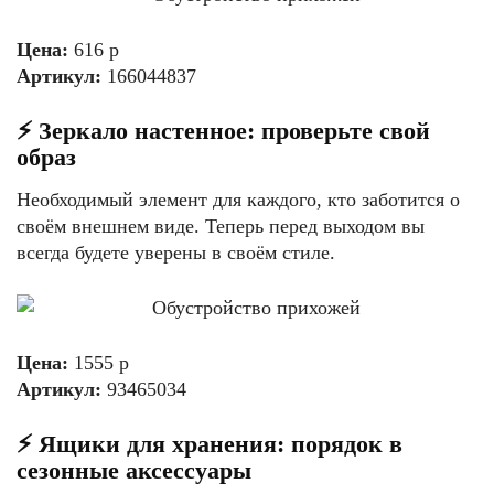
Цена:
616 р
Артикул:
166044837
⚡️ Зеркало настенное: проверьте свой
образ
Необходимый элемент для каждого, кто заботится о
своём внешнем виде. Теперь перед выходом вы
всегда будете уверены в своём стиле.
Цена:
1555 р
Артикул:
93465034
⚡️ Ящики для хранения: порядок в
сезонные аксессуары