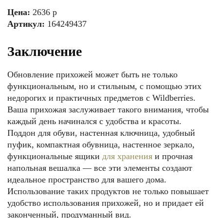
Цена:
2636 р
Артикул:
164249437
Заключение
Обновление прихожей может быть не только
функциональным, но и стильным, с помощью этих
недорогих и практичных предметов с Wildberries.
Ваша прихожая заслуживает такого внимания, чтобы
каждый день начинался с удобства и красоты.
Поддон для обуви, настенная ключница, удобный
пуфик, компактная обувница, настенное зеркало,
функциональные ящики
для хранения
и прочная
напольная вешалка — все эти элементы создают
идеальное пространство для вашего дома.
Использование таких продуктов не только повышает
удобство использования прихожей, но и придает ей
законченный, продуманный вид.