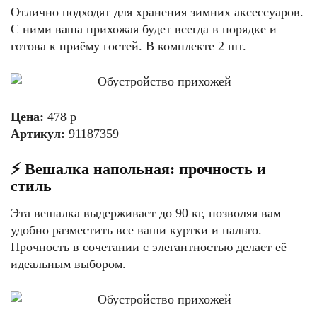
Отлично подходят для хранения зимних аксессуаров.
С ними ваша прихожая будет всегда в порядке и
готова к приёму гостей. В комплекте 2 шт.
Цена:
478 р
Артикул:
91187359
⚡️ Вешалка напольная: прочность и
стиль
Эта вешалка выдерживает до 90 кг, позволяя вам
удобно разместить все ваши куртки и пальто.
Прочность в сочетании с элегантностью делает её
идеальным выбором.