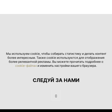
Мы используем cookie, чтобы собирать статистику и делать контент
более интересным. Также cookie используются для отображения
более релевантной рекламы. Вы можете прочитать подробнее о
cookie-файлах
и изменить настройки вашего браузера.
СЛЕДУЙ ЗА НАМИ