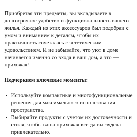
Приобретая эти предметы, вы вкладываете в
долгосрочное удобство и функциональность вашего
жилья. Каждый из этих аксессуаров был подобран с
умом и вниманием к деталям, чтобы их
практичность сочеталась с эстетическим
удовольствием. И не забывайте, что уют в доме
начинается именно со входа в ваш дом, а это —
прихожая!
Подчеркнем ключевые моменты:
Используйте компактные и многофункциональные
решения для максимального использования
пространства.
Выбирайте продукты с учетом их долговечности и
стиля, чтобы ваша прихожая всегда выглядела
привлекательно.