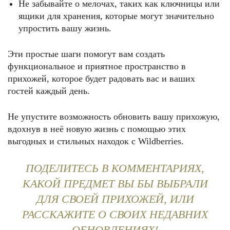
Не забывайте о мелочах, таких как ключницы или
ящики для хранения, которые могут значительно
упростить вашу жизнь.
Эти простые шаги помогут вам создать
функциональное и приятное пространство в
прихожей, которое будет радовать вас и ваших
гостей каждый день.
Не упустите возможность обновить вашу прихожую,
вдохнув в неё новую жизнь с помощью этих
выгодных и стильных находок с Wildberries.
ПОДЕЛИТЕСЬ В КОММЕНТАРИЯХ,
КАКОЙ ПРЕДМЕТ ВЫ БЫ ВЫБРАЛИ
ДЛЯ СВОЕЙ ПРИХОЖЕЙ, ИЛИ
РАССКАЖИТЕ О СВОИХ НЕДАВНИХ
ОБНОВЛЕНИЯХ!