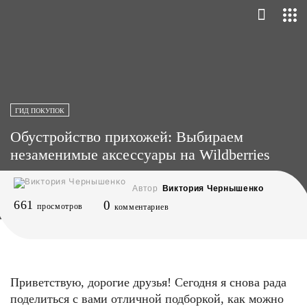
ГИД ПОКУПОК
Обустройство прихожей: Выбираем
незаменимые аксессуары на Wildberries
Автор
Виктория Чернышенко
661
0
просмотров
комментариев
Приветствую, дорогие друзья! Сегодня я снова рада
поделиться с вами отличной подборкой, как можно