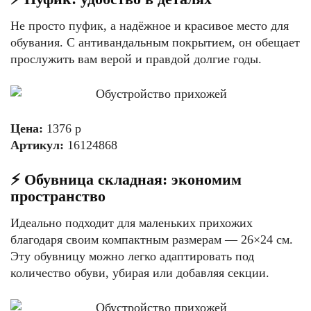
Не просто пуфик, а надёжное и красивое место для
обувания. С антивандальным покрытием, он обещает
прослужить вам верой и правдой долгие годы.
Цена:
1376 р
Артикул:
16124868
⚡️ Обувница складная: экономим
пространство
Идеально подходит для маленьких прихожих
благодаря своим компактным размерам — 26×24 см.
Эту обувницу можно легко адаптировать под
количество обуви, убирая или добавляя секции.