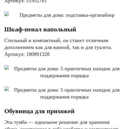
Артикул: 51952761
Шкаф-пенал напольный
Стильный и компактный, он станет отличным
дополнением как для ванной, так и для туалета.
Артикул: 180891328
Обувница для прихожей
Эта тумба — идеальное решение для хранения