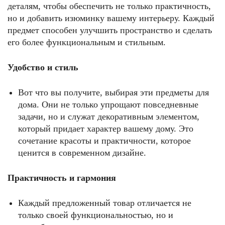
деталям, чтобы обеспечить не только практичность,
но и добавить изюминку вашему интерьеру. Каждый
предмет способен улучшить пространство и сделать
его более функциональным и стильным.
Удобство и стиль
Вот что вы получите, выбирая эти предметы для
дома. Они не только упрощают повседневные
задачи, но и служат декоративным элементом,
который придает характер вашему дому. Это
сочетание красоты и практичности, которое
ценится в современном дизайне.
Практичность и гармония
Каждый предложенный товар отличается не
только своей функциональностью, но и