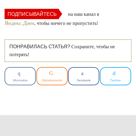
ПОДПИСЫВАЙТЕСЬ
на наш канал в
Яндекс.Дзен
, чтобы ничего не пропустить!
ПОНРАВИЛАСЬ СТАТЬЯ?
Сохраните, чтобы не
потерять!
VKontakte
Odnoklassniki
Facebook
Twitter