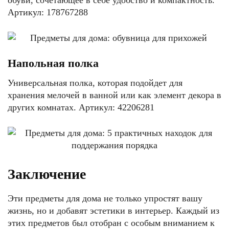
обуви, сочетающее в себе удобство и компактность.
Артикул: 178767288
Напольная полка
Универсальная полка, которая подойдет для
хранения мелочей в ванной или как элемент декора в
других комнатах. Артикул: 42206281
Заключение
Эти предметы для дома не только упростят вашу
жизнь, но и добавят эстетики в интерьер. Каждый из
этих предметов был отобран с особым вниманием к