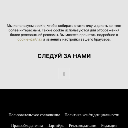
Мы используем cookie, чтобы собирать статистику и делать контент
более интересным. Также cookie используются для отображения
более релевантной рекламы. Вы можете прочитать подробнее о
cookie-файлах
и изменить настройки вашего браузера.
СЛЕДУЙ ЗА НАМИ
Пользовательское соглашение
Политика конфиденциальности
Правообладателям
Партнёры
Рекламодателям
Редакция