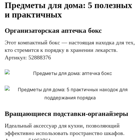
Предметы для дома: 5 полезных
и практичных
Организаторская аптечка бокс
Этот компактный бокс — настоящая находка для тех,
кто стремится к порядку в хранении лекарств.
Артикул: 52888376
Вращающиеся подставки-органайзеры
Идеальный аксессуар для кухни, позволяющий
эффективно использовать пространство шкафов.