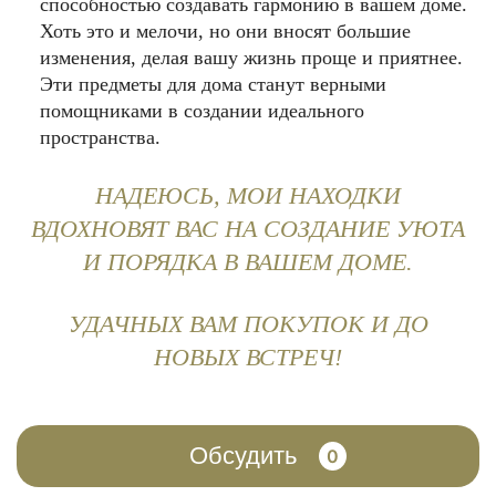
способностью создавать гармонию в вашем доме.
Хоть это и мелочи, но они вносят большие
изменения, делая вашу жизнь проще и приятнее.
Эти предметы для дома станут верными
помощниками в создании идеального
пространства.
НАДЕЮСЬ, МОИ НАХОДКИ
ВДОХНОВЯТ ВАС НА СОЗДАНИЕ УЮТА
И ПОРЯДКА В ВАШЕМ ДОМЕ.
УДАЧНЫХ ВАМ ПОКУПОК И ДО
НОВЫХ ВСТРЕЧ!
Обсудить
0