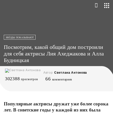
ЗВЁЗДЫ ПОКАЗЫВАЮТ
Посмотрим, какой общий дом построили
для себя актрисы Лия Ахеджакова и Алла
Будницкая
Автор
Светлана Антонова
302388
66
просмотров
комментариев
Популярные актрисы дружат уже более сорока
лет. В советские годы у каждой из них была