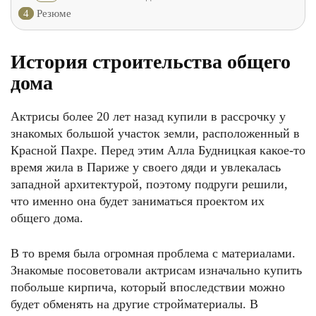
4
Резюме
История строительства общего
дома
Актрисы более 20 лет назад купили в рассрочку у
знакомых большой участок земли, расположенный в
Красной Пахре. Перед этим Алла Будницкая какое-то
время жила в Париже у своего дяди и увлекалась
западной архитектурой, поэтому подруги решили,
что именно она будет заниматься проектом их
общего дома.
В то время была огромная проблема с материалами.
Знакомые посоветовали актрисам изначально купить
побольше кирпича, который впоследствии можно
будет обменять на другие стройматериалы. В