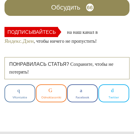
Обсудить
66
ПОДПИСЫВАЙТЕСЬ
на наш канал в
Яндекс.Дзен
, чтобы ничего не пропустить!
ПОНРАВИЛАСЬ СТАТЬЯ?
Сохраните, чтобы не
потерять!
VKontakte
Odnoklassniki
Facebook
Twitter