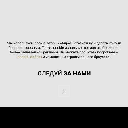
Мы используем cookie, чтобы собирать статистику и делать контент
более интересным. Также cookie используются для отображения
более релевантной рекламы. Вы можете прочитать подробнее о
cookie-файлах
и изменить настройки вашего браузера.
СЛЕДУЙ ЗА НАМИ