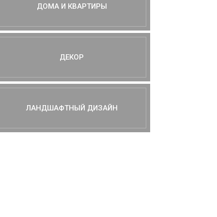
ДОМА И КВАРТИРЫ
ДЕКОР
ЛАНДШАФТНЫЙ ДИЗАЙН