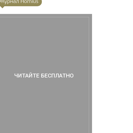
Журнал Homius
ЧИТАЙТЕ БЕСПЛАТНО