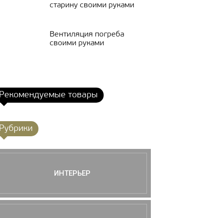
старину своими руками
Вентиляция погреба
своими руками
Рекомендуемые товары
Рубрики
ИНТЕРЬЕР