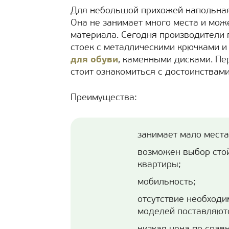
Для небольшой прихожей напольная
Она не занимает много места и мож
материала. Сегодня производители
стоек с металлическими крючками и 
для обуви
, каменными дисками. Пе
стоит ознакомиться с достоинствами
Преимущества:
занимает мало места
возможен выбор сто
квартиры;
мобильность;
отсутствие необходи
моделей поставляютс