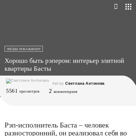
ЗВЁЗДЫ ПОКАЗЫВАЮТ
Хорошо быть рэпером: интерьер элитной
квартиры Басты
Автор
Светлана Антонова
5561
2
просмотров
комментариев
Рэп-исполнитель Баста – человек
разносторонний, он реализовал себя во