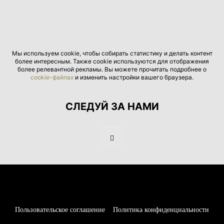
Мы используем cookie, чтобы собирать статистику и делать контент
более интересным. Также cookie используются для отображения
более релевантной рекламы. Вы можете прочитать подробнее о
cookie-файлах
и изменить настройки вашего браузера.
СЛЕДУЙ ЗА НАМИ
Пользовательское соглашение
Политика конфиденциальности