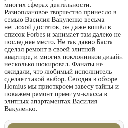
многих сферах деятельности.
Разноплановое творчество принесло в
семью Василия Вакуленко весьма
неплохой достаток, он даже вошёл в
список Forbes и занимает там далеко не
последнее место. Не так давно Баста
сделал ремонт в своей элитной
квартире, и многих поклонников дизайн
несколько шокировал. Фанаты не
ожидали, что любимый исполнитель
сделает такой выбор. Сегодня в обзоре
Homius мы приоткроем завесу тайны и
покажем ремонт премиум-класса в
элитных апартаментах Василия
Вакуленко.