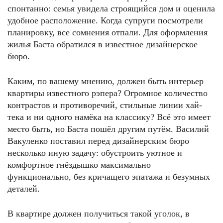
спонтанно: семья увидела строящийся дом и оценила
удобное расположение. Когда супруги посмотрели
планировку, все сомнения отпали. Для оформления
жилья Баста обратился в известное дизайнерское
бюро.
Каким, по вашему мнению, должен быть интерьер
квартиры известного рэпера? Огромное количество
контрастов и противоречий, стильные линии хай-
тека и ни одного намёка на классику? Всё это имеет
место быть, но Баста пошёл другим путём. Василий
Вакуленко поставил перед дизайнерским бюро
несколько иную задачу: обустроить уютное и
комфортное гнёздышко максимально
функционально, без кричащего эпатажа и безумных
деталей.
В квартире должен получиться такой уголок, в