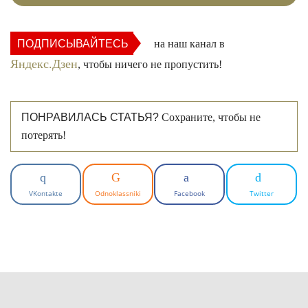
ПОДПИСЫВАЙТЕСЬ
на наш канал в
Яндекс.Дзен
, чтобы ничего не пропустить!
ПОНРАВИЛАСЬ СТАТЬЯ?
Сохраните, чтобы не
потерять!
VKontakte
Odnoklassniki
Facebook
Twitter