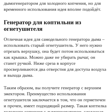
дымогенератором для холодного копчения, но для
временного использования идея вполне подойдёт.
Генератор для коптильни из
огнетушителя
Отличная идея для самодельного генератора дыма –
использовать старый огнетушитель. У него нужно
отрезать верхушку, она будет потом использоваться
как крышка. Можно даже не убирать рычаг, он
станет ручкой. Ниже среза в корпусе
просверливаются два отверстия для доступа воздуха
и выхода дыма.
Таким образом, вы получите генератор с верхним
эжектором. Преимущество использования
огнетушителя заключается в том, что он герметичен
и прочен, имеет подходящий размер. Такая коптилка
холодного копчения с дымогенератором, сделанная