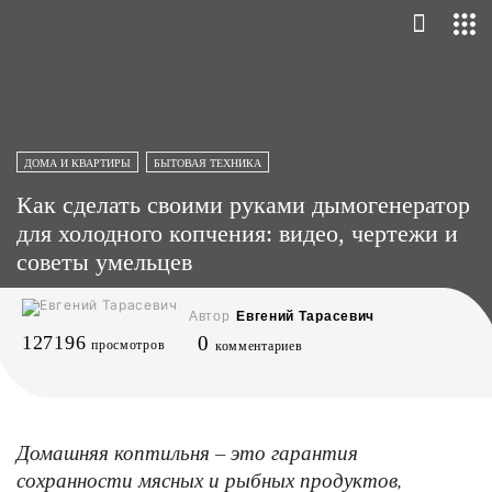
ДОМА И КВАРТИРЫ
БЫТОВАЯ ТЕХНИКА
Как сделать своими руками дымогенератор
для холодного копчения: видео, чертежи и
советы умельцев
Автор
Евгений Тарасевич
127196
0
просмотров
комментариев
Домашняя коптильня – это гарантия
сохранности мясных и рыбных продуктов,