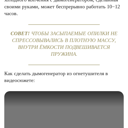
своими руками, может беспрерывно работать 10−12
часов.
СОВЕТ!
ЧТОБЫ ЗАСЫПАЕМЫЕ ОПИЛКИ НЕ
СПРЕССОВЫВАЛИСЬ В ПЛОТНУЮ МАССУ,
ВНУТРИ ЁМКОСТИ ПОДВЕШИВАЕТСЯ
ПРУЖИНА.
Как сделать дымогенератор из огнетушителя в
видеосюжете: