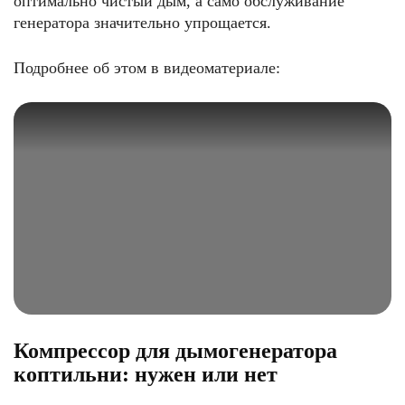
оптимально чистый дым, а само обслуживание
генератора значительно упрощается.
Подробнее об этом в видеоматериале:
Компрессор для дымогенератора
коптильни: нужен или нет