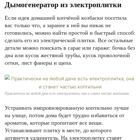
Дымогенератор из электроплитки
Если идея домашней копчёной колбаски посетила
вас только что, а заранее к ней вы никак не
готовились, можно найти простой и быстрый способ:
сделать его из электрической плитки. Все остальные
детали можно поискать в сарае или гараже: бочка без
дна или кусок жестяной трубы, кусок проволочной
сетки, лист фанеры и щепа.
Практически на любой даче есть электроплитка, она и станет частью коптильни
Устраивать импровизированную коптильню лучше
на улице, потом дома будет трудно избавиться от
ароматов, которые пропитают все вещи.
Устанавливают плитку в месте, до которого
дотянется удлинитель. На электроплитку ставят