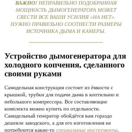
ВАЖНО!
НЕПРАВИЛЬНО ПОДОБРАННАЯ
МОЩНОСТЬ ДЫМОГЕНЕРАТОРА МОЖЕТ
СВЕСТИ ВСЕ ВАШИ УСИЛИЯ «НА НЕТ».
НУЖНО ПРАВИЛЬНО СООТНЕСТИ РАЗМЕРЫ
ИСТОЧНИКА ДЫМА И КАМЕРЫ.
Устройство дымогенератора для
холодного копчения, сделанного
своими руками
Самодельная конструкция состоит из ёмкости с
крышкой, трубки для подачи дыма в коптильню и
небольшого компрессора. Все составляющие
комплекта можно купить по отдельности.
Самодельный генератор обойдётся вам гораздо
дешевле заводского, а для его изготовления не
потребуются какие-то
специальные инструменты
.