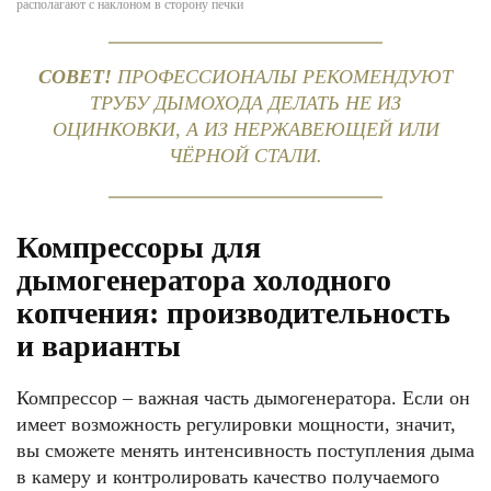
располагают с наклоном в сторону печки
СОВЕТ!
ПРОФЕССИОНАЛЫ РЕКОМЕНДУЮТ
ТРУБУ ДЫМОХОДА ДЕЛАТЬ НЕ ИЗ
ОЦИНКОВКИ, А ИЗ НЕРЖАВЕЮЩЕЙ ИЛИ
ЧЁРНОЙ СТАЛИ.
Компрессоры для
дымогенератора холодного
копчения: производительность
и варианты
Компрессор – важная часть дымогенератора. Если он
имеет возможность регулировки мощности, значит,
вы сможете менять интенсивность поступления дыма
в камеру и контролировать качество получаемого