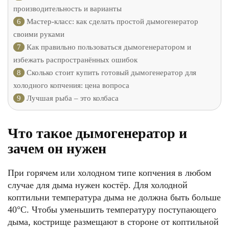
производительность и варианты
6
Мастер-класс: как сделать простой дымогенератор
своими руками
7
Как правильно пользоваться дымогенератором и
избежать распространённых ошибок
8
Сколько стоит купить готовый дымогенератор для
холодного копчения: цена вопроса
9
Лучшая рыба – это колбаса
Что такое дымогенератор и
зачем он нужен
При горячем или холодном типе копчения в любом
случае для дыма нужен костёр. Для холодной
коптильни температура дыма не должна быть больше
40°C. Чтобы уменьшить температуру поступающего
дыма, кострище размещают в стороне от коптильной