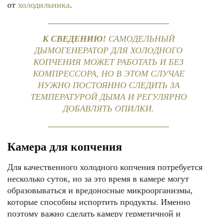
от
холодильника
.
К СВЕДЕНИЮ!
САМОДЕЛЬНЫЙ
ДЫМОГЕНЕРАТОР ДЛЯ ХОЛОДНОГО
КОПЧЕНИЯ МОЖЕТ РАБОТАТЬ И БЕЗ
КОМПРЕССОРА, НО В ЭТОМ СЛУЧАЕ
НУЖНО ПОСТОЯННО СЛЕДИТЬ ЗА
ТЕМПЕРАТУРОЙ ДЫМА И РЕГУЛЯРНО
ДОБАВЛЯТЬ ОПИЛКИ.
Камера для копчения
Для качественного холодного копчения потребуется
несколько суток, но за это время в камере могут
образовываться и вредоносные микроорганизмы,
которые способны испортить продукты. Именно
поэтому важно сделать камеру герметичной и