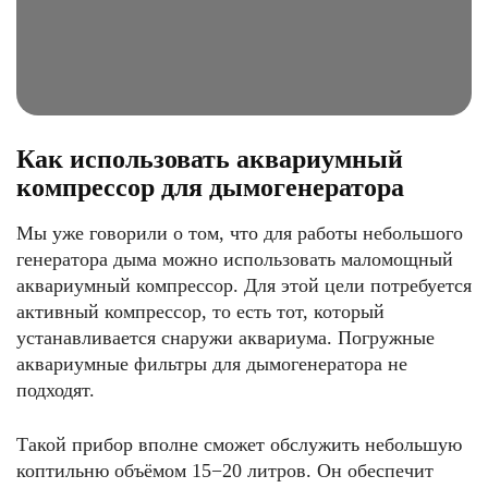
Как использовать аквариумный
компрессор для дымогенератора
Мы уже говорили о том, что для работы небольшого
генератора дыма можно использовать маломощный
аквариумный компрессор. Для этой цели потребуется
активный компрессор, то есть тот, который
устанавливается снаружи аквариума. Погружные
аквариумные фильтры для дымогенератора не
подходят.
Такой прибор вполне сможет обслужить небольшую
коптильню объёмом 15−20 литров. Он обеспечит