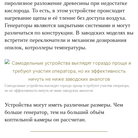
пиролизное разложение древесины при недостатке
кислорода. То есть, в этом устройстве происходит
нагревание щепы и её тление без доступа воздуха.
Генераторы являются закрытыми системами и могут
различаться по конструкции. В заводских моделях вы
встретите переключатели и механизм дозирования
опилок, котроллеры температуры.
Самодельные устройства выглядят гораздо проще и требуют участия оператора,
но их эффективность ничуть не ниже заводских аналогов
Устройства могут иметь различные размеры. Чем
больше генератор, тем на больший объём
коптильной камеры он рассчитан.