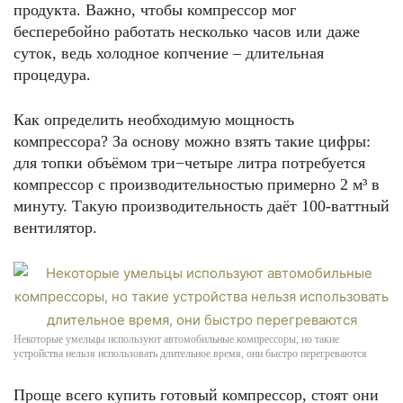
продукта. Важно, чтобы компрессор мог
бесперебойно работать несколько часов или даже
суток, ведь холодное копчение – длительная
процедура.
Как определить необходимую мощность
компрессора? За основу можно взять такие цифры:
для топки объёмом три−четыре литра потребуется
компрессор с производительностью примерно 2 м³ в
минуту. Такую производительность даёт 100-ваттный
вентилятор.
Некоторые умельцы используют автомобильные компрессоры, но такие
устройства нельзя использовать длительное время, они быстро перегреваются
Проще всего купить готовый компрессор, стоят они