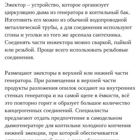
Эжектор – устройство, которое организует
циркуляцию дыма из генератора в коптильный бак.
Изготовить его можно из обычной водопроводной
металлической трубы, а для соединения используют
сгоны и уголки из того же арсенала сантехника.
Соединять части инжектора можно сваркой, пайкой
или резьбой. Проще всего использовать резьбовые
соединения.
Размещают эжекторы в верхней или нижней части
генератора. При размещении в верхней части
продукты разложения опилок оседают на внутренних
стенках генератора и на самой щепе в ёмкости, всё
это повторно горит и образует большое количество
канцерогенных соединений. Специалисты
предлагают отдать предпочтение в самодельном
дымогенераторе для коптильни холодного копчения
нижней эжекции, при которой обеспечивается