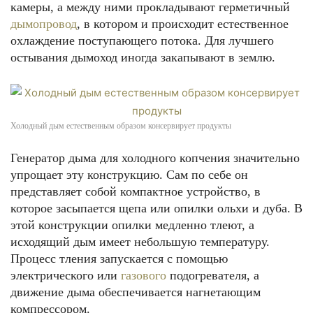
камеры, а между ними прокладывают герметичный
дымопровод
, в котором и происходит естественное
охлаждение поступающего потока. Для лучшего
остывания дымоход иногда закапывают в землю.
Холодный дым естественным образом консервирует продукты
Генератор дыма для холодного копчения значительно
упрощает эту конструкцию. Сам по себе он
представляет собой компактное устройство, в
которое засыпается щепа или опилки ольхи и дуба. В
этой конструкции опилки медленно тлеют, а
исходящий дым имеет небольшую температуру.
Процесс тления запускается с помощью
электрического или
газового
подогревателя, а
движение дыма обеспечивается нагнетающим
компрессором.