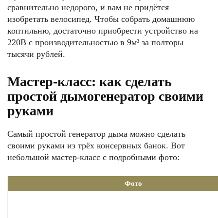
сравнительно недорого, и вам не придётся
изобретать велосипед. Чтобы собрать домашнюю
коптильню, достаточно приобрести устройство на
220В с производительностью в 9м³ за полторы
тысячи рублей.
Мастер-класс: как сделать
простой дымогенератор своими
руками
Самый простой генератор дыма можно сделать
своими руками из трёх консервных банок. Вот
небольшой мастер-класс с подробными фото:
Фото