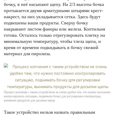
бочку, в неё насыпают щепу. На 2/3 высоты бочка
протыкается двумя арматурными штырями крест-
накрест, на них укладывается сетка. Здесь будут
подвешены ваши продукты. Сверху бочку
накрывают листом фанеры или железа. Коптильня
готова. Осталось только отрегулировать плитку на
минимальную температуру, чтобы тлела щепа, и
время от времени подкидывать в бочку свежий
материал для пиролиза.
Процесс копчения с таким устройством не очень удобен тем, что нужно постоянно
контролировать ситуацию, поднимать бочку для регулировки температуры,
вынимать продукты для досыпки щепы
Такое устройство нельзя назвать правильным