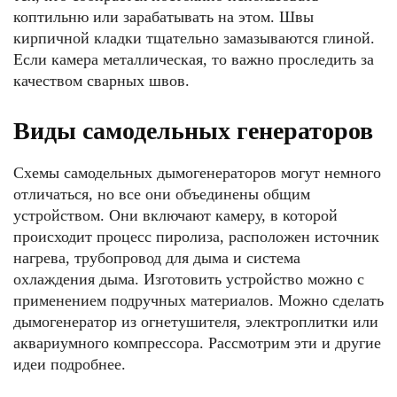
коптильню или зарабатывать на этом. Швы
кирпичной кладки тщательно замазываются глиной.
Если камера металлическая, то важно проследить за
качеством сварных швов.
Виды самодельных генераторов
Схемы самодельных дымогенераторов могут немного
отличаться, но все они объединены общим
устройством. Они включают камеру, в которой
происходит процесс пиролиза, расположен источник
нагрева, трубопровод для дыма и система
охлаждения дыма. Изготовить устройство можно с
применением подручных материалов. Можно сделать
дымогенератор из огнетушителя, электроплитки или
аквариумного компрессора. Рассмотрим эти и другие
идеи подробнее.