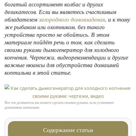
богатый ассортимент колбас и других
деликатесов. Если вы являетесь счастливым
обладателем
, и к тому
загородного домовладения
же рыбаком или охотником, без такого
устройства просто не обойтись. В этом
материале пойдёт речь о том, как сделать
своими руками дымогенератор для холодного
копчения. Чертежи, видеорекомендации и другие
важные нюансы для обустройства домашней
коптильни в этой статье.
Все эти деликатесы вы можете сделать своими руками, если установите
домашнюю коптильню
Содержание статьи