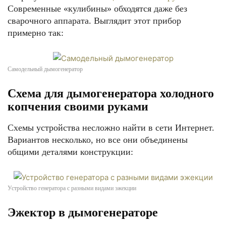
Современные «кулибины» обходятся даже без
сварочного аппарата. Выглядит этот прибор
примерно так:
Самодельный дымогенератор
Схема для дымогенератора холодного
копчения своими руками
Схемы устройства несложно найти в сети Интернет.
Вариантов несколько, но все они объединены
общими деталями конструкции:
Устройство генератора с разными видами эжекции
Эжектор в дымогенераторе