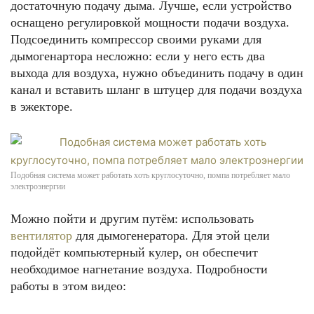
достаточную подачу дыма. Лучше, если устройство
оснащено регулировкой мощности подачи воздуха.
Подсоединить компрессор своими руками для
дымогенартора несложно: если у него есть два
выхода для воздуха, нужно объединить подачу в один
канал и вставить шланг в штуцер для подачи воздуха
в эжекторе.
Подобная система может работать хоть круглосуточно, помпа потребляет мало
электроэнергии
Можно пойти и другим путём: использовать
вентилятор
для дымогенератора. Для этой цели
подойдёт компьютерный кулер, он обеспечит
необходимое нагнетание воздуха. Подробности
работы в этом видео: