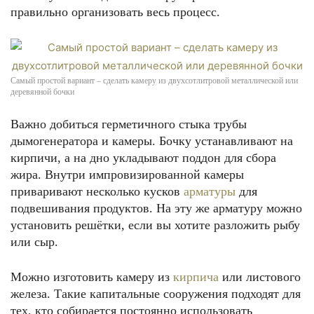
правильно организовать весь процесс.
Самый простой вариант – сделать камеру из двухсотлитровой металлической или
деревянной бочки
Важно добиться герметичного стыка трубы
дымогенератора и камеры. Бочку устанавливают на
кирпичи, а на дно укладывают поддон для сбора
жира. Внутри импровизированной камеры
приваривают несколько кусков
арматуры
для
подвешивания продуктов. На эту же арматуру можно
установить решётки, если вы хотите разложить рыбу
или сыр.
Можно изготовить камеру из
кирпича
или листового
железа. Такие капитальные сооружения подходят для
тех, кто собирается постоянно использовать