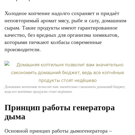
Холодное копчение надолго сохраняет и придаёт
неповторимый аромат мясу, рыбе и салу, домашним
сырам. Такие продукты имеют гарантированное
качество, без вредных для организма химикатов,
которыми пичкают колбасы современные
производители.
Домашняя коптильня позволит вам значительно сэкономить домашний бюджет,
ведь все копчёные продукты стоят недёшево
Принцип работы генератора
дыма
Основной принцип работы дымогенератора –