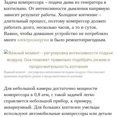
Задача компрессора – подача дыма из генератора в
коптильню. От интенсивности дымления напрямую
зависит результат работы. Холодное копчение –
длительный процесс, поэтому компрессор должен
работать долго, несколько часов, а то и суток.
Важно, чтобы домашнее устройство не потребляло
много
электроэнергии
и было ремонтопригодным.
Важный момент – регулировка интенсивности подачи воздуха. Она поможет
правильно подобрать режим и продолжительность копчения
Для небольшой камеры достаточно мощности
компрессора в 0,8 атм, с такой задачей легко
справляется небольшой прибор, к примеру,
аквариумный. Для больших коптилен умельцы
используют автомобильные компрессоры или детали