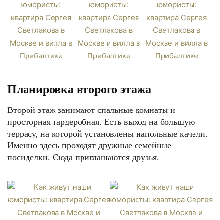
Планировка второго этажа
Второй этаж занимают спальные комнаты и
просторная гардеробная. Есть выход на большую
террасу, на которой установлены напольные качели.
Именно здесь проходят дружные семейные
посиделки. Сюда приглашаются друзья.