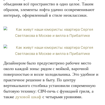
объединяя всё пространство в одно целое. Таким
образом, элементы лофта удачно осовременивают
интерьер, оформленный в стиле неоклассики.
Дизайнером было предусмотрено рабочее место
около каждой зоны: рядом с мойкой, варочной
поверхностью и возле холодильника. Это удобное и
практичное решение в быту. По центру
вертикального столбика установили современную
бытовую технику: СВЧ-печь с функцией гриля, а
также
духовой шкаф
с четырьмя уровнями.