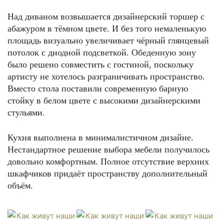
Над диваном возвышается дизайнерский торшер с
абажуром в тёмном цвете. И без того немаленькую
площадь визуально увеличивает чёрный глянцевый
потолок с диодной подсветкой. Обеденную зону
было решено совместить с гостиной, поскольку
артисту не хотелось разграничивать пространство.
Вместо стола поставили современную барную
стойку в белом цвете с высокими дизайнерскими
стульями.
Кухня выполнена в минималистичном дизайне.
Нестандартное решение выбора мебели получилось
довольно комфортным. Полное отсутствие верхних
шкафчиков придаёт пространству дополнительный
объём.