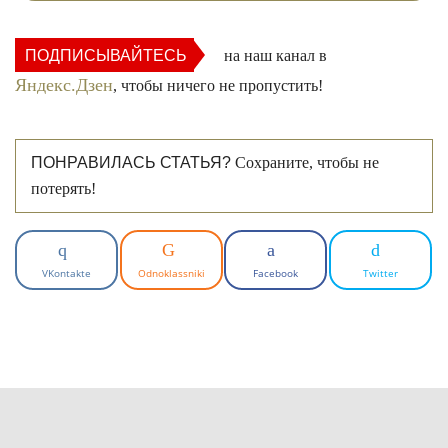
ПОДПИСЫВАЙТЕСЬ
на наш канал в
Яндекс.Дзен
, чтобы ничего не пропустить!
ПОНРАВИЛАСЬ СТАТЬЯ?
Сохраните, чтобы не
потерять!
VKontakte
Odnoklassniki
Facebook
Twitter