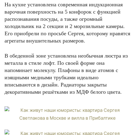
На кухне установлена современная индукционная
варочная поверхность на 5 конфорок с функцией
распознавания посуды, а также огромный
холодильник на 2 секции и 2 морозильные камеры.
Его приобрели по просьбе Сергея, которому нравятся
агрегаты внушительных размеров.
В обеденной зоне установлена необычная люстра из
металла в стиле лофт. По своей форме она
напоминает молекулу. Плафоны в виде атомов с
изящными медными трубками идеально
вписываются в дизайн. Радиаторы закрыты
декоративными решётками из МДФ белого цвета.