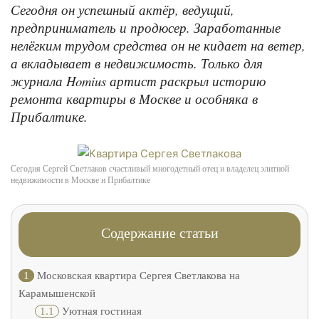
Сегодня он успешный актёр, ведущий,
предприниматель и продюсер. Заработанные
нелёгким трудом средства он не кидает на ветер,
а вкладывает в недвижимость. Только для
журнала Homius артист раскрыл историю
ремонта квартиры в Москве и особняка в
Прибалтике.
Сегодня Сергей Светлаков счастливый многодетный отец и владелец элитной
недвижимости в Москве и Прибалтике
Содержание статьи
1
Московская квартира Сергея Светлакова на
Карамышенской
1.1
Уютная гостиная