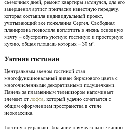
съёмочных дней, ремонт квартиры затянулся, для его
завершения артист пригласил известную передачу,
которая составила индивидуальный проект,
учитывающий все пожелания Сергея. Свободная
планировка позволила воплотить в жизнь основную
мечту – обустроить уютную гостиную и просторную
кухню, общая площадь которых – 30 м².
Уютная гостиная
Центральным звеном гостиной стал
многофункциональный диван бирюзового цвета с
многочисленными декоративными подушечками.
Панель за плазменным телевизором напоминает
элемент от
лофта
, который удачно сочетается с
общим оформлением пространства в стиле
неоклассика.
Гостиную украшают большие прямоугольные кашпо