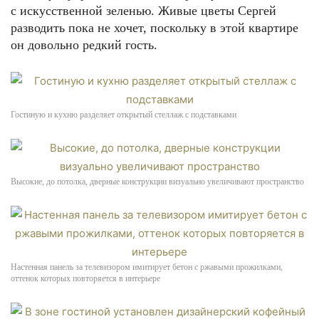
с искусственной зеленью. Живые цветы Сергей
разводить пока не хочет, поскольку в этой квартире
он довольно редкий гость.
Гостиную и кухню разделяет открытый стеллаж с подставками
Высокие, до потолка, дверные конструкции визуально увеличивают пространство
Настенная панель за телевизором имитирует бетон с ржавыми прожилками,
оттенок которых повторяется в интерьере