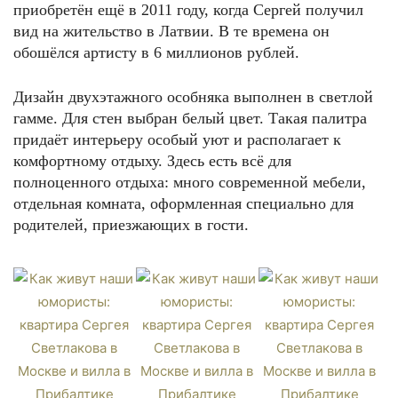
приобретён ещё в 2011 году, когда Сергей получил
вид на жительство в Латвии. В те времена он
обошёлся артисту в 6 миллионов рублей.
Дизайн двухэтажного особняка выполнен в светлой
гамме. Для стен выбран белый цвет. Такая палитра
придаёт интерьеру особый уют и располагает к
комфортному отдыху. Здесь есть всё для
полноценного отдыха: много современной мебели,
отдельная комната, оформленная специально для
родителей, приезжающих в гости.