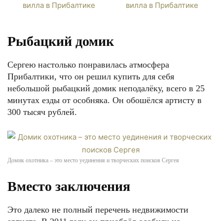
Рыбацкий домик
Сергею настолько понравилась атмосфера
Прибалтики, что он решил купить для себя
небольшой рыбацкий домик неподалёку, всего в 25
минутах езды от особняка. Он обошёлся артисту в
300 тысяч рублей.
Домик охотника – это место уединения и творческих поисков Сергея
Вместо заключения
Это далеко не полный перечень недвижимости