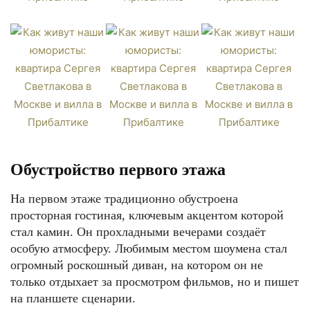
Обустройство первого этажа
На первом этаже традиционно обустроена
просторная гостиная, ключевым акцентом которой
стал камин. Он прохладными вечерами создаёт
особую атмосферу. Любимым местом шоумена стал
огромный роскошный диван, на котором он не
только отдыхает за просмотром фильмов, но и пишет
на планшете сценарии.