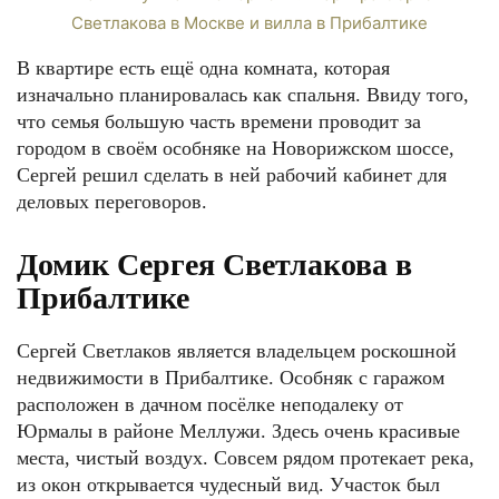
В квартире есть ещё одна комната, которая
изначально планировалась как спальня. Ввиду того,
что семья большую часть времени проводит за
городом в своём особняке на Новорижском шоссе,
Сергей решил сделать в ней рабочий кабинет для
деловых переговоров.
Домик Сергея Светлакова в
Прибалтике
Сергей Светлаков является владельцем роскошной
недвижимости в Прибалтике. Особняк с гаражом
расположен в дачном посёлке неподалеку от
Юрмалы в районе Меллужи. Здесь очень красивые
места, чистый воздух. Совсем рядом протекает река,
из окон открывается чудесный вид. Участок был