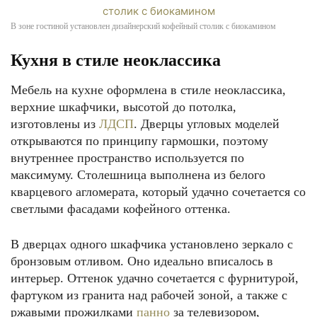
В зоне гостиной установлен дизайнерский кофейный столик с биокамином
Кухня в стиле неоклассика
Мебель на кухне оформлена в стиле неоклассика,
верхние шкафчики, высотой до потолка,
изготовлены из
ЛДСП
. Дверцы угловых моделей
открываются по принципу гармошки, поэтому
внутреннее пространство используется по
максимуму. Столешница выполнена из белого
кварцевого агломерата, который удачно сочетается со
светлыми фасадами кофейного оттенка.
В дверцах одного шкафчика установлено зеркало с
бронзовым отливом. Оно идеально вписалось в
интерьер. Оттенок удачно сочетается с фурнитурой,
фартуком из гранита над рабочей зоной, а также с
ржавыми прожилками
панно
за телевизором,