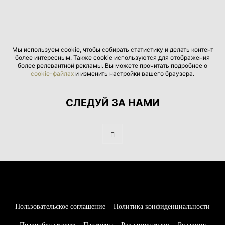
Мы используем cookie, чтобы собирать статистику и делать контент
более интересным. Также cookie используются для отображения
более релевантной рекламы. Вы можете прочитать подробнее о
cookie-файлах
и изменить настройки вашего браузера.
СЛЕДУЙ ЗА НАМИ
Пользовательское соглашение
Политика конфиденциальности