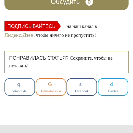
Обсудить
0
ПОДПИСЫВАЙТЕСЬ
на наш канал в
Яндекс.Дзен
, чтобы ничего не пропустить!
ПОНРАВИЛАСЬ СТАТЬЯ?
Сохраните, чтобы не
потерять!
VKontakte
Odnoklassniki
Facebook
Twitter