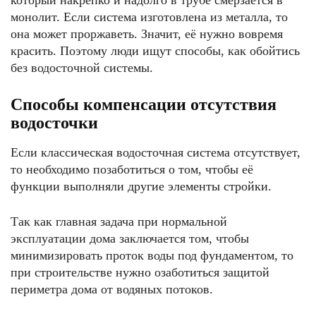
который накрепко и надолго в трубе смерзается в
монолит. Если система изготовлена из металла, то
она может проржаветь. Значит, её нужно вовремя
красить. Поэтому люди ищут способы, как обойтись
без водосточной системы.
Способы компенсации отсутствия
водосточки
Если классическая водосточная система отсутствует,
то необходимо позаботиться о том, чтобы её
функции выполняли другие элементы стройки.
Так как главная задача при нормальной
эксплуатации дома заключается том, чтобы
минимизировать проток воды под фундаментом, то
при строительстве нужно озаботиться защитой
периметра дома от водяных потоков.