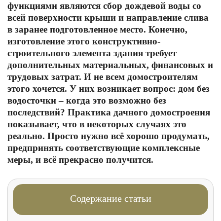
функциями являются сбор дождевой воды со
всей поверхности крыши и направление слива
в заранее подготовленное место. Конечно,
изготовление этого конструктивно-
строительного элемента здания требует
дополнительных материальных, финансовых и
трудовых затрат. И не всем домостроителям
этого хочется. У них возникает вопрос: дом без
водосточки – когда это возможно без
последствий? Практика дачного домостроения
показывает, что в некоторых случаях это
реально. Просто нужно всё хорошо продумать,
предпринять соответствующие комплексные
меры, и всё прекрасно получится.
Содержание статьи