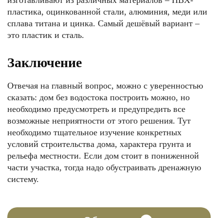
изготавливают из различных материалов ‒ ПВХ-
пластика, оцинкованной стали, алюминия, меди или
сплава титана и цинка. Самый дешёвый вариант ‒
это пластик и сталь.
Заключение
Отвечая на главный вопрос, можно с уверенностью
сказать: дом без водостока построить можно, но
необходимо предусмотреть и предупредить все
возможные неприятности от этого решения. Тут
необходимо тщательное изучение конкретных
условий строительства дома, характера грунта и
рельефа местности. Если дом стоит в пониженной
части участка, тогда надо обустраивать дренажную
систему.