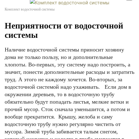
Комплект водосточной системы
Неприятности от водосточной
системы
Наличие водосточной системы приносит хозяину
дома не только пользу, но и дополнительные
хлопоты. Во-первых, эту систему надо построить, а
значит, понести дополнительные расходы и затратить
труд. А этого не каждому хочется. Во-вторых, за
водосточной системой надо ухаживать. Если дом в
окружении деревьев, то в водосточную трубу
обязательно будут попадать листья, мелкие ветки и
прочий мусор. Сток сначала уменьшится, а потом и
вообще прекратится. Крышу, желоба и саму
водосточную трубу нужно регулярно чистить от
мусора. Зимой труба забивается талым снегом,