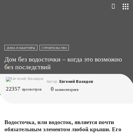
ДОМА И КВАРТИРЫ
СТРОИТЕЛЬСТВО
Дом без водосточки – когда это возможно
без последствий
Автор
Евгений Вахидов
22357
0
просмотров
комментариев
Водосточка, или водосток, является почти
обязательным элементом любой крыши. Его