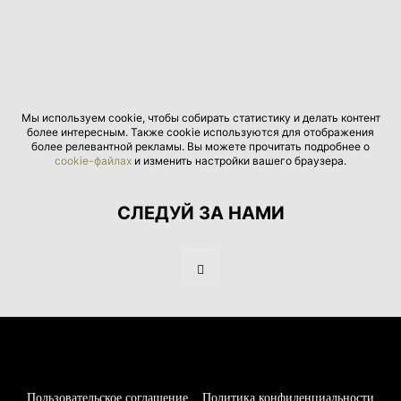
Мы используем cookie, чтобы собирать статистику и делать контент
более интересным. Также cookie используются для отображения
более релевантной рекламы. Вы можете прочитать подробнее о
cookie-файлах
и изменить настройки вашего браузера.
СЛЕДУЙ ЗА НАМИ
Пользовательское соглашение
Политика конфиденциальности