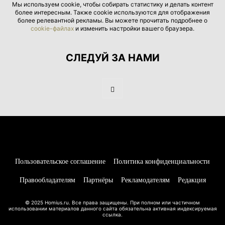
Мы используем cookie, чтобы собирать статистику и делать контент
более интересным. Также cookie используются для отображения
более релевантной рекламы. Вы можете прочитать подробнее о
cookie-файлах
и изменить настройки вашего браузера.
СЛЕДУЙ ЗА НАМИ
Пользовательское соглашение
Политика конфиденциальности
Правообладателям
Партнёры
Рекламодателям
Редакция
© 2025 Homius.ru. Все права защищены. При полном или частичном
использовании материалов данного сайта обязательна активная индексируемая
ссылка.