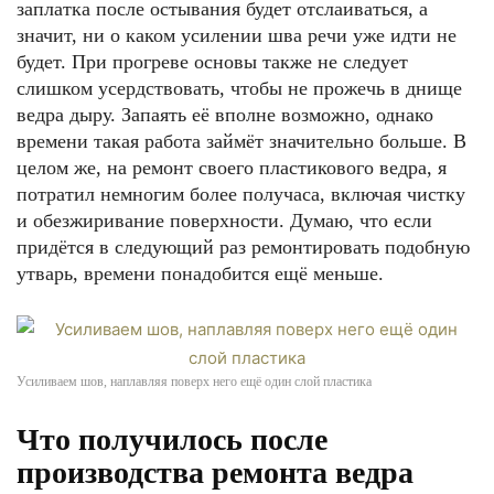
заплатка после остывания будет отслаиваться, а
значит, ни о каком усилении шва речи уже идти не
будет. При прогреве основы также не следует
слишком усердствовать, чтобы не прожечь в днище
ведра дыру. Запаять её вполне возможно, однако
времени такая работа займёт значительно больше. В
целом же, на ремонт своего пластикового ведра, я
потратил немногим более получаса, включая чистку
и обезжиривание поверхности. Думаю, что если
придётся в следующий раз ремонтировать подобную
утварь, времени понадобится ещё меньше.
Усиливаем шов, наплавляя поверх него ещё один слой пластика
Что получилось после
производства ремонта ведра