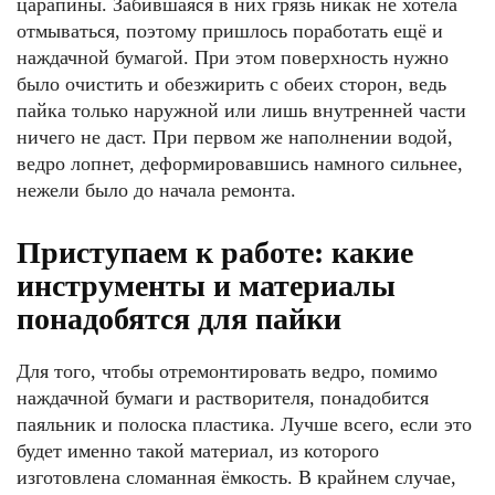
царапины. Забившаяся в них грязь никак не хотела
отмываться, поэтому пришлось поработать ещё и
наждачной бумагой. При этом поверхность нужно
было очистить и обезжирить с обеих сторон, ведь
пайка только наружной или лишь внутренней части
ничего не даст. При первом же наполнении водой,
ведро лопнет, деформировавшись намного сильнее,
нежели было до начала ремонта.
Приступаем к работе: какие
инструменты и материалы
понадобятся для пайки
Для того, чтобы отремонтировать ведро, помимо
наждачной бумаги и растворителя, понадобится
паяльник и полоска пластика. Лучше всего, если это
будет именно такой материал, из которого
изготовлена сломанная ёмкость. В крайнем случае,