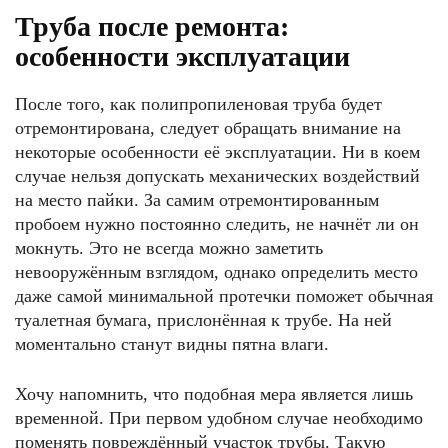
Труба после ремонта:
особенности эксплуатации
После того, как полипропиленовая труба будет
отремонтирована, следует обращать внимание на
некоторые особенности её эксплуатации. Ни в коем
случае нельзя допускать механических воздействий
на место пайки. За самим отремонтированным
пробоем нужно постоянно следить, не начнёт ли он
мокнуть. Это не всегда можно заметить
невооружённым взглядом, однако определить место
даже самой минимальной протечки поможет обычная
туалетная бумага, прислонённая к трубе. На ней
моментально станут видны пятна влаги.
Хочу напомнить, что подобная мера является лишь
временной. При первом удобном случае необходимо
поменять повреждённый участок трубы. Такую