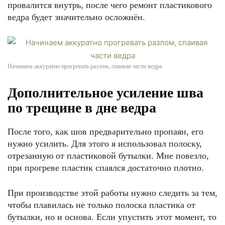
провалится внутрь, после чего ремонт пластикового
ведра будет значительно осложнён.
Начинаем аккуратно прогревать разлом, спаивая части ведра
Дополнительное усиление шва
по трещине в дне ведра
После того, как шов предварительно пропаян, его
нужно усилить. Для этого я использовал полоску,
отрезанную от пластиковой бутылки. Мне повезло,
при прогреве пластик спаялся достаточно плотно.
При производстве этой работы нужно следить за тем,
чтобы плавилась не только полоска пластика от
бутылки, но и основа. Если упустить этот момент, то