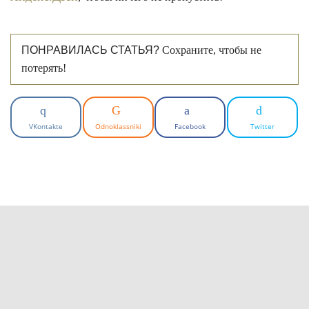
ПОНРАВИЛАСЬ СТАТЬЯ?
Сохраните, чтобы не
потерять!
VKontakte
Odnoklassniki
Facebook
Twitter