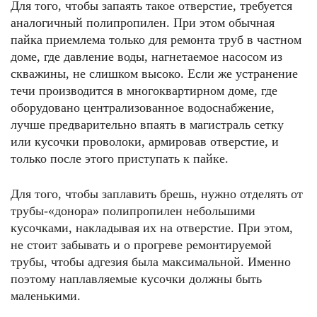
Для того, чтобы запаять такое отверстие, требуется
аналогичный полипропилен. При этом обычная
пайка приемлема только для ремонта труб в частном
доме, где давление воды, нагнетаемое насосом из
скважины, не слишком высоко. Если же устранение
течи производится в многоквартирном доме, где
оборудовано централизованное водоснабжение,
лучше предварительно впаять в магистраль сетку
или кусочки проволоки, армировав отверстие, и
только после этого приступать к пайке.
Для того, чтобы заплавить брешь, нужно отделять от
трубы-«донора» полипропилен небольшими
кусочками, накладывая их на отверстие. При этом,
не стоит забывать и о прогреве ремонтируемой
трубы, чтобы адгезия была максимальной. Именно
поэтому наплавляемые кусочки должны быть
маленькими.