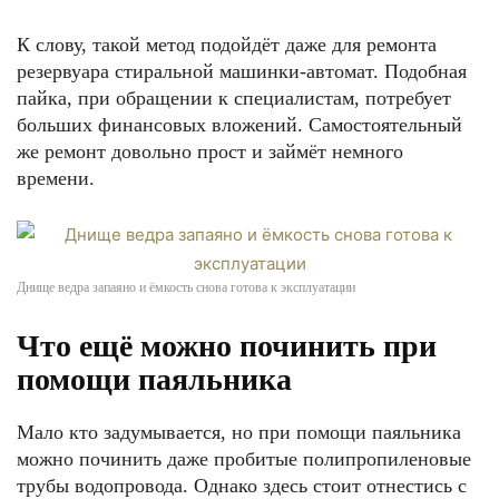
К слову, такой метод подойдёт даже для ремонта
резервуара стиральной машинки-автомат. Подобная
пайка, при обращении к специалистам, потребует
больших финансовых вложений. Самостоятельный
же ремонт довольно прост и займёт немного
времени.
Днище ведра запаяно и ёмкость снова готова к эксплуатации
Что ещё можно починить при
помощи паяльника
Мало кто задумывается, но при помощи паяльника
можно починить даже пробитые полипропиленовые
трубы водопровода. Однако здесь стоит отнестись с