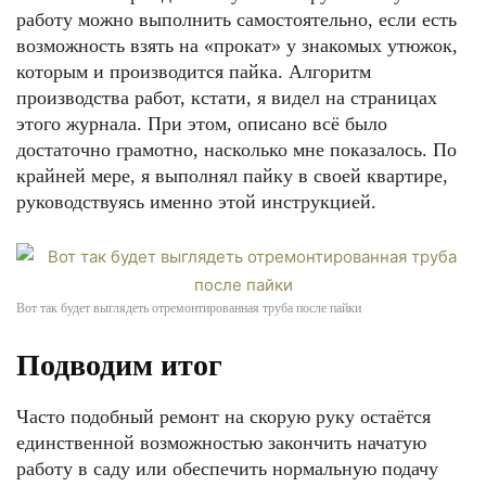
работу можно выполнить самостоятельно, если есть
возможность взять на «прокат» у знакомых утюжок,
которым и производится пайка. Алгоритм
производства работ, кстати, я видел на страницах
этого журнала. При этом, описано всё было
достаточно грамотно, насколько мне показалось. По
крайней мере, я выполнял пайку в своей квартире,
руководствуясь именно этой инструкцией.
Вот так будет выглядеть отремонтированная труба после пайки
Подводим итог
Часто подобный ремонт на скорую руку остаётся
единственной возможностью закончить начатую
работу в саду или обеспечить нормальную подачу