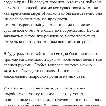
воды в кран. Но следует помнить, что такая пайка не
является панацеей, она может существовать только
как временная мера. И насколько бы качественно она
ни была выполнена, по прочности
отремонтированный участок никогда не сможет
сравниться с тем, что было до повреждения. Нельзя
забывать и о том, что ремонтное место требует от
владельца постоянного повышенного контроля.
Я буду рад, если всё, о чём сегодня было написано,
пригодится дачникам и другим любителям делать всё
своими руками. Любые вопросы по теме можно
задать в обсуждениях ниже. Я постараюсь
максимально подробно пролить на них свет.
Интересно было бы узнать, доверяете ли вы
подобному ремонту или лучше сразу менять
испорченные пластиковые изделия на новые. Прошу
оставить свой отзыв. Для меня очень важно мнения