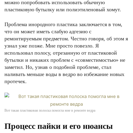
можно попробовать использовать обычную
пластиковую бутылку или полиэтиленовый хомут.
Проблема инородного пластика заключается в том,
что он может иметь слабую адгезию с
ремонтируемым предметом. Честно говоря, об этом я
узнал уже позже. Мне просто повезло. Я
использовал полосу, отрезанную от пластиковой
бутылки и никаких проблем с «совместимостью» не
заметил. Но, узнав о подобной проблеме, стал
наливать меньше воды в ведро во избежание новых
протечек.
Вот такая пластиковая полоска помогла мне в ремонте ведра
Процесс пайки и его нюансы