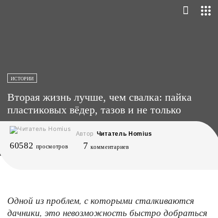
ИСТОРИИ
Вторая жизнь лучше, чем свалка: пайка
пластиковых вёдер, тазов и не только
Автор
Читатель Homius
60582
7
просмотров
комментариев
Одной из проблем, с которыми сталкиваются
дачники, это невозможность быстро добраться