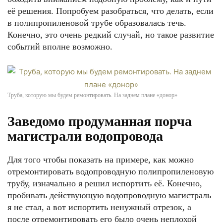
её решения. Попробуем разобраться, что делать, если
в полипропиленовой трубе образовалась течь.
Конечно, это очень редкий случай, но такое развитие
событий вполне возможно.
Труба, которую мы будем ремонтировать. На заднем плане «донор»
Заведомо продуманная порча
магистрали водопровода
Для того чтобы показать на примере, как можно
отремонтировать водопроводную полипропиленовую
трубу, изначально я решил испортить её. Конечно,
пробивать действующую водопроводную магистраль
я не стал, а вот испортить ненужный отрезок, а
после отремонтировать его было очень неплохой