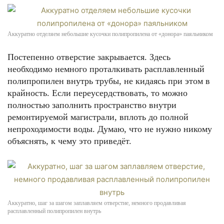
Аккуратно отделяем небольшие кусочки полипропилена от «донора» паяльником
Постепенно отверстие закрывается. Здесь
необходимо немного проталкивать расплавленный
полипропилен внутрь трубы, не кидаясь при этом в
крайность. Если переусердствовать, то можно
полностью заполнить пространство внутри
ремонтируемой магистрали, вплоть до полной
непроходимости воды. Думаю, что не нужно никому
объяснять, к чему это приведёт.
Аккуратно, шаг за шагом заплавляем отверстие, немного продавливая
расплавленный полипропилен внутрь