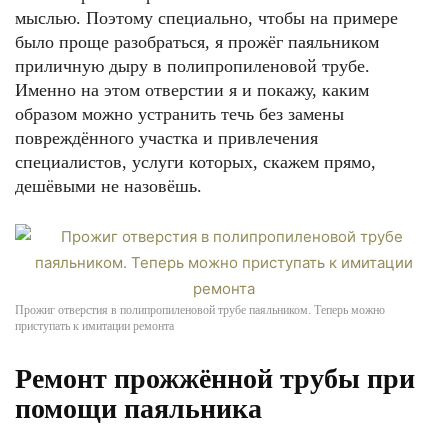
мыслью. Поэтому специально, чтобы на примере
было проще разобраться, я прожёг паяльником
приличную дыру в полипропиленовой трубе.
Именно на этом отверстии я и покажу, каким
образом можно устранить течь без замены
повреждённого участка и привлечения
специалистов, услуги которых, скажем прямо,
дешёвыми не назовёшь.
Прожиг отверстия в полипропиленовой трубе паяльником. Теперь можно
приступать к имитации ремонта
Ремонт прожжённой трубы при
помощи паяльника