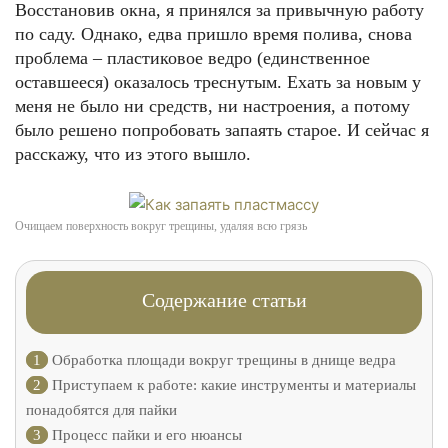
Восстановив окна, я принялся за привычную работу
по саду. Однако, едва пришло время полива, снова
проблема – пластиковое ведро (единственное
оставшееся) оказалось треснутым. Ехать за новым у
меня не было ни средств, ни настроения, а потому
было решено попробовать запаять старое. И сейчас я
расскажу, что из этого вышло.
Очищаем поверхность вокруг трещины, удаляя всю грязь
Содержание статьи
1
Обработка площади вокруг трещины в днище ведра
2
Приступаем к работе: какие инструменты и материалы
понадобятся для пайки
3
Процесс пайки и его нюансы