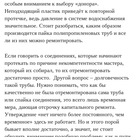
особым вниманием к выбору «донора».
Неподходящий пластик приведёт к повторной
протечке, ведь давление в системе водоснабжения
значительное. Стоит разобраться, каким образом
производится пайка полипропиленовых труб и все
ли из них можно ремонтировать.
Если говорить о соединениях, которые начинают
протекать по причине некомпетентности мастера,
который их собирал, то их отремонтировать
достаточно просто. Другой вопрос – долговечность
такой трубы. Нужно понимать, что как бы
качественно не была отремонтирована сама труба
или спайка соединения, это всего лишь временная
мера, дающая отсрочку капитального ремонта.
Утверждение «нет ничего более постоянного, чем
временное» здесь не работает. Но и этого порой
бывает вполне достаточно, а значит, не стоит
обходить вниманием подобную проблему, как и пути