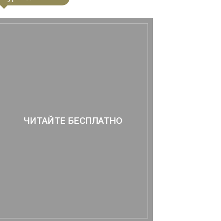
ЧИТАЙТЕ БЕСПЛАТНО